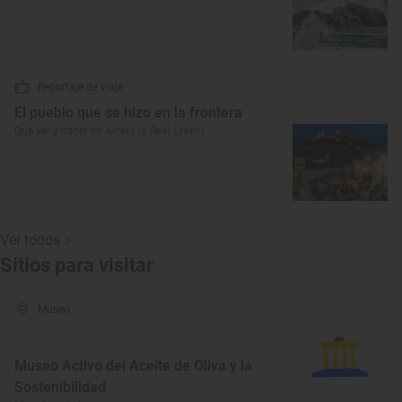
Reportaje de viaje
El pueblo que se hizo en la frontera
Qué ver y hacer en Alcalá la Real (Jaén)
Ver todos
Sitios para visitar
Museo
Museo Activo del Aceite de Oliva y la
Sostenibilidad