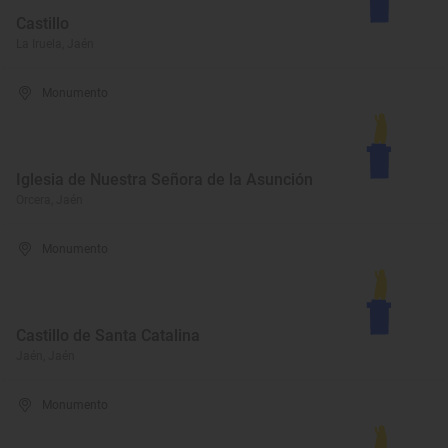
Castillo
La Iruela, Jaén
Monumento
Iglesia de Nuestra Señora de la Asunción
Orcera, Jaén
Monumento
Castillo de Santa Catalina
Jaén, Jaén
Monumento