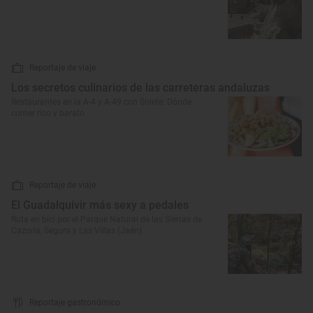
Reportaje de viaje
Los secretos culinarios de las carreteras andaluzas
Restaurantes en la A-4 y A-49 con Solete: Dónde
comer rico y barato
Reportaje de viaje
El Guadalquivir más sexy a pedales
Ruta en bici por el Parque Natural de las Sierras de
Cazorla, Segura y Las Villas (Jaén)
Reportaje gastronómico