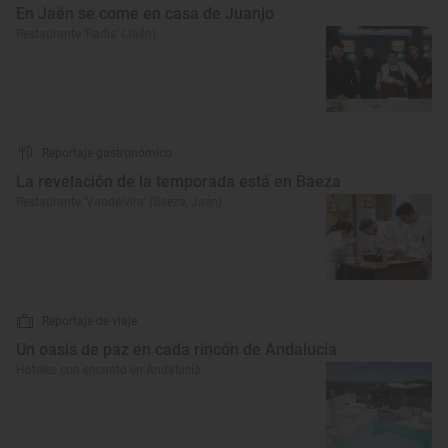
En Jaén se come en casa de Juanjo
Restaurante ‘Radis’ (Jaén)
Reportaje gastronómico
La revelación de la temporada está en Baeza
Restaurante ‘Vandelvira’ (Baeza, Jaén)
Reportaje de viaje
Un oasis de paz en cada rincón de Andalucía
Hoteles con encanto en Andalucía