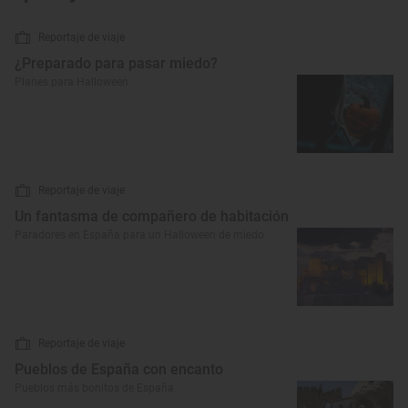
Reportaje de viaje
¿Preparado para pasar miedo?
Planes para Halloween
Reportaje de viaje
Un fantasma de compañero de habitación
Paradores en España para un Halloween de miedo
Reportaje de viaje
Pueblos de España con encanto
Pueblos más bonitos de España