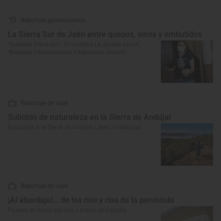
Reportaje gastronómico
La Sierra Sur de Jaén entre quesos, vinos y embutidos
'Quesería Sierra Sur’; 'Embutidos La Abuela Laura’;
‘Bodegas Campoameno y Marcelino Serrano’
Reportaje de viaje
Subidón de naturaleza en la Sierra de Andújar
Escapada a la Sierra de Andújar (Jaén, Andalucía)
Reportaje de viaje
¡Al abordaje!... de los ríos y rías de la península
Paseos en barco por ríos y mares de España