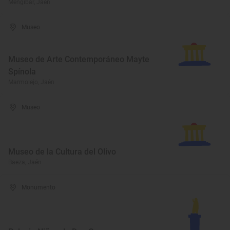
Mengíbar, Jaén
Museo
Museo de Arte Contemporáneo Mayte
Spínola
Marmolejo, Jaén
Museo
Museo de la Cultura del Olivo
Baeza, Jaén
Monumento