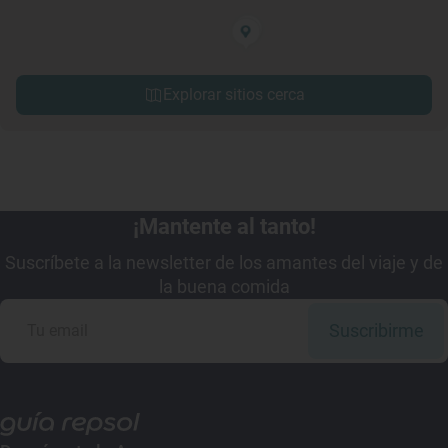
Explorar sitios cerca
¡Mantente al tanto!
Suscríbete a la newsletter de los amantes del viaje y de
la buena comida
Suscribirme