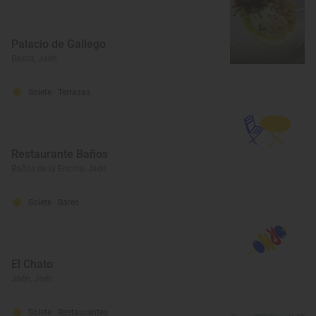
Palacio de Gallego
Baeza, Jaén
Solete
· Terrazas
Restaurante Baños
Baños de la Encina, Jaén
Solete
· Bares
El Chato
Jaén, Jaén
Solete
· Restaurantes