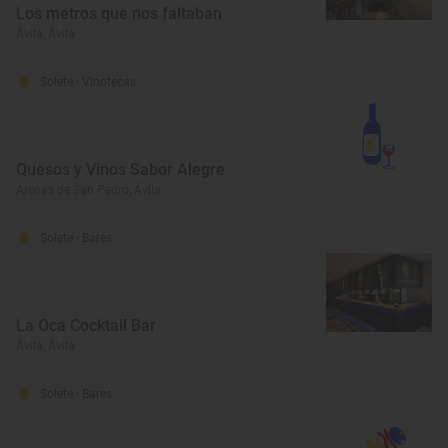
Los metros que nos faltaban
Ávila, Ávila
Solete
· Vinotecas
Quesos y Vinos Sabor Alegre
Arenas de San Pedro, Ávila
Solete
· Bares
La Oca Cocktail Bar
Ávila, Ávila
Solete
· Bares