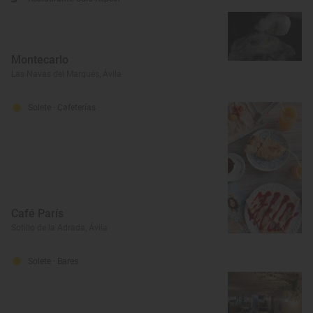
Montecarlo
Las Navas del Marqués, Ávila
Solete
· Cafeterías
Café París
Sotillo de la Adrada, Ávila
Solete
· Bares