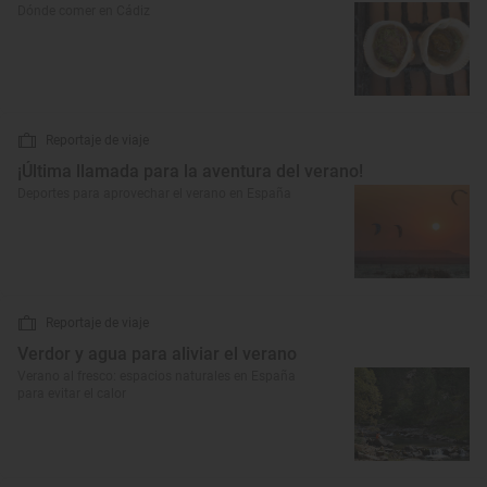
Dónde comer en Cádiz
Reportaje de viaje
¡Última llamada para la aventura del verano!
Deportes para aprovechar el verano en España
Reportaje de viaje
Verdor y agua para aliviar el verano
Verano al fresco: espacios naturales en España
para evitar el calor