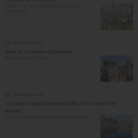
Cerezos en flor en el Valle del Tiétar (Sierra de
Gredos, Ávila)
Reportaje de viaje
Ávila en 4 castillos de leyenda
Ruta por castillos de Ávila
Reportaje de viaje
Los tesoros glaciares escondidos en la cúspide de
Gredos
Ruta por las Cinco Lagunas de la Sierra de Gredos