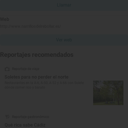
Llamar
Web
http://www.narrillosdelrebollar.es/
Ver web
Reportajes recomendados
Reportaje de viaje
Soletes para no perder el norte
Restaurantes en la A-6, A-50, A-52 y A-66 con Solete:
dónde comer rico y barato
Reportaje gastronómico
Qué rica sabe Cádiz