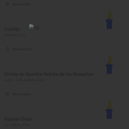
Monumento
Castillo
Arévalo, Ávila
Monumento
Ermita de Nuestra Señora de los Remedios
Sotillo de la Adrada, Ávila
Monumento
Puente Chico
La Adrada, Ávila