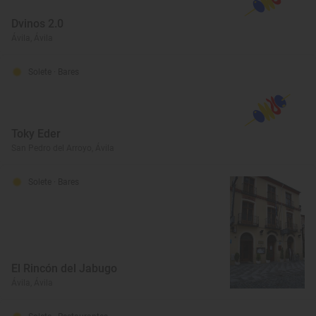
Dvinos 2.0
Ávila, Ávila
Solete
· Bares
Toky Eder
San Pedro del Arroyo, Ávila
Solete
· Bares
El Rincón del Jabugo
Ávila, Ávila