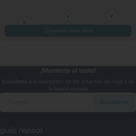
Explorar sitios cerca
¡Mantente al tanto!
Suscríbete a la newsletter de los amantes del viaje y de
la buena comida
Suscribirme