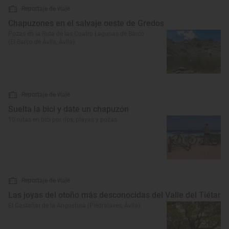
Reportaje de viaje
Chapuzones en el salvaje oeste de Gredos
Pozas en la Ruta de las Cuatro Lagunas de Barco
(El Barco de Ávila, Ávila)
Reportaje de viaje
Suelta la bici y date un chapuzón
10 rutas en bici por ríos, playas y pozas
Reportaje de viaje
Las joyas del otoño más desconocidas del Valle del Tiétar
El Castañar de la Angostura (Piedralaves, Ávila)