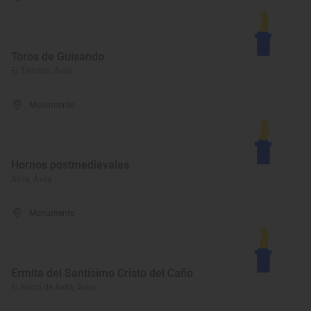
Toros de Guisando
El Tiemblo, Ávila
Monumento
Hornos postmedievales
Ávila, Ávila
Monumento
Ermita del Santísimo Cristo del Caño
El Barco de Ávila, Ávila