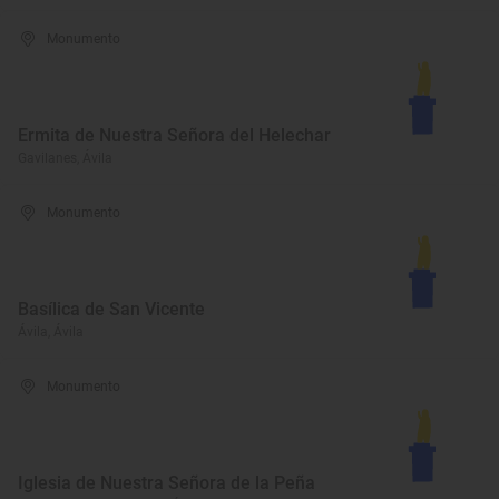
Monumento
Ermita de Nuestra Señora del Helechar
Gavilanes, Ávila
Monumento
Basílica de San Vicente
Ávila, Ávila
Monumento
Iglesia de Nuestra Señora de la Peña