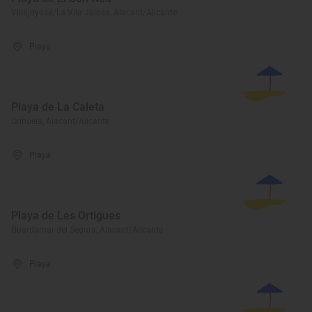
Villajoyosa/La Vila Joiosa, Alacant/Alicante
Playa
Playa de La Caleta
Orihuela, Alacant/Alicante
Playa
Playa de Les Ortigues
Guardamar del Segura, Alacant/Alicante
Playa