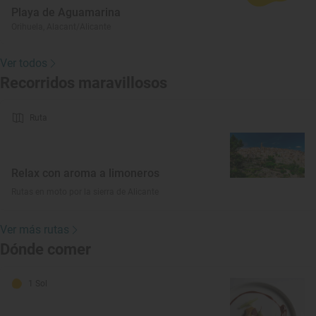
Playa de Aguamarina
Orihuela, Alacant/Alicante
Ver todos
Recorridos maravillosos
Ruta
Relax con aroma a limoneros
Rutas en moto por la sierra de Alicante
Ver más rutas
Dónde comer
1 Sol