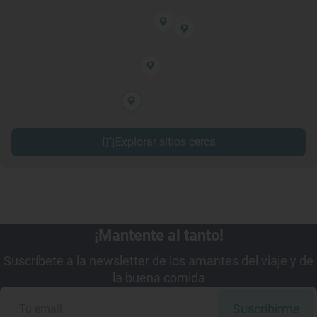
Explorar sitios cerca
¡Mantente al tanto!
Suscríbete a la newsletter de los amantes del viaje y de
la buena comida
Suscribirme