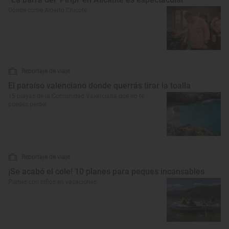
Dónde come Alberto Chicote
Reportaje de viaje
El paraíso valenciano donde querrás tirar la toalla
15 playas de la Comunidad Valenciana que no te
puedes perder
Reportaje de viaje
¡Se acabó el cole! 10 planes para peques incansables
Planes con niños en vacaciones