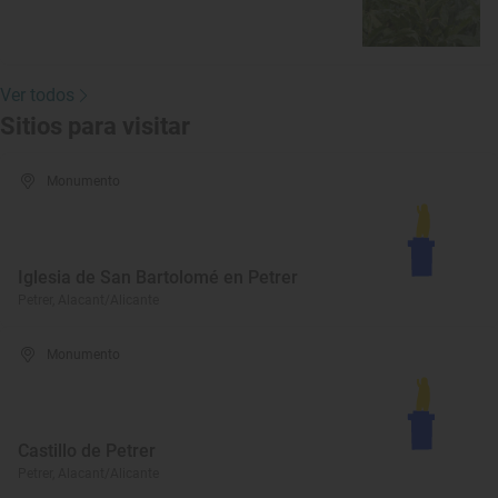
Ver todos
Sitios para visitar
Monumento
Iglesia de San Bartolomé en Petrer
Petrer, Alacant/Alicante
Monumento
Castillo de Petrer
Petrer, Alacant/Alicante