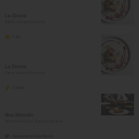
La Sirena
Petrer, Alacant/Alicante
1 Sol
La Sirena
Petrer, Alacant/Alicante
2 Soles
Nou Manolín
Alicante/Alacant, Alacant/Alicante
Restaurante Guía Repsol