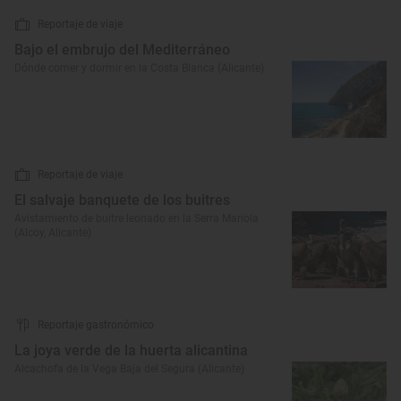
Reportaje de viaje
Bajo el embrujo del Mediterráneo
Dónde comer y dormir en la Costa Blanca (Alicante)
Reportaje de viaje
El salvaje banquete de los buitres
Avistamiento de buitre leonado en la Serra Mariola
(Alcoy, Alicante)
Reportaje gastronómico
La joya verde de la huerta alicantina
Alcachofa de la Vega Baja del Segura (Alicante)