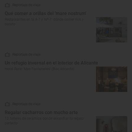
Reportaje de viaje
Qué comer a orillas del 'mare nostrum'
Restaurantes en la A-7 y AP-7: dónde comer rico y
barato
Reportaje de viaje
Un refugio invernal en el interior de Alicante
Hotel Rural ‘Mas Fontanelles’ (Biar, Alicante)
Reportaje de viaje
Regalar cacharros con mucho arte
12 talleres de cerámica donde encontrar tu regalo
perfecto