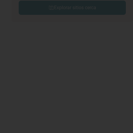
Explorar sitios cerca