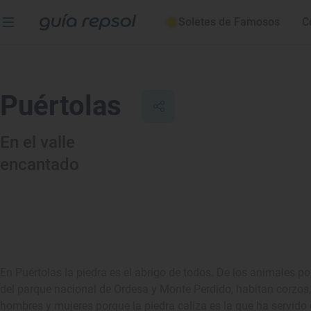
Soletes de Famosos
C
Puértolas
En el valle
encantado
En Puértolas la piedra es el abrigo de todos. De los animales po
del parque nacional de Ordesa y Monte Perdido, habitan corzos,
hombres y mujeres porque la piedra caliza es la que ha servido