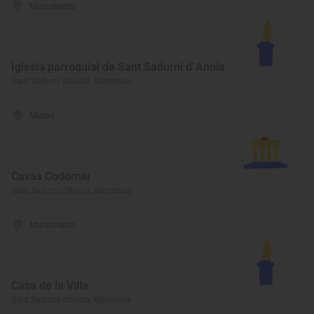
Monumento
Iglesia parroquial de Sant Sadurní d´Anoia
Sant Sadurní d'Anoia, Barcelona
Museo
Cavas Codorníu
Sant Sadurní d'Anoia, Barcelona
Monumento
Casa de la Villa
Sant Sadurní d'Anoia, Barcelona