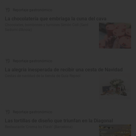
Reportaje gastronómico
La chocolatería que embriaga la cuna del cava
Chocolates, bombones y turrones Simón Coll (Sant
Sadurní d’Anoia)
Reportaje gastronómico
La alegría inesperada de recibir una cesta de Navidad
Cestas de navidad de la tienda de Guía Repsol
Reportaje gastronómico
Las tortillas de diseño que triunfan en la Diagonal
Restaurante ‘Croma by Flash’ (Barcelona)