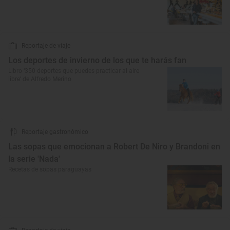
Reportaje de viaje
Los deportes de invierno de los que te harás fan
Libro ‘350 deportes que puedes practicar al aire
libre’ de Alfredo Merino
Reportaje gastronómico
Las sopas que emocionan a Robert De Niro y Brandoni en
la serie 'Nada'
Recetas de sopas paraguayas