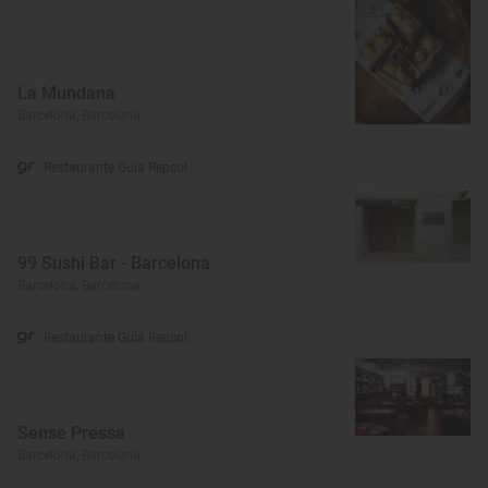
La Mundana
Barcelona, Barcelona
Restaurante Guía Repsol
99 Sushi Bar - Barcelona
Barcelona, Barcelona
Restaurante Guía Repsol
Sense Pressa
Barcelona, Barcelona