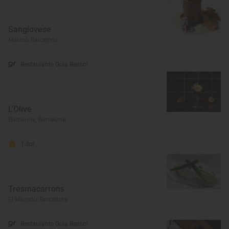
Sangiovese
Mataró, Barcelona
Restaurante Guía Repsol
L'Olivé
Barcelona, Barcelona
1 Sol
Tresmacarrons
El Masnou, Barcelona
Restaurante Guía Repsol