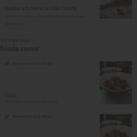
Rumbo a la tierra de Àlex Crivillé
Ruta en moto por el Parque Natural de Montseny
(Barcelona)
Ver más rutas
Dónde comer
Restaurante Guía Repsol
Ticus
Sant Sadurní d'Anoia, Barcelona
Restaurante Guía Repsol