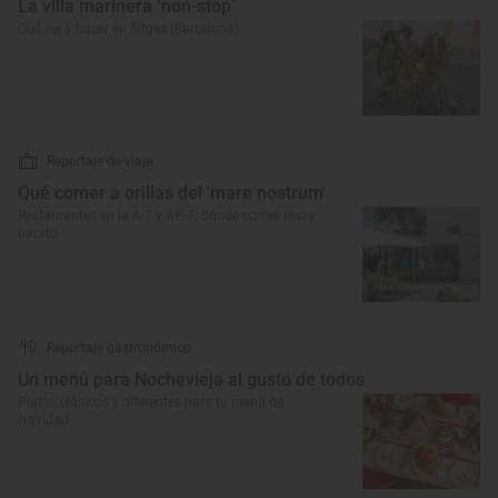
La villa marinera ‘non-stop’
Qué ver y hacer en Sitges (Barcelona)
Reportaje de viaje
Qué comer a orillas del 'mare nostrum'
Restaurantes en la A-7 y AP-7: dónde comer rico y
barato
Reportaje gastronómico
Un menú para Nochevieja al gusto de todos
Platos clásicos y diferentes para tu menú de
Navidad