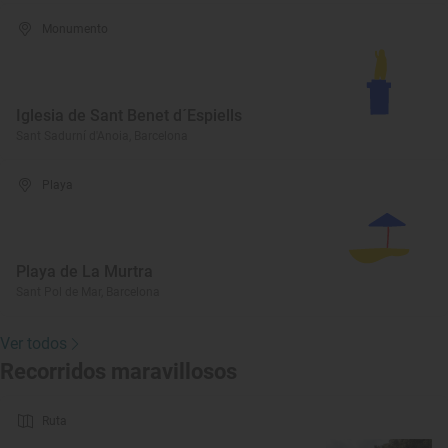
Monumento
Iglesia de Sant Benet d´Espiells
Sant Sadurní d'Anoia, Barcelona
Playa
Playa de La Murtra
Sant Pol de Mar, Barcelona
Ver todos
Recorridos maravillosos
Ruta