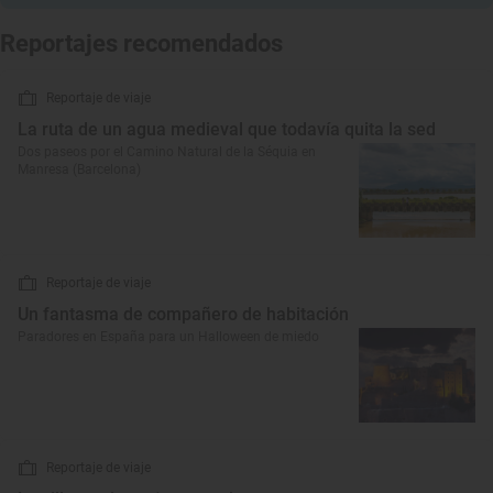
Reportajes recomendados
Reportaje de viaje
La ruta de un agua medieval que todavía quita la sed
Dos paseos por el Camino Natural de la Séquia en
Manresa (Barcelona)
Reportaje de viaje
Un fantasma de compañero de habitación
Paradores en España para un Halloween de miedo
Reportaje de viaje