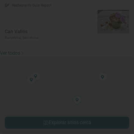
Restaurante Guía Repsol
Can Vallés
Barcelona, Barcelona
Ver todos
Explorar sitios cerca