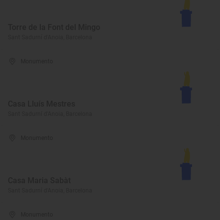
Torre de la Font del Mingo
Sant Sadurní d'Anoia, Barcelona
Monumento
Casa Lluís Mestres
Sant Sadurní d'Anoia, Barcelona
Monumento
Casa Maria Sabàt
Sant Sadurní d'Anoia, Barcelona
Monumento