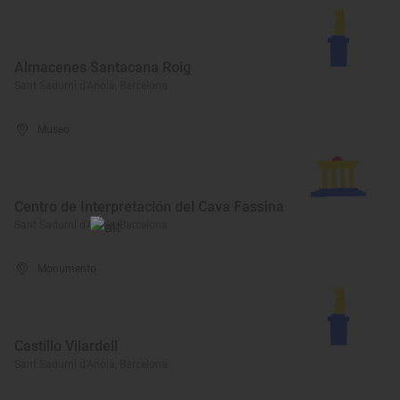
Almacenes Santacana Roig
Sant Sadurní d'Anoia, Barcelona
Museo
Centro de Interpretación del Cava Fassina
Sant Sadurní d'Anoia, Barcelona
Monumento
Castillo Vilardell
Sant Sadurní d'Anoia, Barcelona