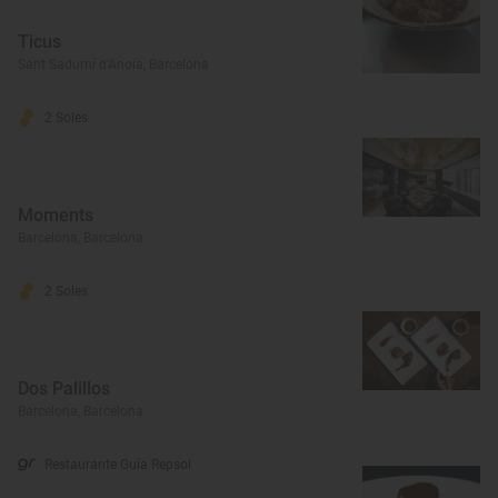
Ticus
Sant Sadurní d'Anoia, Barcelona
2 Soles
Moments
Barcelona, Barcelona
2 Soles
Dos Palillos
Barcelona, Barcelona
Restaurante Guía Repsol