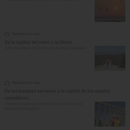
Reportaje de viaje
De la capital del reino a la Gloria
Todas las etapas del Camino de Santiago Madrileño
Reportaje de viaje
De los bosques serranos a la capital de los asados
castellanos
Camino de Santiago Madrileño Etapa 5 (Sierra de
Guadarrama-Segovia)