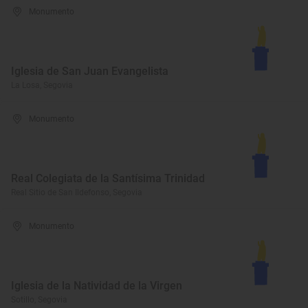
Monumento
Iglesia de San Juan Evangelista
La Losa, Segovia
Monumento
Real Colegiata de la Santísima Trinidad
Real Sitio de San Ildefonso, Segovia
Monumento
Iglesia de la Natividad de la Virgen
Sotillo, Segovia