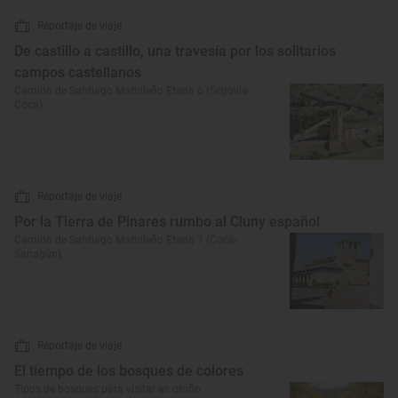
Reportaje de viaje
De castillo a castillo, una travesía por los solitarios
campos castellanos
Camino de Santiago Madrileño Etapa 6 (Segovia-
Coca)
Reportaje de viaje
Por la Tierra de Pinares rumbo al Cluny español
Camino de Santiago Madrileño Etapa 7 (Coca-
Sahagún)
Reportaje de viaje
El tiempo de los bosques de colores
Tipos de bosques para visitar en otoño