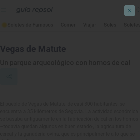
Soletes de Famosos
Comer
Viajar
Soles
Solete
Vegas de Matute
Un parque arqueológico con hornos de cal
El pueblo de Vegas de Matute, de casi 300 habitantes, se
encuentra a 35 kilómetros de Segovia. La actividad económica
se basaba antiguamente en la fabricación de cal en los hornos
–todavía quedan algunos en buen estado-, la agricultura de
cereal y la ganadería ovina, que es principalmente a lo que se