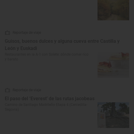
Reportaje de viaje
Guisos, buenos dulces y alguna cueva entre Castilla y
León y Euskadi
Restaurantes en la A-1 con Solete: dónde comer rico
y barato
Reportaje de viaje
El paso del ‘Everest’ de las rutas jacobeas
Camino de Santiago Madrileño Etapa 4 (Cercedilla-
Segovia)