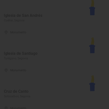
Iglesia de San Andrés
Cuéllar, Segovia
Monumento
Iglesia de Santiago
Turégano, Segovia
Monumento
Cruz de Canto
Sotosalbos, Segovia
Monumento