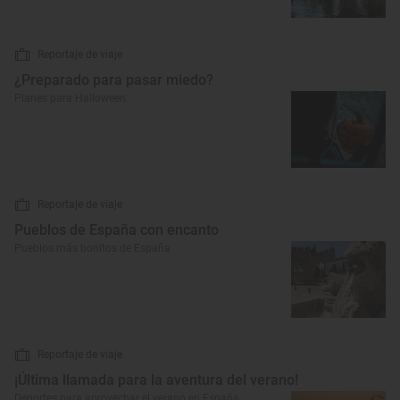
Reportaje de viaje
¿Preparado para pasar miedo?
Planes para Halloween
Reportaje de viaje
Pueblos de España con encanto
Pueblos más bonitos de España
Reportaje de viaje
¡Última llamada para la aventura del verano!
Deportes para aprovechar el verano en España