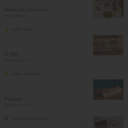
Molino de la Ferrería
Riaza, Segovia
Solete
· Bares
El Sitio
Segovia, Segovia
Solete
· Fast Good
Pasapán
Segovia, Segovia
Restaurante Guía Repsol