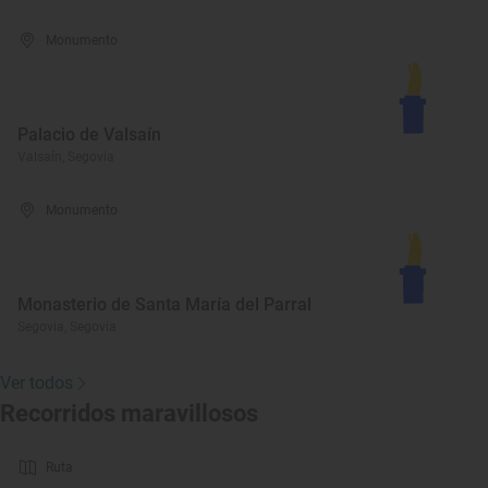
Monumento
Palacio de Valsaín
Valsaín, Segovia
Monumento
Monasterio de Santa María del Parral
Segovia, Segovia
Ver todos
Recorridos maravillosos
Ruta