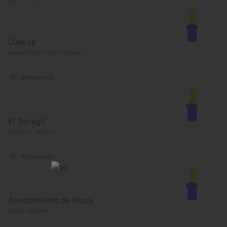
Cuevas
Arevalillo de Cega, Segovia
Monumento
El Torregil
Gallegos, Segovia
Monumento
Ayuntamiento de Riaza
Riaza, Segovia