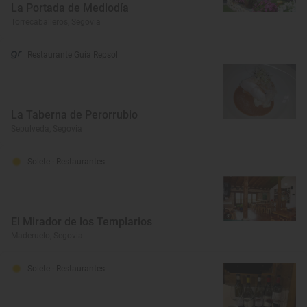
La Portada de Mediodía
Torrecaballeros, Segovia
Restaurante Guía Repsol
La Taberna de Perorrubio
Sepúlveda, Segovia
Solete
· Restaurantes
El Mirador de los Templarios
Maderuelo, Segovia
Solete
· Restaurantes