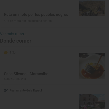
Ruta en moto por los pueblos negros
ruta en moto por los pueblos negros
Ver más rutas
Dónde comer
1 Sol
Casa Silvano - Maracaibo
Segovia, Segovia
Restaurante Guía Repsol