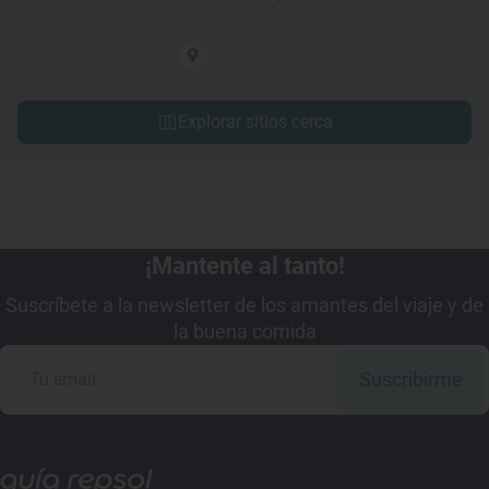
Explorar sitios cerca
¡Mantente al tanto!
Suscríbete a la newsletter de los amantes del viaje y de
la buena comida
Suscribirme