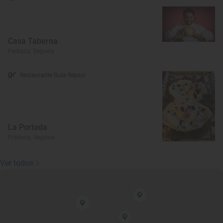
Casa Taberna
Pedraza, Segovia
Restaurante Guía Repsol
La Portada
Prádena, Segovia
Ver todos