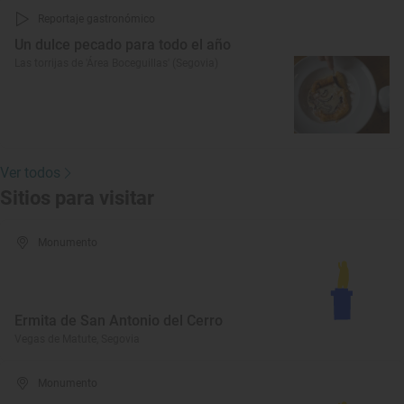
Reportaje gastronómico
Un dulce pecado para todo el año
Las torrijas de 'Área Boceguillas' (Segovia)
Ver todos
Sitios para visitar
Monumento
Ermita de San Antonio del Cerro
Vegas de Matute, Segovia
Monumento