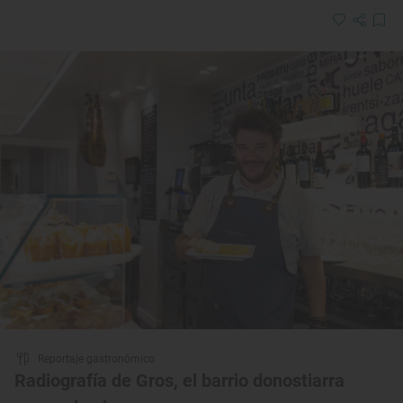
Reportaje gastronómico
Radiografía de Gros, el barrio donostiarra