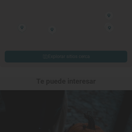
Explorar sitios cerca
Te puede interesar