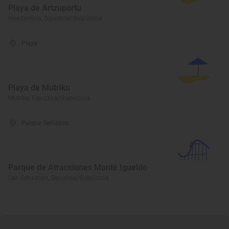
Playa de Artzuportu
Hondarribia, Gipuzkoa/Guipúzcoa
Playa
Playa de Mutriku
Mutriku, Gipuzkoa/Guipúzcoa
Parque Temático
Parque de Atracciones Monte Igueldo
San Sebastián, Gipuzkoa/Guipúzcoa