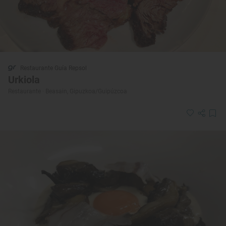
Restaurante Guía Repsol
Urkiola
Restaurante · Beasain, Gipuzkoa/Guipúzcoa