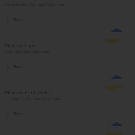
San Sebastián, Gipuzkoa/Guipúzcoa
Playa
Playa de Lapari
Deba, Gipuzkoa/Guipúzcoa
Playa
Playa de Errota Sein
Hondarribia, Gipuzkoa/Guipúzcoa
Playa