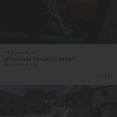
Reportaje de viaje
¿Preparado para pasar miedo?
Planes para Halloween