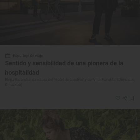
Reportaje de viaje
Sentido y sensibilidad de una pionera de la
hospitalidad
Elena Estomba, directora del ‘Hotel de Londres’ y de ‘Villa Favorita’ (Donostia,
Gipuzkoa)