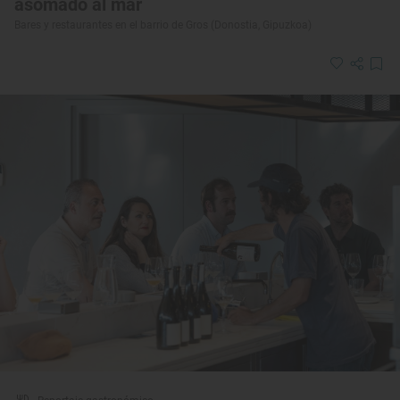
asomado al mar
Bares y restaurantes en el barrio de Gros (Donostia, Gipuzkoa)