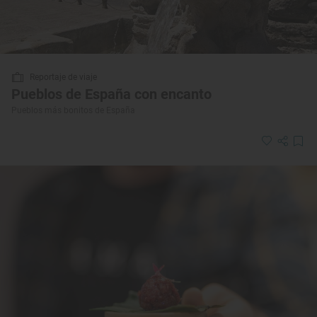
Reportaje de viaje
Pueblos de España con encanto
Pueblos más bonitos de España