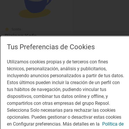
Solete
Bizipoz Kafe
Cafeterías · Oñati, Gipuzkoa/Guipúzcoa
Tus Preferencias de Cookies
Utilizamos cookies propias y de terceros con fines
técnicos, personalización, análisis y publicitarios,
incluyendo anuncios personalizados a partir de tus datos.
Estos últimos pueden incluir la creación de un perfil con
tus hábitos de navegación, pudiendo vincular tus
dispositivos, combinar tus datos online y offline, y
compartirlos con otras empresas del grupo Repsol.
Selecciona Solo necesarias para rechazar las cookies
opcionales. Puedes gestionar o desactivar estas cookies
en Configurar preferencias. Más detalles en la
Política de