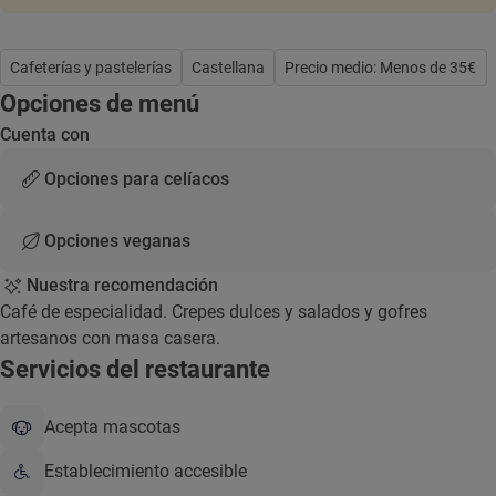
Cafeterías y pastelerías
Castellana
Precio medio: Menos de 35€
Opciones de menú
Cuenta con
Opciones para celíacos
Opciones veganas
Nuestra recomendación
Café de especialidad. Crepes dulces y salados y gofres
artesanos con masa casera.
Servicios del restaurante
Acepta mascotas
Establecimiento accesible