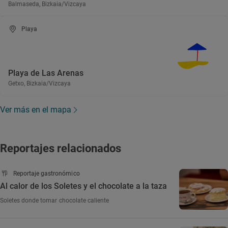
Balmaseda, Bizkaia/Vizcaya
Playa
Playa de Las Arenas
Getxo, Bizkaia/Vizcaya
Ver más en el mapa
Reportajes relacionados
Reportaje gastronómico
Al calor de los Soletes y el chocolate a la taza
Soletes donde tomar chocolate caliente