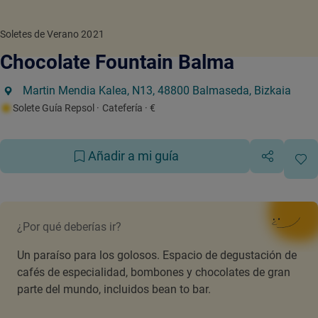
Soletes de Verano 2021
Chocolate Fountain Balma
Martin Mendia Kalea, N13, 48800 Balmaseda, Bizkaia
Solete Guía Repsol
· Catefería
· €
Añadir a mi guía
¿Por qué deberías ir?
Un paraíso para los golosos. Espacio de degustación de
cafés de especialidad, bombones y chocolates de gran
parte del mundo, incluidos bean to bar.