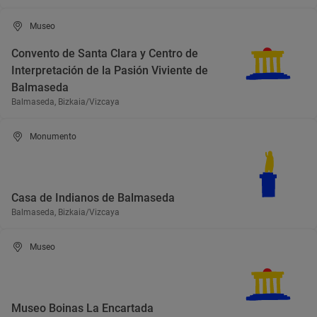
Museo
Convento de Santa Clara y Centro de
Interpretación de la Pasión Viviente de
Balmaseda
Balmaseda, Bizkaia/Vizcaya
Monumento
Casa de Indianos de Balmaseda
Balmaseda, Bizkaia/Vizcaya
Museo
Museo Boinas La Encartada