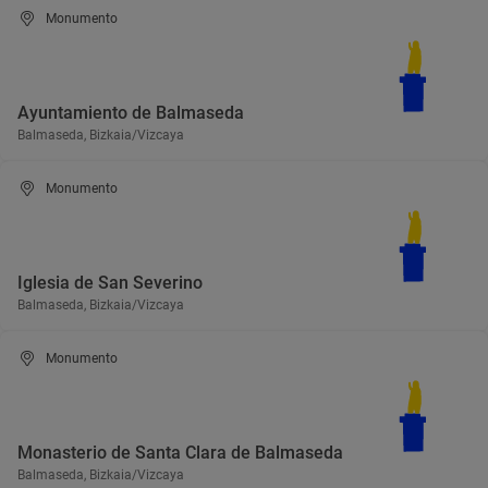
Monumento
Ayuntamiento de Balmaseda
Balmaseda, Bizkaia/Vizcaya
Monumento
Iglesia de San Severino
Balmaseda, Bizkaia/Vizcaya
Monumento
Monasterio de Santa Clara de Balmaseda
Balmaseda, Bizkaia/Vizcaya