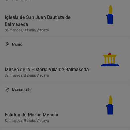
Iglesia de San Juan Bautista de
Balmaseda
Balmaseda, Bizkaia/Vizcaya
Museo
Museo de la Historia Villa de Balmaseda
Balmaseda, Bizkaia/Vizcaya
Monumento
Estatua de Martín Mendía
Balmaseda, Bizkaia/Vizcaya