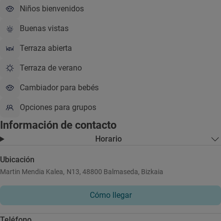
Niños bienvenidos
Buenas vistas
Terraza abierta
Terraza de verano
Cambiador para bebés
Opciones para grupos
Información de contacto
Horario
Ubicación
Martin Mendia Kalea, N13, 48800 Balmaseda, Bizkaia
Cómo llegar
Teléfono