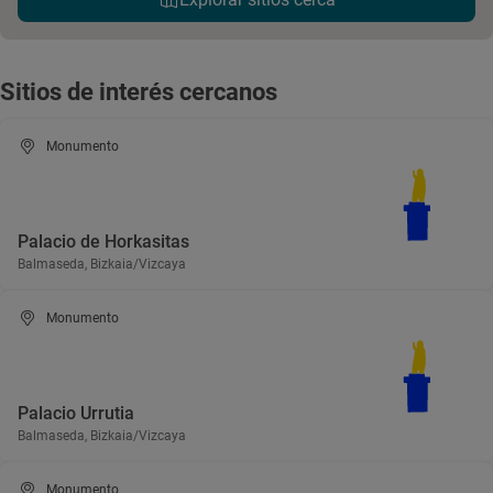
Sitios de interés cercanos
Monumento
Palacio de Horkasitas
Balmaseda, Bizkaia/Vizcaya
Monumento
Palacio Urrutia
Balmaseda, Bizkaia/Vizcaya
Monumento