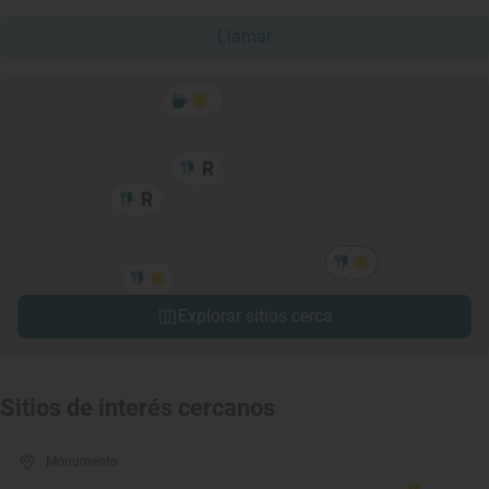
Llamar
Explorar sitios cerca
Sitios de interés cercanos
Monumento