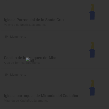
Iglesia Parroquial de la Santa Cruz
Palencia de Negrilla, Salamanca
Monumento
Castillo de los duques de Alba
Alba de Tormes, Salamanca
Monumento
Iglesia parroquial de Miranda del Castañar
Miranda del Castañar, Salamanca