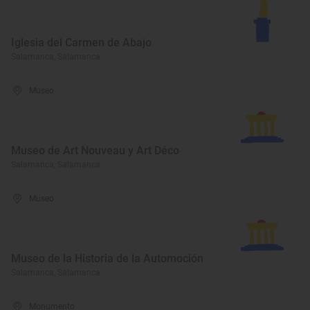
Iglesia del Carmen de Abajo
Salamanca, Salamanca
Museo
Museo de Art Nouveau y Art Déco
Salamanca, Salamanca
Museo
Museo de la Historia de la Automoción
Salamanca, Salamanca
Monumento