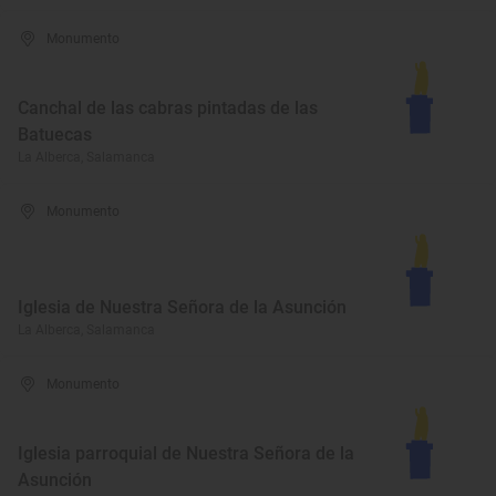
Monumento
Canchal de las cabras pintadas de las
Batuecas
La Alberca, Salamanca
Monumento
Iglesia de Nuestra Señora de la Asunción
La Alberca, Salamanca
Monumento
Iglesia parroquial de Nuestra Señora de la
Asunción