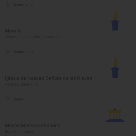
Monumento
Muralla
Miranda del Castañar, Salamanca
Monumento
Iglesia de Nuestra Señora de las Nieves
Pinedas, Salamanca
Museo
Museo Mateo Hernández
Béjar, Salamanca