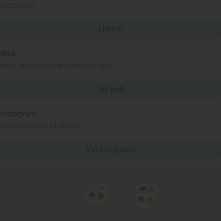
925293337
Llamar
Web
https://restaurantemadretierra.com/
Ver web
Instagram
@restaurantemadretierra
Ver Instagram