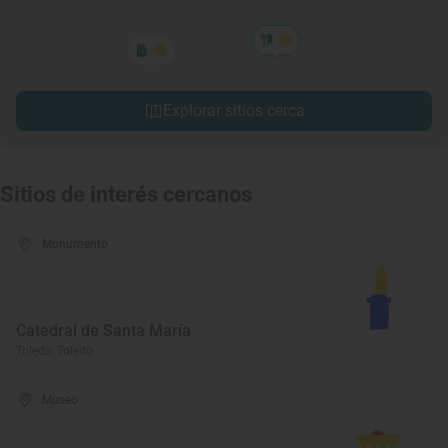
Explorar sitios cerca
Sitios de interés cercanos
Monumento
Catedral de Santa María
Toledo, Toledo
Museo