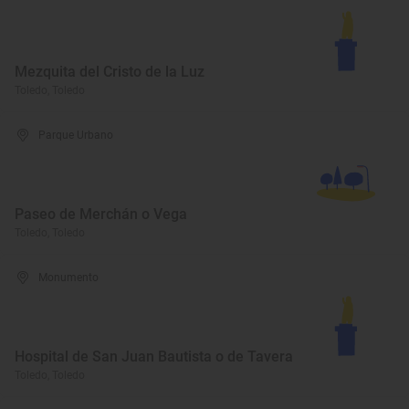
Mezquita del Cristo de la Luz
Toledo, Toledo
Parque Urbano
Paseo de Merchán o Vega
Toledo, Toledo
Monumento
Hospital de San Juan Bautista o de Tavera
Toledo, Toledo