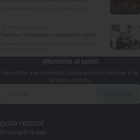
Los imprescindibles de Puy du Fou España en 2025
Reportaje gastronómico
‘Semillas’ o cómo hacer realidad un sueño
‘Restaurante Semillas’, Escuela de hostelería de inserción
social (Talavera de la Reina)
¡Mantente al tanto!
Suscríbete a la newsletter de los amantes del viaje y de
la buena comida
Suscribirme
Descárgate la App