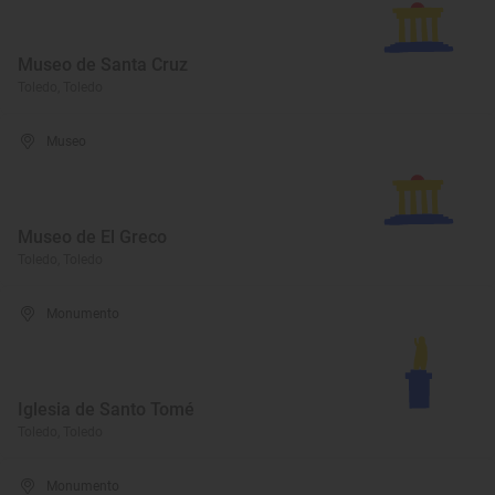
Museo de Santa Cruz
Toledo, Toledo
Museo
Museo de El Greco
Toledo, Toledo
Monumento
Iglesia de Santo Tomé
Toledo, Toledo
Monumento