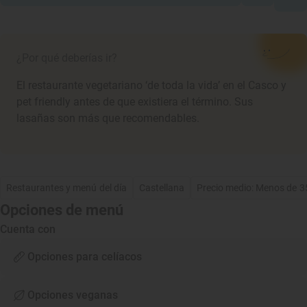
¿Por qué deberías ir?
El restaurante vegetariano ‘de toda la vida’ en el Casco y
pet friendly antes de que existiera el término. Sus
lasañas son más que recomendables.
Restaurantes y menú del día
Castellana
Precio medio: Menos de 3
Opciones de menú
Cuenta con
Opciones para celíacos
Opciones veganas