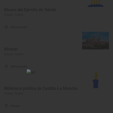
Museo del Ejército de Toledo
Toledo, Toledo
Monumento
Alcázar
Toledo, Toledo
Monumento
Biblioteca pública de Castilla-La Mancha
Toledo, Toledo
Museo