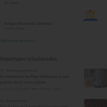
Museo
Antiguo Museo de Cerámica
Oropesa, Toledo
Ver más en el mapa
Reportajes relacionados
Reportaje gastronómico
El restaurante de Pepe Rodríguez al que
podrías llevar a tus padres
Los nuevos platos de 'El Bohío' (Illescas, Toledo)
Reportaje viajes
Puy du Fou en 7 espectáculos vibrantes