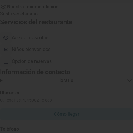
Nuestra recomendación
Sushi vegetariano
Servicios del restaurante
Acepta mascotas
Niños bienvenidos
Opción de reservas
Información de contacto
Horario
Ubicación
C. Tendillas, 4, 45002 Toledo
Cómo llegar
Teléfono