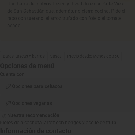
Una barra de pintxos fresca y divertida en la Parte Vieja
de San Sebastián que, además, no cierra cocina. Pide el
rabo con tuétano, el arroz trufado con foie o el tomate
asado.
Bares, tascas y barras
Vasca
Precio desde: Menos de 35€
Opciones de menú
Cuenta con
Opciones para celíacos
Opciones veganas
Nuestra recomendación
Flores de alcachofa, arroz con hongos y aceite de trufa
Información de contacto