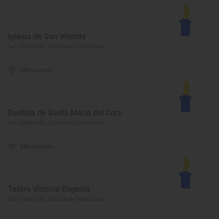
Iglesia de San Vicente
San Sebastián, Gipuzkoa/Guipúzcoa
Monumento
Basílica de Santa María del Coro
San Sebastián, Gipuzkoa/Guipúzcoa
Monumento
Teatro Victoria Eugenia
San Sebastián, Gipuzkoa/Guipúzcoa