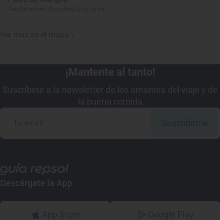
San Sebastián, Gipuzkoa/Guipúzcoa
Ver más en el mapa
¡Mantente al tanto!
Suscríbete a la newsletter de los amantes del viaje y de
la buena comida
Suscribirme
Descárgate la App
App Store
Google Play