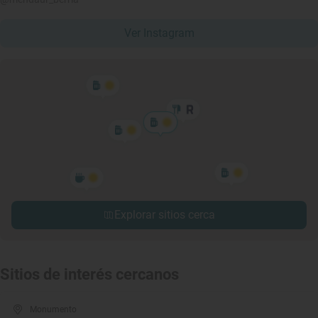
Ver Instagram
Explorar sitios cerca
Sitios de interés cercanos
Monumento