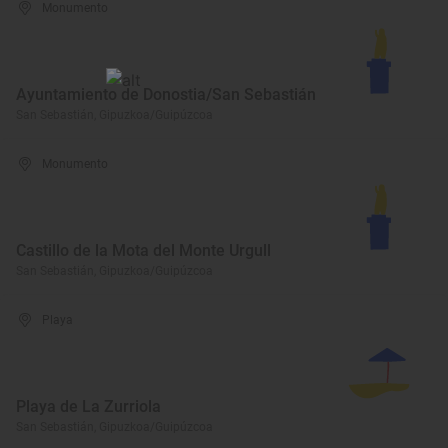
Monumento
Ayuntamiento de Donostia/San Sebastián
San Sebastián, Gipuzkoa/Guipúzcoa
Monumento
Castillo de la Mota del Monte Urgull
San Sebastián, Gipuzkoa/Guipúzcoa
Playa
Playa de La Zurriola
San Sebastián, Gipuzkoa/Guipúzcoa