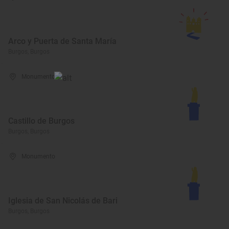
Arco y Puerta de Santa María
Burgos, Burgos
Monumento
Castillo de Burgos
Burgos, Burgos
Monumento
Iglesia de San Nicolás de Bari
Burgos, Burgos