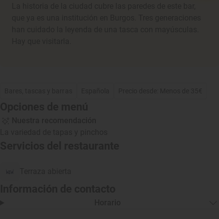
La historia de la ciudad cubre las paredes de este bar,
que ya es una institución en Burgos. Tres generaciones
han cuidado la leyenda de una tasca con mayúsculas.
Hay que visitarla.
Bares, tascas y barras
Española
Precio desde: Menos de 35€
Opciones de menú
Nuestra recomendación
La variedad de tapas y pinchos
Servicios del restaurante
Terraza abierta
Información de contacto
Horario