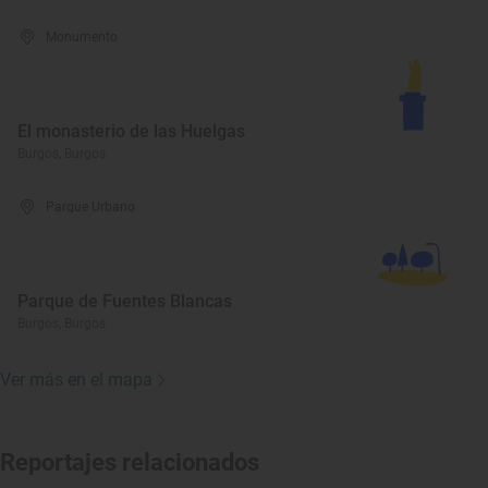
Monumento
El monasterio de las Huelgas
Burgos, Burgos
Parque Urbano
Parque de Fuentes Blancas
Burgos, Burgos
Ver más en el mapa
Reportajes relacionados