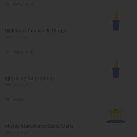
Monumento
Biblioteca Pública de Burgos
Burgos, Burgos
Monumento
Iglesia de San Lesmes
Burgos, Burgos
Museo
Museo Marceliano Santa María
Burgos, Burgos