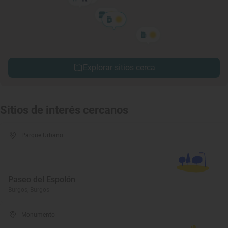
Explorar sitios cerca
Sitios de interés cercanos
Parque Urbano
Paseo del Espolón
Burgos, Burgos
Monumento