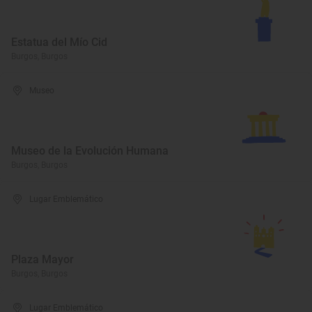
Estatua del Mío Cid
Burgos, Burgos
Museo
Museo de la Evolución Humana
Burgos, Burgos
Lugar Emblemático
Plaza Mayor
Burgos, Burgos
Lugar Emblemático