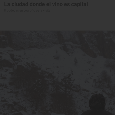
La ciudad donde el vino es capital
8 bodegas en Logroño para visitar