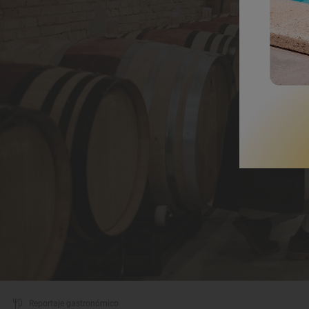
Reportaje gastronómico