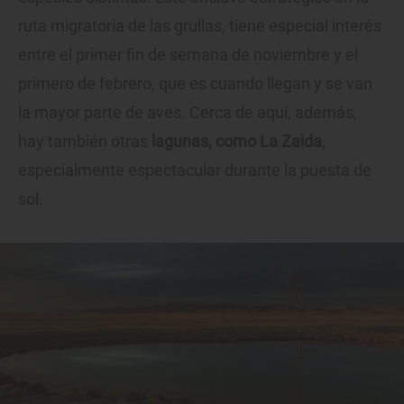
ruta migratoria de las grullas, tiene especial interés
entre el primer fin de semana de noviembre y el
primero de febrero, que es cuando llegan y se van
la mayor parte de aves. Cerca de aquí, además,
hay también otras
lagunas, como La Zaida
,
especialmente espectacular durante la puesta de
sol.