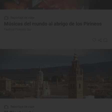
Reportaje de viaje
Músicas del mundo al abrigo de los Pirineos
Festival Pirineos Sur
Reportaje de viaje