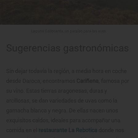
Laguna Gallocanta, un paraíso para las aves.
Sugerencias gastronómicas
Sin dejar todavía la región, a media hora en coche
desde Daroca, encontramos
Cariñena
, famosa por
su vino. Estas tierras aragonesas, duras y
arcillosas, se dan variedades de uvas como la
garnacha blanca y negra. De ellas nacen unos
exquisitos caldos, ideales para acompañar una
comida en el
restaurante La Rebotica
donde nos