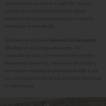
dos balnearios nacidos en el siglo XIX. Aunque
guardan su encanto centenario, han sabido
modernizarse y actualizarse para que a nuestra
estancia no le falte detalle.
El primero de ellos es el
Balneario de Paracuellos
del Jiloca
, el más antiguo de Aragón. Fue
construido en 1848 y se reformó recientemente.
Respetando su esencia, conserva la decoración y
los muebles originales de principios de siglo y, a la
vez, está equipado con la más avanzada tecnología
en hidroterapia.