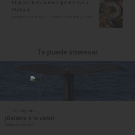
El gusto de la autovía que te lleva a
Portugal
Restaurantes en la A-5: dónde comer rico y barato
Te puede interesar
Reportaje de viaje
¡Ballena a la vista!
Bahía de Mazarrón