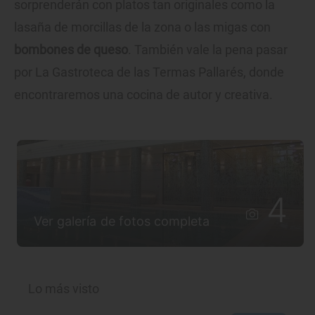
sorprenderán con platos tan originales como la
lasaña de morcillas de la zona o las migas con
bombones de queso
. También vale la pena pasar
por La Gastroteca de las Termas Pallarés, donde
encontraremos una cocina de autor y creativa.
4
Ver galería de fotos completa
Lo más visto