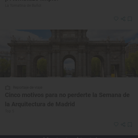
La Tomatina de Buñol
Reportaje de viaje
Cinco motivos para no perderte la Semana de
la Arquitectura de Madrid
Top 5