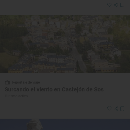
Reportaje de viaje
Surcando el viento en Castejón de Sos
Turismo activo