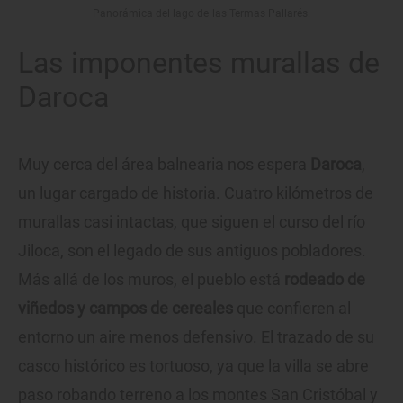
Panorámica del lago de las Termas Pallarés.
Las imponentes murallas de
Daroca
Muy cerca del área balnearia nos espera
Daroca
,
un lugar cargado de historia. Cuatro kilómetros de
murallas casi intactas, que siguen el curso del río
Jiloca, son el legado de sus antiguos pobladores.
Más allá de los muros, el pueblo está
rodeado de
viñedos y campos de cereales
que confieren al
entorno un aire menos defensivo. El trazado de su
casco histórico es tortuoso, ya que la villa se abre
paso robando terreno a los montes San Cristóbal y