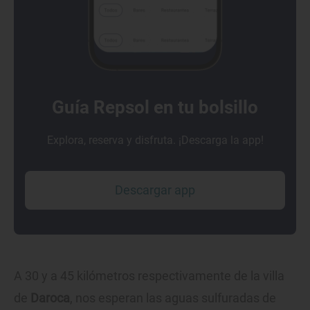
Guía Repsol en tu bolsillo
Explora, reserva y disfruta. ¡Descarga la app!
Descargar app
A 30 y a 45 kilómetros respectivamente de la villa
de
Daroca
, nos esperan las aguas sulfuradas de