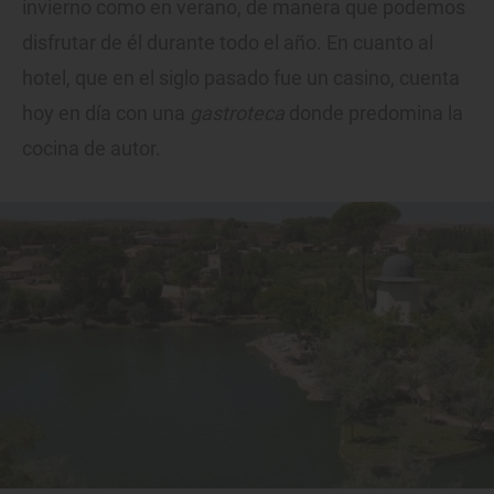
invierno como en verano, de manera que podemos
disfrutar de él durante todo el año. En cuanto al
hotel, que en el siglo pasado fue un casino, cuenta
hoy en día con una
gastroteca
donde predomina la
cocina de autor.