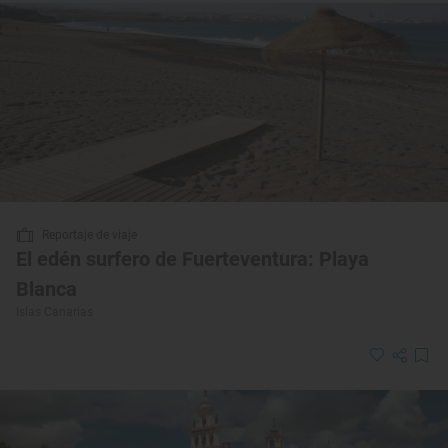
Reportaje de viaje
El edén surfero de Fuerteventura: Playa
Blanca
Islas Canarias