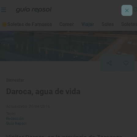
Soletes de Famosos
Comer
Viajar
Soles
Solete
Bienestar
Daroca, agua de vida
Actualizado: 20/04/2016
Texto:
Redacción
Guía Repsol