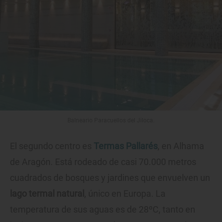
Balneario Paracuellos del Jiloca.
El segundo centro es
Termas Pallarés
, en Alhama
de Aragón. Está rodeado de casi 70.000 metros
cuadrados de bosques y jardines que envuelven un
lago termal natural
, único en Europa. La
temperatura de sus aguas es de 28ºC, tanto en