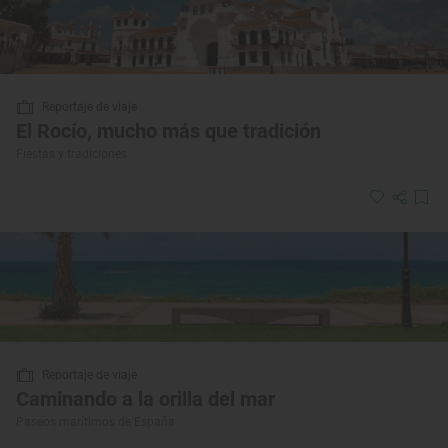
Reportaje de viaje
El Rocío, mucho más que tradición
Fiestas y tradiciones
Reportaje de viaje
Caminando a la orilla del mar
Paseos marítimos de España