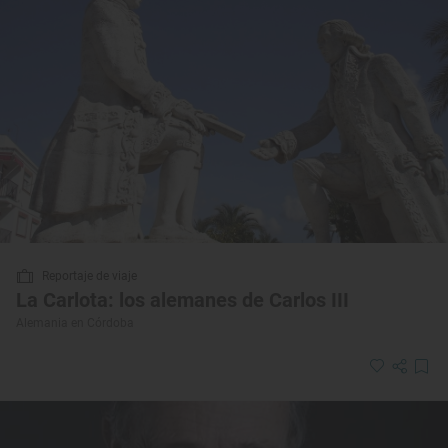
Reportaje de viaje
La Carlota: los alemanes de Carlos III
Alemania en Córdoba