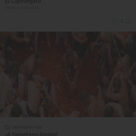
El Cipotegato
Fiestas y tradiciones
Reportaje de viaje
¡A tomatazo limpio!