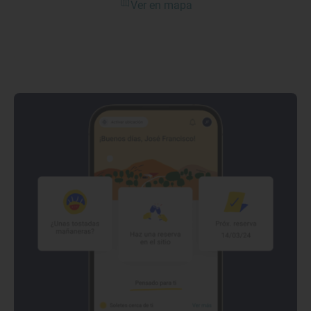
Ver en mapa