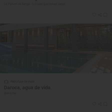
La Patum de Berga - 5 cosas que debes saber
Reportaje de viaje
Daroca, agua de vida
Bienestar