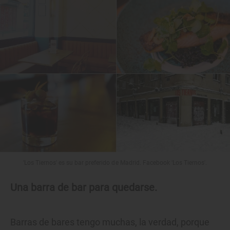
'Los Tiernos' es su bar preferido de Madrid. Facebook 'Los Tiernos'.
Una barra de bar para quedarse.
Barras de bares tengo muchas, la verdad, porque