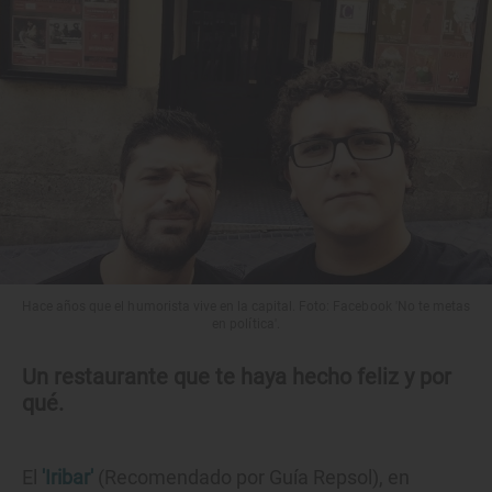
Hace años que el humorista vive en la capital. Foto: Facebook 'No te metas
en política'.
Un restaurante que te haya hecho feliz y por
qué.
El
'Iribar'
(Recomendado por Guía Repsol), en