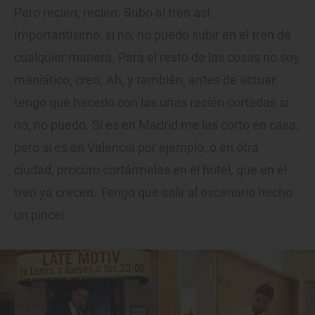
Pero recién, recién. Subo al tren así.
Importantísimo, si no, no puedo subir en el tren de
cualquier manera. Para el resto de las cosas no soy
maniático, creo. Ah, y también, antes de actuar
tengo que hacerlo con las uñas recién cortadas si
no, no puedo. Si es en Madrid me las corto en casa,
pero si es en Valencia por ejemplo, o en otra
ciudad, procuro cortármelas en el hotel, que en el
tren ya crecen. Tengo que salir al escenario hecho
un pincel.