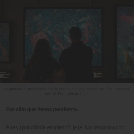
El planetario, uno de los sitios en Madrid que Miguel visitó de niño junto a su
familia. Foto: Alfredo Cáliz.
Ese sitio que tienes pendiente…
Pues ¿por dónde empiezo?, je je. No tengo mucho