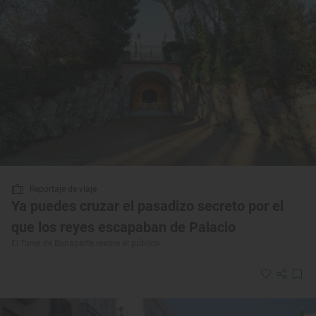
Reportaje de viaje
Ya puedes cruzar el pasadizo secreto por el
que los reyes escapaban de Palacio
El Túnel de Bonaparte reabre al público