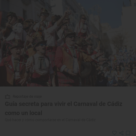
Reportaje de viaje
Guía secreta para vivir el Carnaval de Cádiz
como un local
Qué hacer y cómo comportarse en el Carnaval de Cádiz