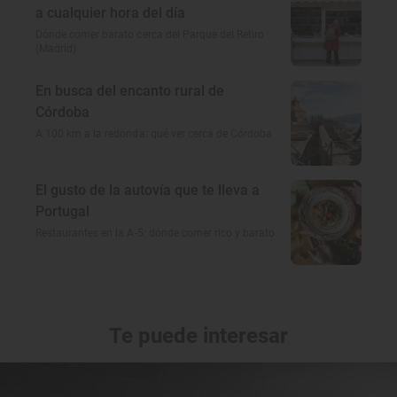
a cualquier hora del día
Dónde comer barato cerca del Parque del Retiro
(Madrid)
En busca del encanto rural de
Córdoba
A 100 km a la redonda: qué ver cerca de Córdoba
El gusto de la autovía que te lleva a
Portugal
Restaurantes en la A-5: dónde comer rico y barato
Te puede interesar