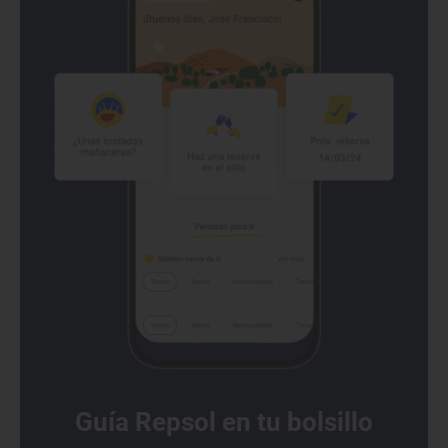
Guía Repsol en tu bolsillo