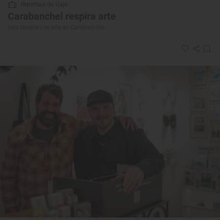
Reportaje de viaje
Carabanchel respira arte
Seis Galerías de arte en Carabanchel