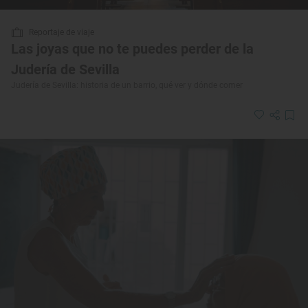
Reportaje de viaje
Las joyas que no te puedes perder de la
Judería de Sevilla
Judería de Sevilla: historia de un barrio, qué ver y dónde comer