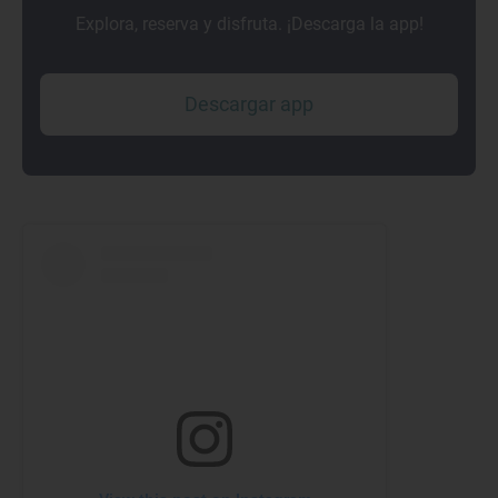
Explora, reserva y disfruta. ¡Descarga la app!
Descargar app