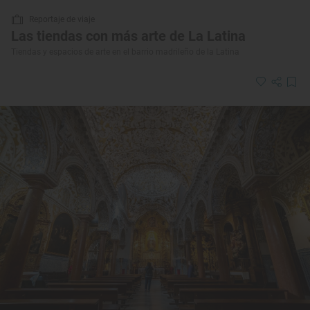
Reportaje de viaje
Las tiendas con más arte de La Latina
Tiendas y espacios de arte en el barrio madrileño de la Latina