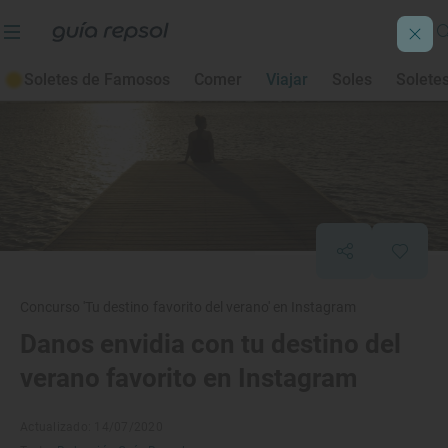
Soletes de Famosos
Comer
Viajar
Soles
Solete
Concurso 'Tu destino favorito del verano' en Instagram
Danos envidia con tu destino del
verano favorito en Instagram
Actualizado: 14/07/2020