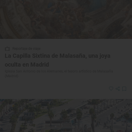
Reportaje de viaje
La Capilla Sixtina de Malasaña, una joya
oculta en Madrid
Iglesia San Antonio de los Alemanes, el tesoro artístico de Malasaña
(Madrid)