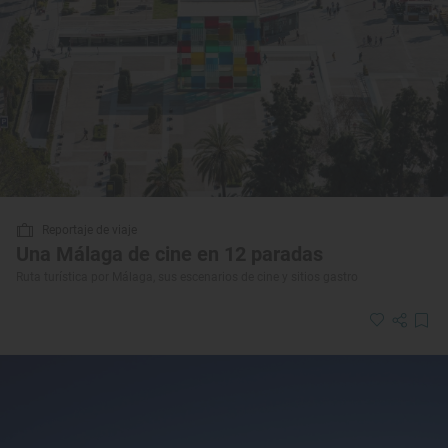
Reportaje de viaje
Una Málaga de cine en 12 paradas
Ruta turística por Málaga, sus escenarios de cine y sitios gastro