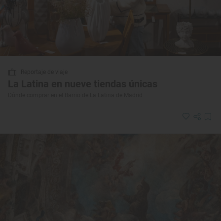
Reportaje de viaje
La Latina en nueve tiendas únicas
Dónde comprar en el Barrio de La Latina de Madrid