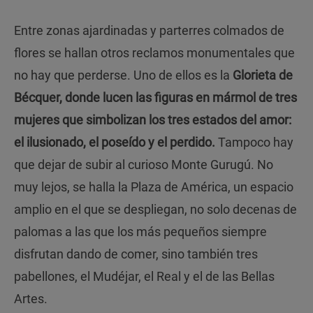
Entre zonas ajardinadas y parterres colmados de
flores se hallan otros reclamos monumentales que
no hay que perderse. Uno de ellos es la
Glorieta de
Bécquer, donde lucen las figuras en mármol de tres
mujeres que simbolizan los tres estados del amor:
el ilusionado, el poseído y el perdido.
Tampoco hay
que dejar de subir al curioso Monte Gurugú. No
muy lejos, se halla la Plaza de América, un espacio
amplio en el que se despliegan, no solo decenas de
palomas a las que los más pequeños siempre
disfrutan dando de comer, sino también tres
pabellones, el Mudéjar, el Real y el de las Bellas
Artes.