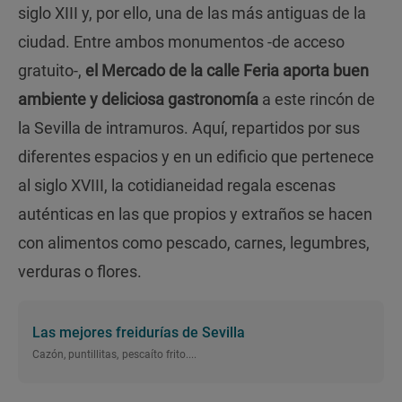
siglo XIII y, por ello, una de las más antiguas de la
ciudad. Entre ambos monumentos -de acceso
gratuito-,
el Mercado de la calle Feria aporta buen
ambiente y deliciosa gastronomía
a este rincón de
la Sevilla de intramuros. Aquí, repartidos por sus
diferentes espacios y en un edificio que pertenece
al siglo XVIII, la cotidianeidad regala escenas
auténticas en las que propios y extraños se hacen
con alimentos como pescado, carnes, legumbres,
verduras o flores.
Las mejores freidurías de Sevilla
Cazón, puntillitas, pescaíto frito....