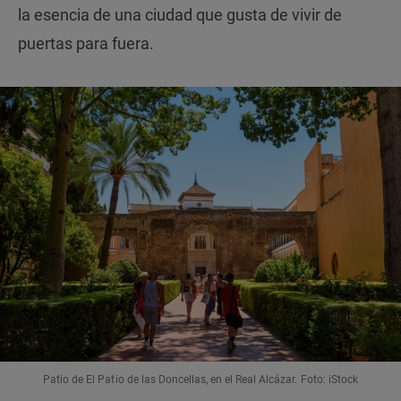
la esencia de una ciudad que gusta de vivir de
puertas para fuera.
Patio de El Patio de las Doncellas, en el Real Alcázar. Foto: iStock