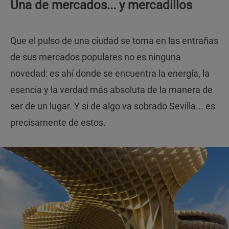
Una de mercados... y mercadillos
Que el pulso de una ciudad se toma en las entrañas
de sus mercados populares no es ninguna
novedad: es ahí donde se encuentra la energía, la
esencia y la verdad más absoluta de la manera de
ser de un lugar. Y si de algo va sobrado Sevilla... es
precisamente de estos.