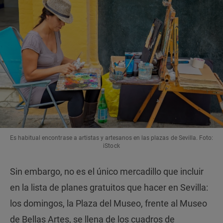
Es habitual encontrase a artistas y artesanos en las plazas de Sevilla. Foto:
iStock
Sin embargo, no es el único mercadillo que incluir
en la lista de planes gratuitos que hacer en Sevilla:
los domingos, la Plaza del Museo, frente al Museo
de Bellas Artes, se llena de los cuadros de