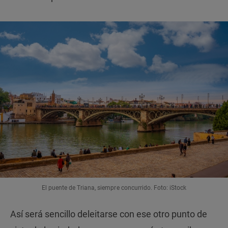
El puente de Triana, siempre concurrido. Foto: iStock
Así será sencillo deleitarse con ese otro punto de