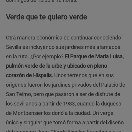
Verde que te quiero verde
Otra manera económica de continuar conociendo
Sevilla es incluyendo sus jardines más afamados
en la ruta. ¿Por ejemplo?
El Parque de María Luisa,
pulmón verde de la urbe y ubicado en pleno
corazón de Híspalis.
Unos terrenos que en sus
orígenes fueron los jardines privados del Palacio de
San Telmo, pero que pasaron a ser de disfrute de
los sevillanos a partir de 1983, cuando la duquesa
de Montpensier los donó a la ciudad. Un vergel
único y singular que tomó forma a partir del diseño
del ingeniero Jean-Claude Nicolas Forestier y que