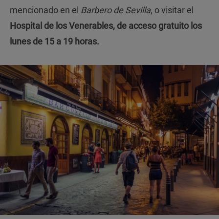
mencionado en el
Barbero de Sevilla
, o visitar el
Hospital de los Venerables, de acceso gratuito los
lunes de 15 a 19 horas.