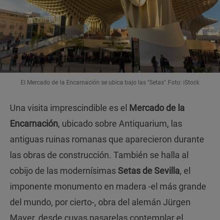
El Mercado de la Encarnación se ubica bajo las "Setas".Foto: iStock
Una visita imprescindible es el
Mercado de la
Encarnación
, ubicado sobre Antiquarium, las
antiguas ruinas romanas que aparecieron durante
las obras de construcción. También se halla al
cobijo de las modernísimas
Setas de Sevilla
, el
imponente monumento en madera -el más grande
del mundo, por cierto-, obra del alemán Jürgen
Mayer, desde cuyas pasarelas contemplar el