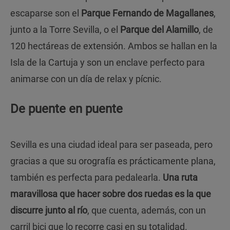
escaparse son el
Parque Fernando de Magallanes
,
junto a la Torre Sevilla, o el
Parque del Alamillo
, de
120 hectáreas de extensión. Ambos se hallan en la
Isla de la Cartuja y son un enclave perfecto para
animarse con un día de relax y pícnic.
De puente en puente
Sevilla es una ciudad ideal para ser paseada, pero
gracias a que su orografía es prácticamente plana,
también es perfecta para pedalearla.
Una ruta
maravillosa que hacer sobre dos ruedas es la que
discurre junto al río
, que cuenta, además, con un
carril bici que lo recorre casi en su totalidad.