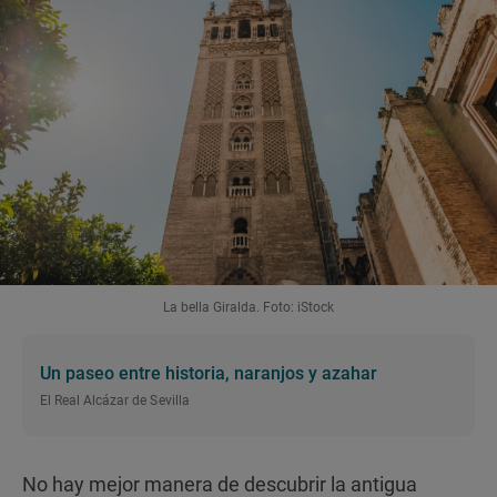
La bella Giralda. Foto: iStock
Un paseo entre historia, naranjos y azahar
El Real Alcázar de Sevilla
No hay mejor manera de descubrir la antigua