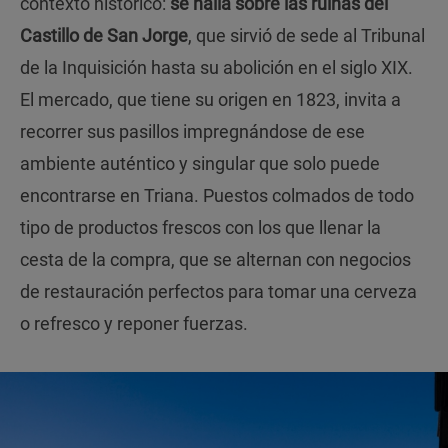
contexto histórico:
se halla sobre las ruinas del
Castillo de San Jorge
, que sirvió de sede al Tribunal
de la Inquisición hasta su abolición en el siglo XIX.
El mercado, que tiene su origen en 1823, invita a
recorrer sus pasillos impregnándose de ese
ambiente auténtico y singular que solo puede
encontrarse en Triana. Puestos colmados de todo
tipo de productos frescos con los que llenar la
cesta de la compra, que se alternan con negocios
de restauración perfectos para tomar una cerveza
o refresco y reponer fuerzas.