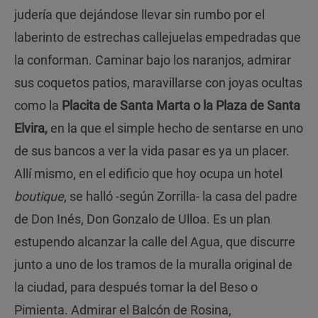
judería que dejándose llevar sin rumbo por el
laberinto de estrechas callejuelas empedradas que
la conforman. Caminar bajo los naranjos, admirar
sus coquetos patios, maravillarse con joyas ocultas
como la
Placita de Santa Marta o la Plaza de Santa
Elvira,
en la que el simple hecho de sentarse en uno
de sus bancos a ver la vida pasar es ya un placer.
Allí mismo, en el edificio que hoy ocupa un hotel
boutique
, se halló -según Zorrilla- la casa del padre
de Don Inés, Don Gonzalo de Ulloa. Es un plan
estupendo alcanzar la calle del Agua, que discurre
junto a uno de los tramos de la muralla original de
la ciudad, para después tomar la del Beso o
Pimienta. Admirar el Balcón de Rosina,