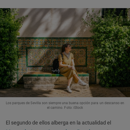
Los parques de Sevilla son siempre una buena opción para un descanso en
el camino. Foto: iStock
El segundo de ellos alberga en la actualidad el