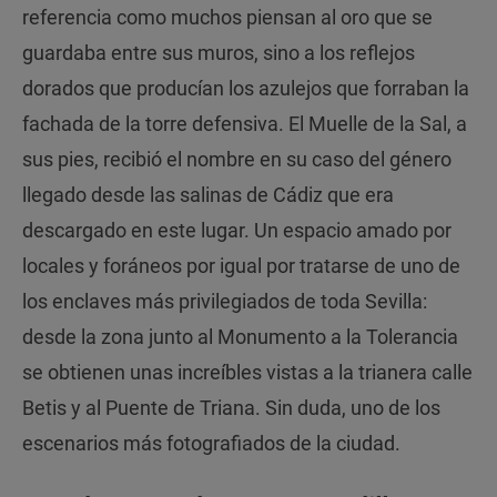
referencia como muchos piensan al oro que se
guardaba entre sus muros, sino a los reflejos
dorados que producían los azulejos que forraban la
fachada de la torre defensiva. El Muelle de la Sal, a
sus pies, recibió el nombre en su caso del género
llegado desde las salinas de Cádiz que era
descargado en este lugar. Un espacio amado por
locales y foráneos por igual por tratarse de uno de
los enclaves más privilegiados de toda Sevilla:
desde la zona junto al Monumento a la Tolerancia
se obtienen unas increíbles vistas a la trianera calle
Betis y al Puente de Triana. Sin duda, uno de los
escenarios más fotografiados de la ciudad.