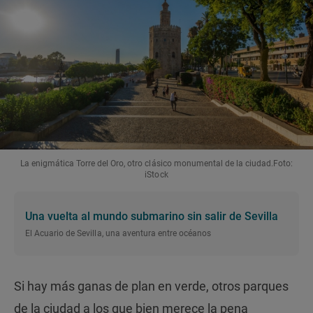
La enigmática Torre del Oro, otro clásico monumental de la ciudad.Foto:
iStock
Una vuelta al mundo submarino sin salir de Sevilla
El Acuario de Sevilla, una aventura entre océanos
Si hay más ganas de plan en verde, otros parques
de la ciudad a los que bien merece la pena