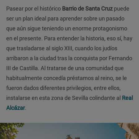
Pasear por el histórico
Barrio de Santa Cruz
puede
ser un plan ideal para aprender sobre un pasado
que aún sigue teniendo un enorme protagonismo
en el presente. Para entender la historia, eso sí, hay
que trasladarse al siglo XIII, cuando los judíos
arribaron a la ciudad tras la conquista por Fernando
III de Castilla. Al tratarse de una comunidad que
habitualmente concedía préstamos al reino, se le
fueron dados diferentes privilegios, entre ellos,
instalarse en esta zona de Sevilla colindante al
Real
Alcázar
.