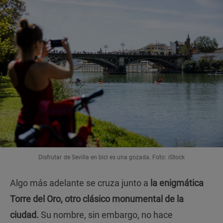
Disfrutar de Sevilla en bici es una gozada. Foto: iStock
Algo más adelante se cruza junto a
la enigmática
Torre del Oro, otro clásico monumental de la
ciudad.
Su nombre, sin embargo, no hace