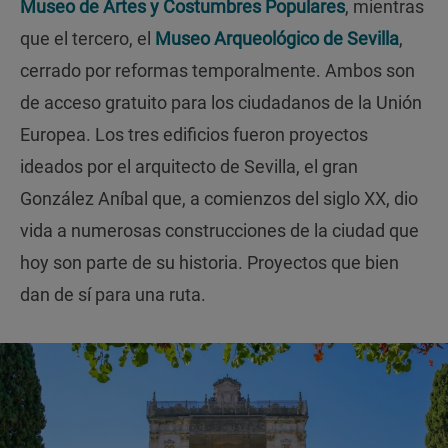
Museo de Artes y Costumbres Populares
, mientras
que el tercero, el
Museo Arqueológico de Sevilla
,
cerrado por reformas temporalmente. Ambos son
de acceso gratuito para los ciudadanos de la Unión
Europea. Los tres edificios fueron proyectos
ideados por el arquitecto de Sevilla, el gran
González Aníbal que, a comienzos del siglo XX, dio
vida a numerosas construcciones de la ciudad que
hoy son parte de su historia. Proyectos que bien
dan de sí para una ruta.