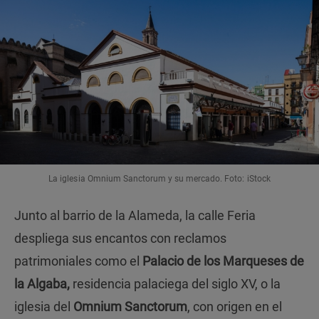
La iglesia Omnium Sanctorum y su mercado. Foto: iStock
Junto al barrio de la Alameda, la calle Feria
despliega sus encantos con reclamos
patrimoniales como el
Palacio de los Marqueses de
la Algaba,
residencia palaciega del siglo XV, o la
iglesia del
Omnium Sanctorum
, con origen en el