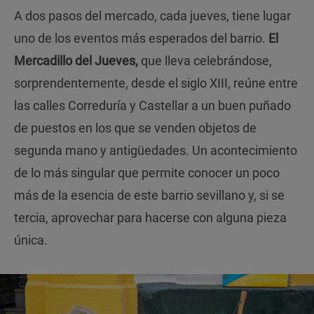
A dos pasos del mercado, cada jueves, tiene lugar
uno de los eventos más esperados del barrio.
El
Mercadillo del Jueves,
que lleva celebrándose,
sorprendentemente, desde el siglo XIII, reúne entre
las calles Correduría y Castellar a un buen puñado
de puestos en los que se venden objetos de
segunda mano y antigüedades. Un acontecimiento
de lo más singular que permite conocer un poco
más de la esencia de este barrio sevillano y, si se
tercia, aprovechar para hacerse con alguna pieza
única.