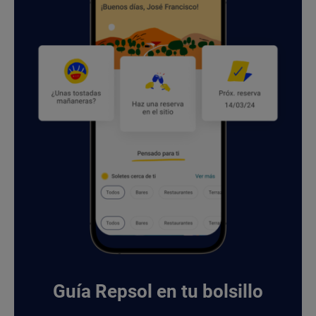
Guía Repsol en tu bolsillo