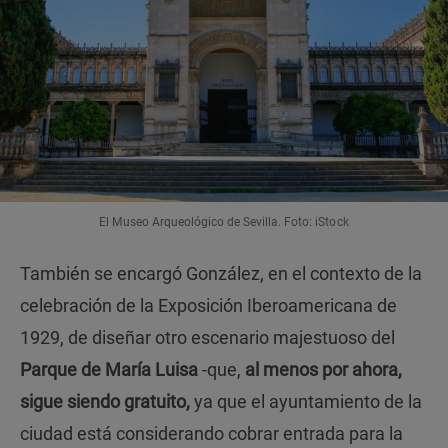
El Museo Arqueológico de Sevilla. Foto: iStock
También se encargó González, en el contexto de la
celebración de la Exposición Iberoamericana de
1929, de diseñar otro escenario majestuoso del
Parque de María Luisa
-que,
al menos por ahora,
sigue siendo gratuito,
ya que el ayuntamiento de la
ciudad está considerando cobrar entrada para la