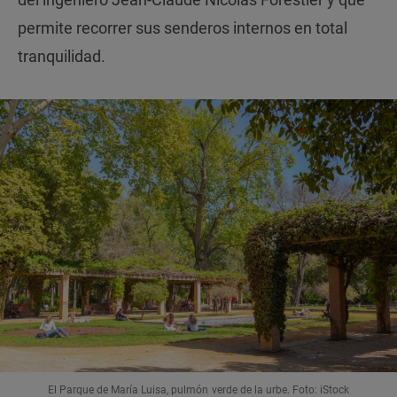
permite recorrer sus senderos internos en total
tranquilidad.
El Parque de María Luisa, pulmón verde de la urbe. Foto: iStock