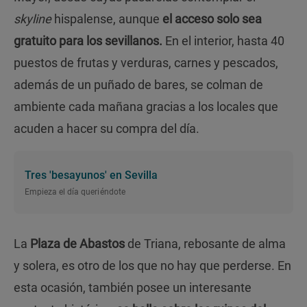
skyline
hispalense, aunque
el acceso solo sea
gratuito para los sevillanos.
En el interior, hasta 40
puestos de frutas y verduras, carnes y pescados,
además de un puñado de bares, se colman de
ambiente cada mañana gracias a los locales que
acuden a hacer su compra del día.
Tres 'besayunos' en Sevilla
Empieza el día queriéndote
La
Plaza de Abastos
de Triana, rebosante de alma
y solera, es otro de los que no hay que perderse. En
esta ocasión, también posee un interesante