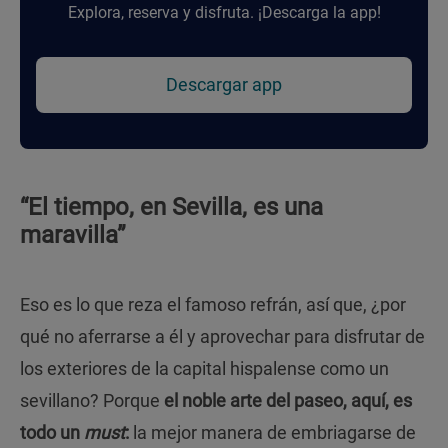
Explora, reserva y disfruta. ¡Descarga la app!
Descargar app
“El tiempo, en Sevilla, es una
maravilla”
Eso es lo que reza el famoso refrán, así que, ¿por
qué no aferrarse a él y aprovechar para disfrutar de
los exteriores de la capital hispalense como un
sevillano? Porque
el noble arte del paseo, aquí, es
todo un
must
:
la mejor manera de embriagarse de