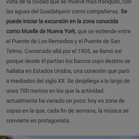
vista de la ciudad que se mueve más tranquilo, con
las aguas del Guadalquivir como compañeras.
Se
puede iniciar la excursión en la zona conocida
como Muelle de Nueva York
, que se extiende entre
el Puente de Los Remedios y el Puente de San
Telmo. Construido allá por el 1905, se llamó así
porque desde él partían los barcos cuyo destino se
hallaba en Estados Unidos, una conexión que paró
a mediados del siglo XX. Se despliega a lo largo de
unos 700 metros en los que la actividad
actualmente ha variado un poco: hoy es zona de
copas en la que, cada fin de semana, la música se
convierte en protagonista.