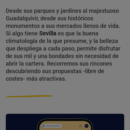
Desde sus parques y jardines al majestuoso
Guadalquivir, desde sus históricos
monumentos a sus mercados llenos de vida.
Si algo tiene
Sevilla
es que la buena
climatología de la que presume, y la belleza
que despliega a cada paso, permite disfrutar
de sus mil y una bondades sin necesidad de
abrir la cartera. Recorremos sus rincones
descubriendo sus propuestas -libre de
costes- más atractivas.