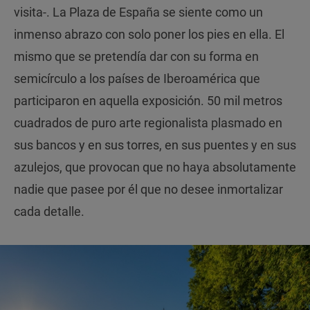
visita-. La Plaza de España se siente como un
inmenso abrazo con solo poner los pies en ella. El
mismo que se pretendía dar con su forma en
semicírculo a los países de Iberoamérica que
participaron en aquella exposición. 50 mil metros
cuadrados de puro arte regionalista plasmado en
sus bancos y en sus torres, en sus puentes y en sus
azulejos, que provocan que no haya absolutamente
nadie que pasee por él que no desee inmortalizar
cada detalle.