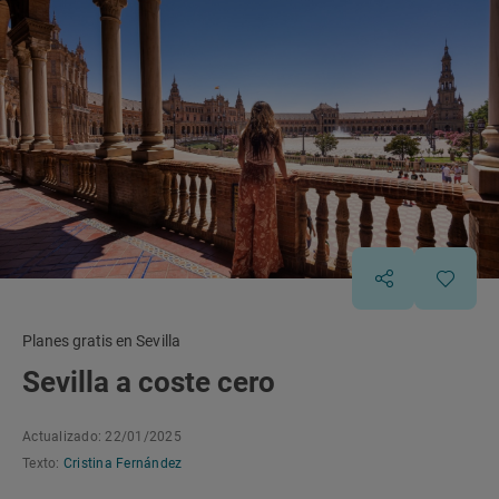
Planes gratis en Sevilla
Sevilla a coste cero
Actualizado: 22/01/2025
Texto:
Cristina Fernández