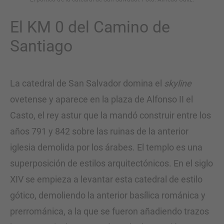
El KM 0 del Camino de
Santiago
La catedral de San Salvador domina el
skyline
ovetense y aparece en la plaza de Alfonso II el
Casto, el rey astur que la mandó construir entre los
años 791 y 842 sobre las ruinas de la anterior
iglesia demolida por los árabes. El templo es una
superposición de estilos arquitectónicos. En el siglo
XIV se empieza a levantar esta catedral de estilo
gótico, demoliendo la anterior basílica románica y
prerrománica, a la que se fueron añadiendo trazos