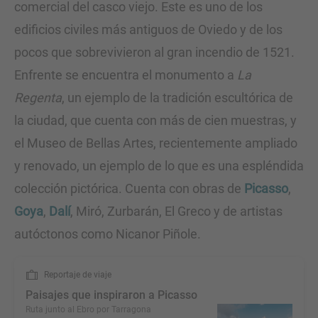
comercial del casco viejo. Este es uno de los
edificios civiles más antiguos de Oviedo y de los
pocos que sobrevivieron al gran incendio de 1521.
Enfrente se encuentra el monumento a
La
Regenta
, un ejemplo de la tradición escultórica de
la ciudad, que cuenta con más de cien muestras, y
el Museo de Bellas Artes, recientemente ampliado
y renovado, un ejemplo de lo que es una espléndida
colección pictórica. Cuenta con obras de
Picasso
,
Goya
,
Dalí
, Miró, Zurbarán, El Greco y de artistas
autóctonos como Nicanor Piñole.
Reportaje de viaje
Paisajes que inspiraron a Picasso
Ruta junto al Ebro por Tarragona