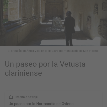
El arqueólogo Ángel Villa en el claustro del monasterio de San Vicente.
Un paseo por la Vetusta
clariniense
Reportaje de viaje
Un paseo por la Normandía de Oviedo