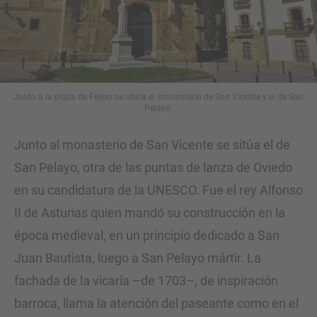
Junto a la plaza de Feijoo se ubica el monasterio de San Vicente y el de San
Pelayo.
Junto al monasterio de San Vicente se sitúa el de
San Pelayo, otra de las puntas de lanza de Oviedo
en su candidatura de la UNESCO. Fue el rey Alfonso
II de Asturias quien mandó su construcción en la
época medieval, en un principio dedicado a San
Juan Bautista, luego a San Pelayo mártir. La
fachada de la vicaría –de 1703–, de inspiración
barroca, llama la atención del paseante como en el