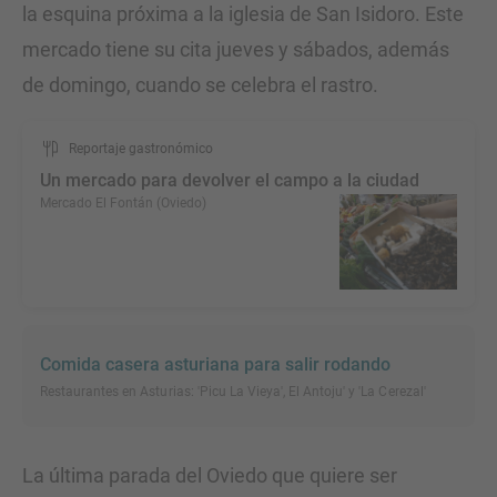
la esquina próxima a la iglesia de San Isidoro. Este
mercado tiene su cita jueves y sábados, además
de domingo, cuando se celebra el rastro.
Reportaje gastronómico
Un mercado para devolver el campo a la ciudad
Mercado El Fontán (Oviedo)
Comida casera asturiana para salir rodando
Restaurantes en Asturias: 'Picu La Vieya', El Antoju' y 'La Cerezal'
La última parada del Oviedo que quiere ser