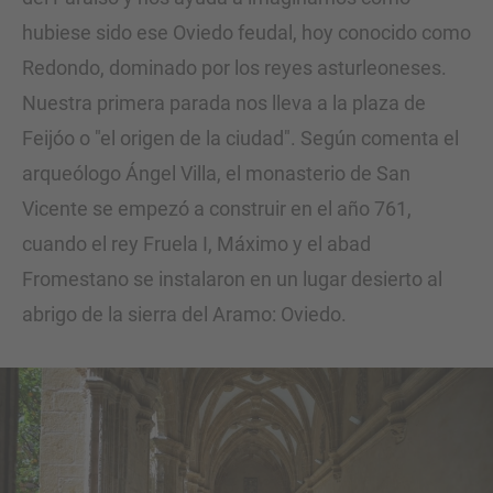
hubiese sido ese Oviedo feudal, hoy conocido como
Redondo, dominado por los reyes asturleoneses.
Nuestra primera parada nos lleva a la plaza de
Feijóo o "el origen de la ciudad". Según comenta el
arqueólogo Ángel Villa, el monasterio de San
Vicente se empezó a construir en el año 761,
cuando el rey Fruela I, Máximo y el abad
Fromestano se instalaron en un lugar desierto al
abrigo de la sierra del Aramo: Oviedo.