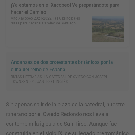
¡Ya estamos en el Xacobeo! Ve preparándote para
hacer el Camino
Año Xacobeo 2021-2022: las 6 principales
rutas para hacer el Camino de Santiago
Andanzas de dos protestantes británicos por la
cuna del reino de España
RUTAS LITERARIAS: LA CATEDRAL DE OVIEDO CON JOSEPH
TOWNSEND Y JUANITO EL INGLÉS
Sin apenas salir de la plaza de la catedral, nuestro
itinerario por el Oviedo Redondo nos lleva a
contemplar la iglesia de San Tirso. Aunque fue
construida en el siglo IX, de su legado prerrománico