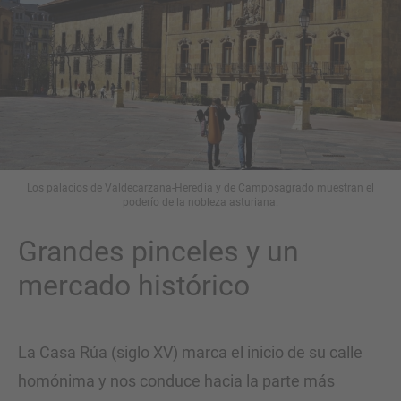
Los palacios de Valdecarzana-Heredia y de Camposagrado muestran el
poderío de la nobleza asturiana.
Grandes pinceles y un
mercado histórico
La Casa Rúa (siglo XV) marca el inicio de su calle
homónima y nos conduce hacia la parte más