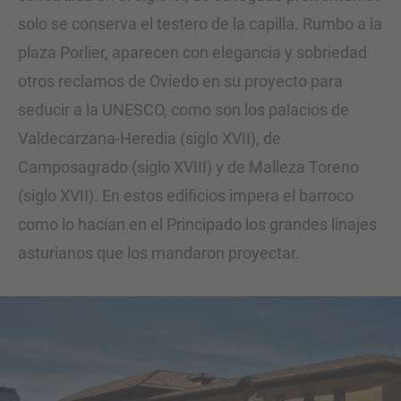
solo se conserva el testero de la capilla. Rumbo a la
plaza Porlier, aparecen con elegancia y sobriedad
otros reclamos de Oviedo en su proyecto para
seducir a la UNESCO, como son los palacios de
Valdecarzana-Heredia (siglo XVII), de
Camposagrado (siglo XVIII) y de Malleza Toreno
(siglo XVII). En estos edificios impera el barroco
como lo hacían en el Principado los grandes linajes
asturianos que los mandaron proyectar.