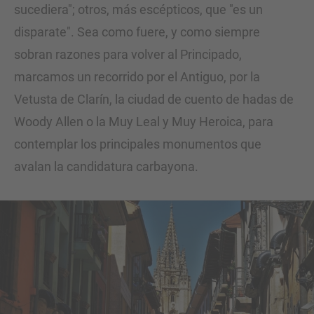
sucediera"; otros, más escépticos, que "es un
disparate". Sea como fuere, y como siempre
sobran razones para volver al Principado,
marcamos un recorrido por el Antiguo, por la
Vetusta de Clarín, la ciudad de cuento de hadas de
Woody Allen o la Muy Leal y Muy Heroica, para
contemplar los principales monumentos que
avalan la candidatura carbayona.