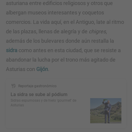
asturiana entre edificios religiosos y otros que
albergan museos interesantes y coquetos
comercios. La vida aquí, en el Antiguo, late al ritmo
de las plazas, llenas de alegría y de
chigres
,
además de los bulevares donde aún restalla la
sidra
como antes en esta ciudad, que se resiste a
abandonar la lucha por el trono más agitado de
Asturias con
Gijón
.
Reportaje gastronómico
La sidra se sube al pódium
Sidras espumosas y de hielo 'gourmet' de
Asturias