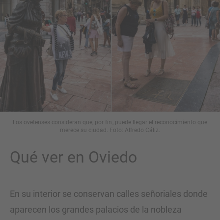
Los ovetenses consideran que, por fin, puede llegar el reconocimiento que
merece su ciudad. Foto: Alfredo Cáliz.
Qué ver en Oviedo
En su interior se conservan calles señoriales donde
aparecen los grandes palacios de la nobleza