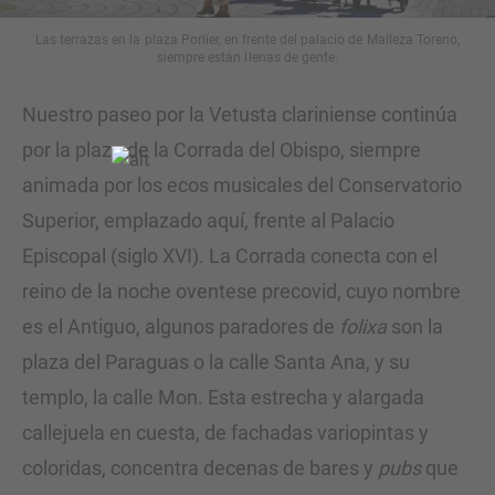
Las terrazas en la plaza Porlier, en frente del palacio de Malleza Toreno,
siempre están llenas de gente.
Nuestro paseo por la Vetusta clariniense continúa
por la plaza de la Corrada del Obispo, siempre
animada por los ecos musicales del Conservatorio
Superior, emplazado aquí, frente al Palacio
Episcopal (siglo XVI). La Corrada conecta con el
reino de la noche oventese precovid, cuyo nombre
es el Antiguo, algunos paradores de
folixa
son la
plaza del Paraguas o la calle Santa Ana, y su
templo, la calle Mon. Esta estrecha y alargada
callejuela en cuesta, de fachadas variopintas y
coloridas, concentra decenas de bares y
pubs
que