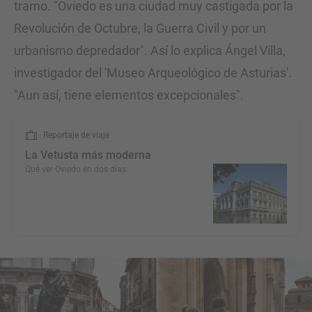
tramo. "Oviedo es una ciudad muy castigada por la
Revolución de Octubre, la Guerra Civil y por un
urbanismo depredador". Así lo explica Ángel Villa,
investigador del 'Museo Arqueológico de Asturias'.
"Aun así, tiene elementos excepcionales".
Reportaje de viaje
La Vetusta más moderna
Qué ver Oviedo en dos días