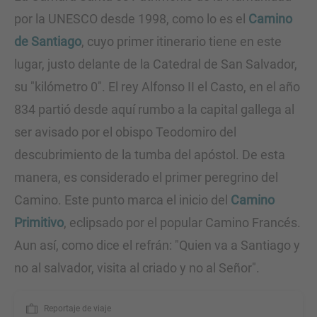
por la UNESCO desde 1998, como lo es el
Camino
de Santiago
, cuyo primer itinerario tiene en este
lugar, justo delante de la Catedral de San Salvador,
su "kilómetro 0". El rey Alfonso II el Casto, en el año
834 partió desde aquí rumbo a la capital gallega al
ser avisado por el obispo Teodomiro del
descubrimiento de la tumba del apóstol. De esta
manera, es considerado el primer peregrino del
Camino. Este punto marca el inicio del
Camino
Primitivo
, eclipsado por el popular Camino Francés.
Aun así, como dice el refrán: "Quien va a Santiago y
no al salvador, visita al criado y no al Señor".
Reportaje de viaje