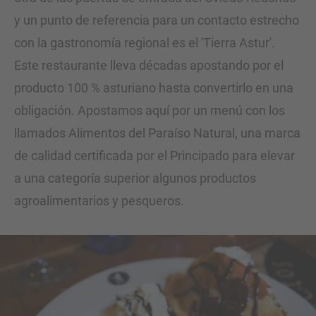
y un punto de referencia para un contacto estrecho
con la gastronomía regional es el 'Tierra Astur'.
Este restaurante lleva décadas apostando por el
producto 100 % asturiano hasta convertirlo en una
obligación. Apostamos aquí por un menú con los
llamados Alimentos del Paraíso Natural, una marca
de calidad certificada por el Principado para elevar
a una categoría superior algunos productos
agroalimentarios y pesqueros.