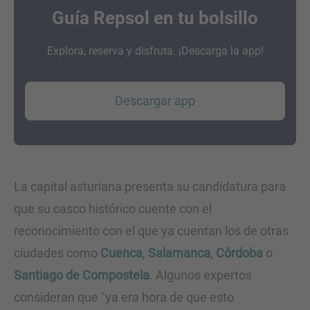
Guía Repsol en tu bolsillo
Explora, reserva y disfruta. ¡Descarga la app!
Descargar app
La capital asturiana presenta su candidatura para
que su casco histórico cuente con el
reconocimiento con el que ya cuentan los de otras
ciudades como
Cuenca
,
Salamanca
,
Córdoba
o
Santiago de Compostela
. Algunos expertos
consideran que "ya era hora de que esto