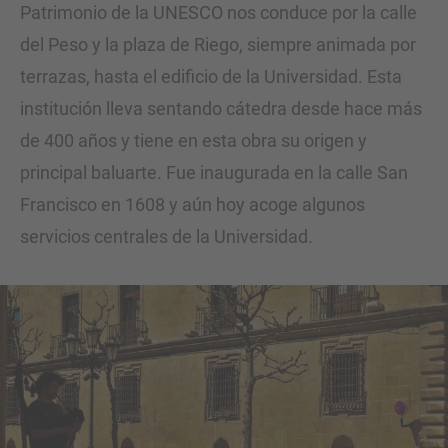
Patrimonio de la UNESCO nos conduce por la calle
del Peso y la plaza de Riego, siempre animada por
terrazas, hasta el edificio de la Universidad. Esta
institución lleva sentando cátedra desde hace más
de 400 años y tiene en esta obra su origen y
principal baluarte. Fue inaugurada en la calle San
Francisco en 1608 y aún hoy acoge algunos
servicios centrales de la Universidad.