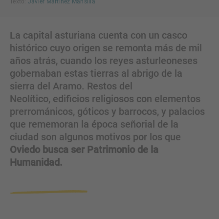
Texto:
Javier Martínez Mansilla
La capital asturiana cuenta con un casco
histórico cuyo origen se remonta más de mil
años atrás, cuando los reyes asturleoneses
gobernaban estas tierras al abrigo de la
sierra del Aramo. Restos del
Neolítico, edificios religiosos con elementos
prerrománicos, góticos y barrocos, y palacios
que rememoran la época señorial de la
ciudad son algunos motivos por los que
Oviedo busca ser Patrimonio de la
Humanidad.