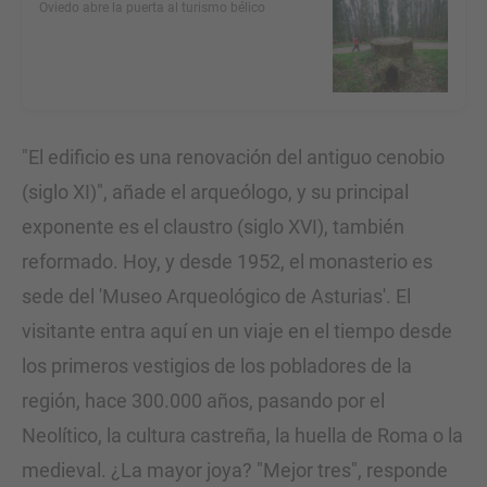
Oviedo abre la puerta al turismo bélico
"El edificio es una renovación del antiguo cenobio
(siglo XI)", añade el arqueólogo, y su principal
exponente es el claustro (siglo XVI), también
reformado. Hoy, y desde 1952, el monasterio es
sede del 'Museo Arqueológico de Asturias'. El
visitante entra aquí en un viaje en el tiempo desde
los primeros vestigios de los pobladores de la
región, hace 300.000 años, pasando por el
Neolítico, la cultura castreña, la huella de Roma o la
medieval. ¿La mayor joya? "Mejor tres", responde