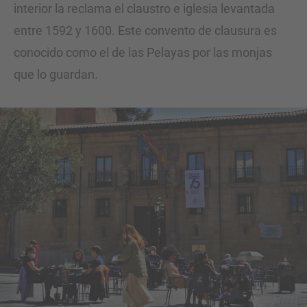
interior la reclama el claustro e iglesia levantada
entre 1592 y 1600. Este convento de clausura es
conocido como el de las Pelayas por las monjas
que lo guardan.