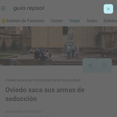
Soletes de Famosos
Comer
Viajar
Soles
Solete
Oviedo busca ser Patrimonio de la Humanidad
Oviedo saca sus armas de
seducción
Actualizado: 03/06/2021