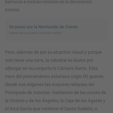
barrocos e incluso rococós en la decoración
interior.
Un paseo por la Normandía de Oviedo
Oviedo abre la puerta al turismo bélico
Pero, además de por su atractivo visual y porque
solo tiene una torre, la catedral es ilustre por
albergar en su conjunto la Cámara Santa. Esta
nave del prerrománico asturiano (siglo IX) guarda
desde sus orígenes las mayores reliquias del
Principado de Asturias. Hablamos de las cruces de
la Victoria y de los Ángeles, la Caja de las Ágatas y
el Arca Santa que contiene el Santo Sudario, o