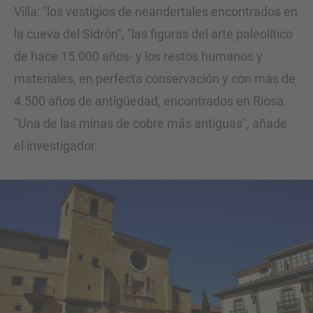
Villa: "los vestigios de neandertales encontrados en
la cueva del Sidrón", "las figuras del arte paleolítico
de hace 15.000 años· y los restos humanos y
materiales, en perfecta conservación y con más de
4.500 años de antigüedad, encontrados en Riosa.
"Una de las minas de cobre más antiguas", añade
el investigador.