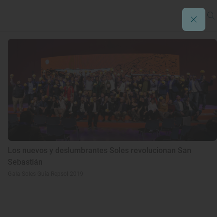
Los nuevos y deslumbrantes Soles revolucionan San
Sebastián
Gala Soles Guía Repsol 2019