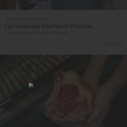
Reportaje gastronómico
Las tapas que triunfan en Palencia
Concurso de tapas TaPalencia (Palencia)