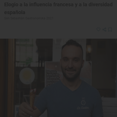
Elogio a la influencia francesa y a la diversidad
española
San Sebastián Gastronomika 2021