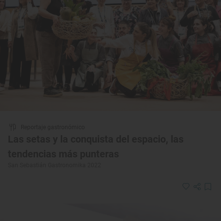
Reportaje gastronómico
Las setas y la conquista del espacio, las
tendencias más punteras
San Sebastián Gastronomika 2022