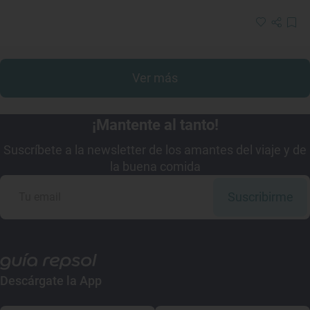
Ver más
¡Mantente al tanto!
Suscríbete a la newsletter de los amantes del viaje y de
la buena comida
Suscribirme
Descárgate la App