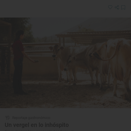
Reportaje gastronómico
Un vergel en lo inhóspito