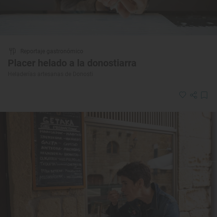
Reportaje gastronómico
Placer helado a la donostiarra
Heladerías artesanas de Donosti