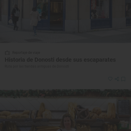
Reportaje de viaje
Historia de Donosti desde sus escaparates
Ruta por las tiendas antiguas de Donosti