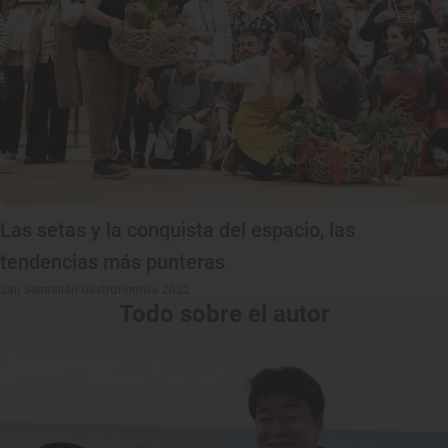
Las setas y la conquista del espacio, las
tendencias más punteras
San Sebastián Gastronomika 2022
Todo sobre el autor