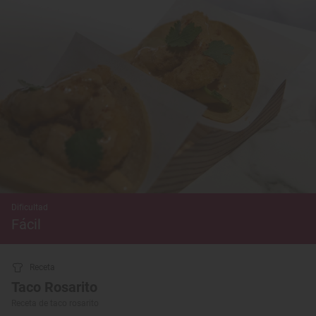
Dificultad
Fácil
Receta
Taco Rosarito
Receta de taco rosarito