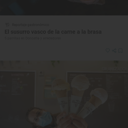
Reportaje gastronómico
El susurro vasco de la carne a la brasa
5 parrillas en Donostia y alrededores