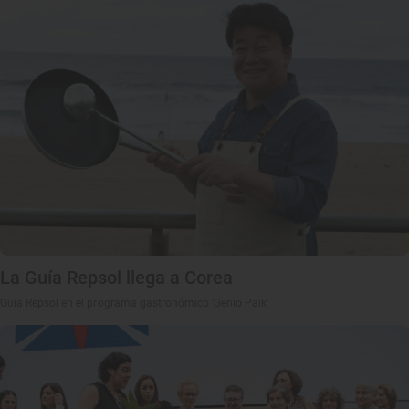
La Guía Repsol llega a Corea
Guía Repsol en el programa gastronómico ‘Genio Paik’