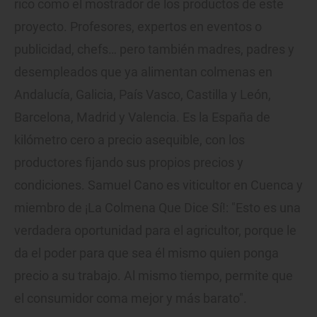
rico como el mostrador de los productos de este
proyecto. Profesores, expertos en eventos o
publicidad, chefs… pero también madres, padres y
desempleados que ya alimentan colmenas en
Andalucía, Galicia, País Vasco, Castilla y León,
Barcelona, Madrid y Valencia. Es la España de
kilómetro cero a precio asequible, con los
productores fijando sus propios precios y
condiciones. Samuel Cano es viticultor en Cuenca y
miembro de ¡La Colmena Que Dice Sí!: "Esto es una
verdadera oportunidad para el agricultor, porque le
da el poder para que sea él mismo quien ponga
precio a su trabajo. Al mismo tiempo, permite que
el consumidor coma mejor y más barato".