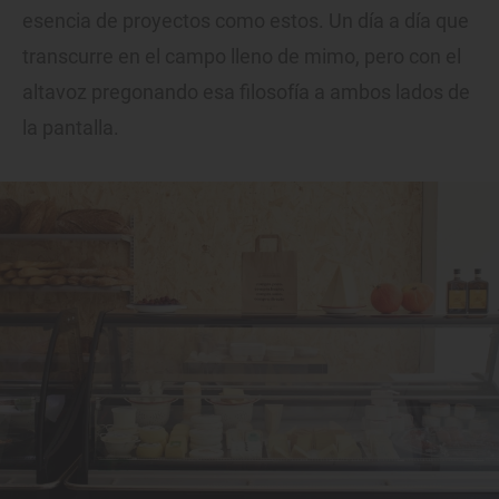
esencia de proyectos como estos. Un día a día que
transcurre en el campo lleno de mimo, pero con el
altavoz pregonando esa filosofía a ambos lados de
la pantalla.