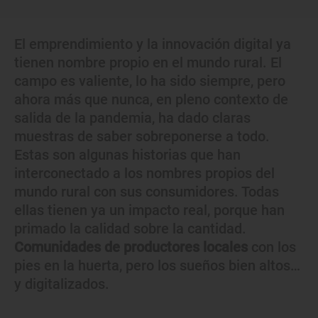
El emprendimiento y la innovación digital ya
tienen nombre propio en el mundo rural. El
campo es valiente, lo ha sido siempre, pero
ahora más que nunca, en pleno contexto de
salida de la pandemia, ha dado claras
muestras de saber sobreponerse a todo.
Estas son algunas historias que han
interconectado a los nombres propios del
mundo rural con sus consumidores. Todas
ellas tienen ya un impacto real, porque han
primado la calidad sobre la cantidad.
Comunidades de productores locales
con los
pies en la huerta, pero los sueños bien altos…
y digitalizados.