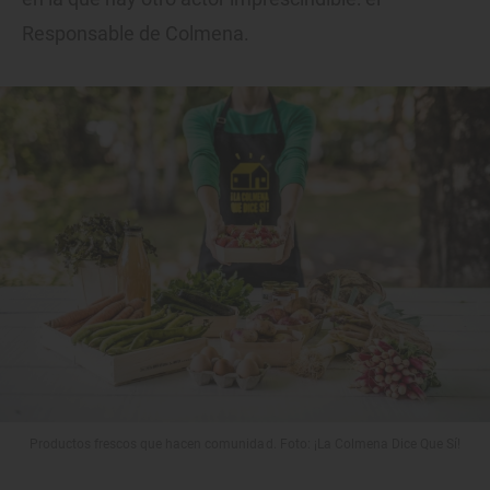
Responsable de Colmena.
Productos frescos que hacen comunidad. Foto: ¡La Colmena Dice Que Sí!