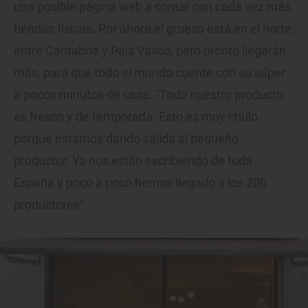
una posible página web a contar con cada vez más
tiendas físicas. Por ahora el grueso está en el norte,
entre Cantabria y País Vasco, pero pronto llegarán
más, para que todo el mundo cuente con su súper
a pocos minutos de casa. "Todo nuestro producto
es fresco y de temporada. Esto es muy chulo
porque estamos dando salida al pequeño
productor. Ya nos están escribiendo de toda
España y poco a poco hemos llegado a los 200
productores".