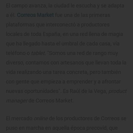
El campo avanza, la ciudad le escucha y se adapta
a él.
Correos Market
fue una de las primeras
plataformas que interconectó a productores
locales de toda España, en una red llena de magia
que ha llegado hasta el umbral de cada casa, vía
teléfono o
tablet
. "Somos una red de rango muy
diverso, contamos con artesanos que llevan toda la
vida realizando una tarea concreta, pero también
con gente que empieza a emprender y a afrontar
nuevas oportunidades". Es Raúl de la Vega,
product
manager
de Correos Market.
El mercado
online
de los productores de Correos se
puso en marcha en aquella época precovid, que