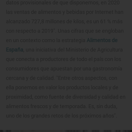
datos provisionales de que disponemos, en 2020
las ventas de alimentos y bebidas por Internet han
alcanzado 727,8 millones de kilos, es un 61 % más
con respecto a 2019". Unas cifras que se engloban
en un contexto como la estrategia
Alimentos de
España
, una iniciativa del Ministerio de Agricultura
que conecta a productores de todo el país con los
consumidores que apuestan por una gastronomía
cercana y de calidad. "Entre otros aspectos, con
ella ponemos en valor los productos locales y de
proximidad, como fuente de diversidad y calidad en
alimentos frescos y de temporada. Es, sin duda,
uno de los grandes retos de los próximos años".