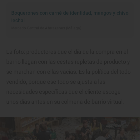
Boquerones con carné de identidad, mangos y chivo
lechal
Mercado Central de Atarazanas (Málaga)
La foto: productores que el día de la compra en el
barrio llegan con las cestas repletas de producto y
se marchan con ellas vacías. Es la política del todo
vendido, porque ese todo se ajusta a las
necesidades específicas que el cliente escoge
unos días antes en su colmena de barrio virtual.