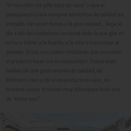
"el mercado me pilla lejos de casa" o que el
presupuesto para comprar alimentos de calidad es
limitado. De aquel éxodo a la gran ciudad… llega al
día a día del ciudadano corriente todo lo que gire en
torno a volver a la huerta, a la viña o a acariciar al
ganado. Estas son cuatro iniciativas que conectan
el producto local con el consumidor. Todas ellas
hablan de una gastronomía de calidad, de
kilómetro cero y de unos productores que, en
muchos casos, lo tenían muy difícil para decir eso
de "estoy aquí".