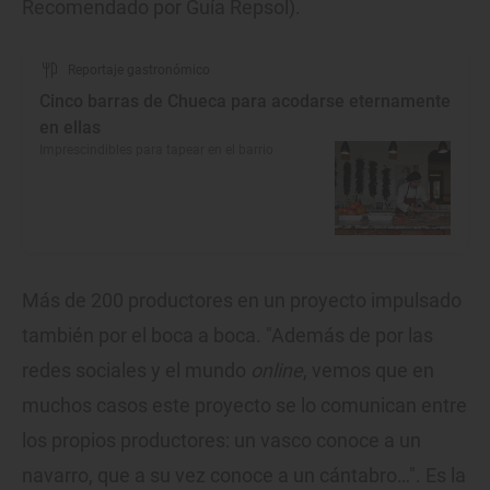
Recomendado por Guía Repsol).
Reportaje gastronómico
Cinco barras de Chueca para acodarse eternamente
en ellas
Imprescindibles para tapear en el barrio
Más de 200 productores en un proyecto impulsado
también por el boca a boca. "Además de por las
redes sociales y el mundo
online
, vemos que en
muchos casos este proyecto se lo comunican entre
los propios productores: un vasco conoce a un
navarro, que a su vez conoce a un cántabro…". Es la