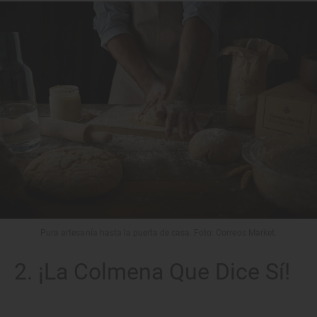
Pura artesanía hasta la puerta de casa. Foto: Correos Market.
2. ¡La Colmena Que Dice Sí!