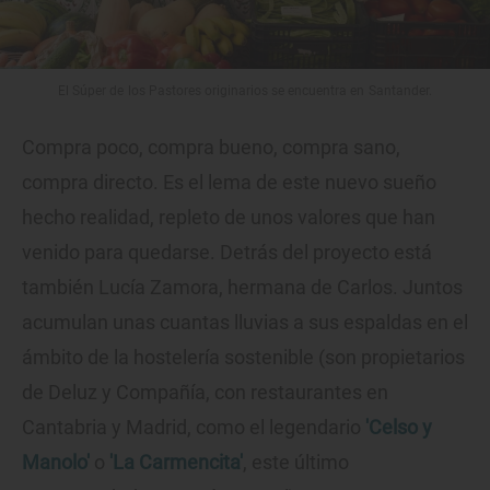
El Súper de los Pastores originarios se encuentra en Santander.
Compra poco, compra bueno, compra sano,
compra directo. Es el lema de este nuevo sueño
hecho realidad, repleto de unos valores que han
venido para quedarse. Detrás del proyecto está
también Lucía Zamora, hermana de Carlos. Juntos
acumulan unas cuantas lluvias a sus espaldas en el
ámbito de la hostelería sostenible (son propietarios
de Deluz y Compañía, con restaurantes en
Cantabria y Madrid, como el legendario
'Celso y
Manolo'
o
'La Carmencita'
, este último