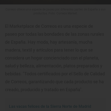
Correos ofrece una especie de paseo por diferentes partes de España y sus
productos. Foto: Correos Market.
El Marketplace de Correos es una especie de
paseo por todas las bondades de las zonas rurales
de España. Hay moda, hay artesanía, mucha
madera, textil y artículos para tener lo que se
considera un hogar concienciado con el planeta,
salud y belleza, alimentación, platos preparados y
bebidas. "Todos certificados por el Sello de Calidad
de Correos, garantizando que cada producto se ha
creado, producido y tratado en España".
Las vacas felices de la Sierra Norte de Madrid