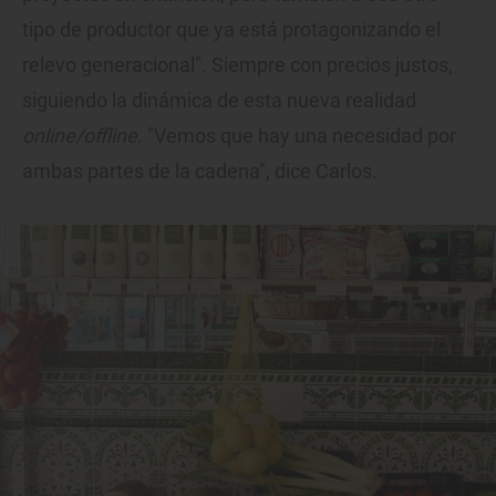
tipo de productor que ya está protagonizando el
relevo generacional". Siempre con precios justos,
siguiendo la dinámica de esta nueva realidad
online/offline
. "Vemos que hay una necesidad por
ambas partes de la cadena", dice Carlos.