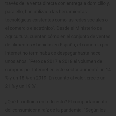
través de la venta directa con entrega a domicilio y,
para ello, han utilizado las herramientas
tecnológicas existentes como las redes sociales o
el comercio electrónico". Desde el Ministerio de
Agricultura, cuentan cómo en el conjunto de ventas
de alimentos y bebidas en España, el comercio por
Internet no terminaba de despegar hasta hace
unos años. "Pero de 2017 a 2018 el volumen de
compras por Internet en este sector aumentó un 14
% y un 18 % en 2019. En cuanto al valor, creció un
21 % y un 19 %".
¿Qué ha influido en todo esto? El comportamiento
del consumidor a raíz de la pandemia. "Según los