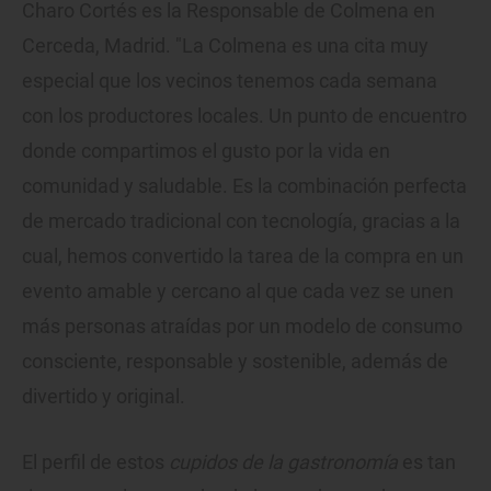
Charo Cortés es la Responsable de Colmena en
Cerceda, Madrid. "La Colmena es una cita muy
especial que los vecinos tenemos cada semana
con los productores locales. Un punto de encuentro
donde compartimos el gusto por la vida en
comunidad y saludable. Es la combinación perfecta
de mercado tradicional con tecnología, gracias a la
cual, hemos convertido la tarea de la compra en un
evento amable y cercano al que cada vez se unen
más personas atraídas por un modelo de consumo
consciente, responsable y sostenible, además de
divertido y original.
El perfil de estos
cupidos de la gastronomía
es tan