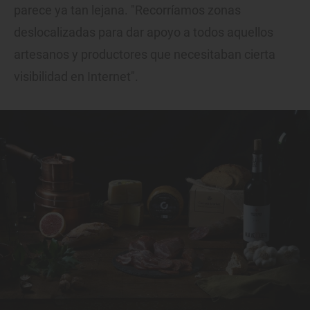
parece ya tan lejana. "Recorríamos zonas
deslocalizadas para dar apoyo a todos aquellos
artesanos y productores que necesitaban cierta
visibilidad en Internet".