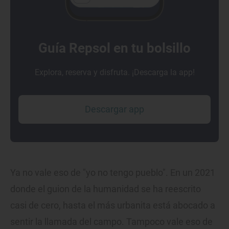
Guía Repsol en tu bolsillo
Explora, reserva y disfruta. ¡Descarga la app!
Descargar app
Ya no vale eso de "yo no tengo pueblo". En un 2021
donde el guion de la humanidad se ha reescrito
casi de cero, hasta el más urbanita está abocado a
sentir la llamada del campo. Tampoco vale eso de