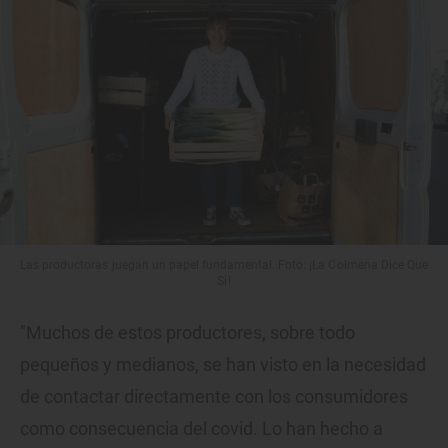
Las productoras juegan un papel fundamental. Foto: ¡La Colmena Dice Que
Sí!
"Muchos de estos productores, sobre todo
pequeños y medianos, se han visto en la necesidad
de contactar directamente con los consumidores
como consecuencia del covid. Lo han hecho a