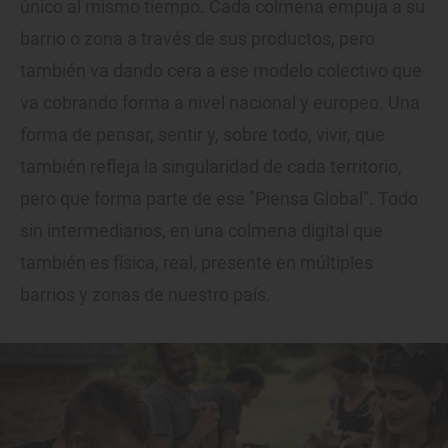
único al mismo tiempo. Cada colmena empuja a su
barrio o zona a través de sus productos, pero
también va dando cera a ese modelo colectivo que
va cobrando forma a nivel nacional y europeo. Una
forma de pensar, sentir y, sobre todo, vivir, que
también refleja la singularidad de cada territorio,
pero que forma parte de ese "Piensa Global". Todo
sin intermediarios, en una colmena digital que
también es física, real, presente en múltiples
barrios y zonas de nuestro país.