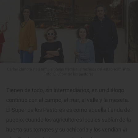
Carlos Zamora y su familia posan frente a la fachada del establecimiento.
Foto: El Súper de los pastores.
Tienen de todo, sin intermediarios, en un diálogo
continuo con el campo, el mar, el valle y la meseta.
El Súper de los Pastores es como aquella tienda del
pueblo, cuando los agricultores locales subían de la
huerta sus tomates y su achicoria y los vendían
in