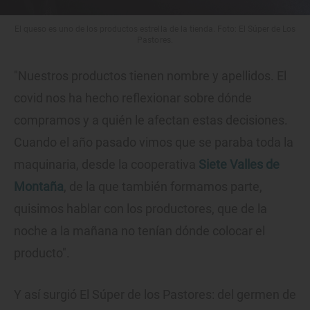
El queso es uno de los productos estrella de la tienda. Foto: El Súper de Los
Pastores.
"Nuestros productos tienen nombre y apellidos. El
covid nos ha hecho reflexionar sobre dónde
compramos y a quién le afectan estas decisiones.
Cuando el año pasado vimos que se paraba toda la
maquinaria, desde la cooperativa
Siete Valles de
Montaña
, de la que también formamos parte,
quisimos hablar con los productores, que de la
noche a la mañana no tenían dónde colocar el
producto".
Y así surgió El Súper de los Pastores: del germen de