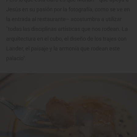
Jesús en su pasión por la fotografía, como se ve en
la entrada al restaurante– acostumbra a utilizar
"todas las disciplinas artísticas que nos rodean. La
arquitectura en el cubo, el diseño de los trajes con
Lander, el paisaje y la armonía que rodean este
palacio".