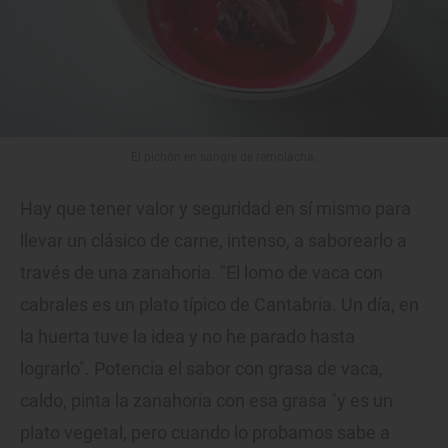
El pichón en sangre de remolacha.
Hay que tener valor y seguridad en sí mismo para
llevar un clásico de carne, intenso, a saborearlo a
través de una zanahoria. "El lomo de vaca con
cabrales es un plato típico de Cantabria. Un día, en
la huerta tuve la idea y no he parado hasta
lograrlo". Potencia el sabor con grasa de vaca,
caldo, pinta la zanahoria con esa grasa "y es un
plato vegetal, pero cuando lo probamos sabe a