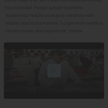
eso es verdad. Porque aunque la palabra
"experiencia" resulta ya un poco cansina y esté
sobada, aquí no les importa. "Lo que viven nuestros
clientes es eso, una experiencia", cuenta.