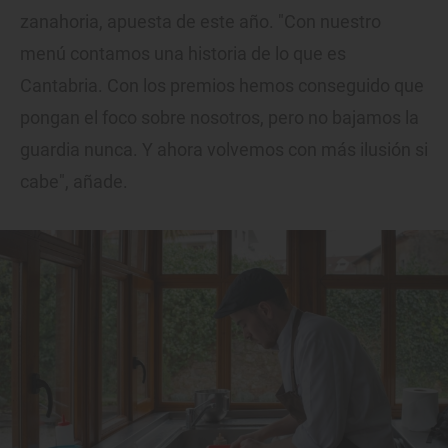
zanahoria, apuesta de este año. "Con nuestro
menú contamos una historia de lo que es
Cantabria. Con los premios hemos conseguido que
pongan el foco sobre nosotros, pero no bajamos la
guardia nunca. Y ahora volvemos con más ilusión si
cabe", añade.