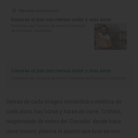
Reportaje gastronómico
Ganarse el pan con menos sudor y más amor
Panadería del 'Cenador de Amós' (Villaverde
de Pontones, Cantabria)
Ganarse el pan con menos sudor y más amor
Panadería del 'Cenador de Amós' (Villaverde de Pontones, Cantabria)
Detrás de cada imagen romántica o estética de
cada plato, hay horas y horas de curre. Cristina,
responsable de redes del 'Cenador' desde hace
unos meses, plasma el asunto que luce en esa