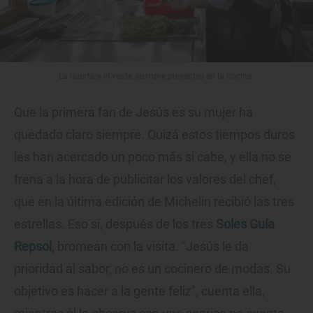
La huerta y el verde, siempre presentes en la cocina.
Que la primera fan de Jesús es su mujer ha
quedado claro siempre. Quizá estos tiempos duros
les han acercado un poco más si cabe, y ella no se
frena a la hora de publicitar los valores del chef,
que en la última edición de Michelin recibió las tres
estrellas. Eso sí, después de los tres
Soles Guía
Repsol
, bromean con la visita. "Jesús le da
prioridad al sabor, no es un cocinero de modas. Su
objetivo es hacer a la gente feliz", cuenta ella,