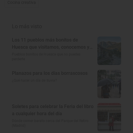
Cocina creativa
Lo más visto
Los 11 pueblos más bonitos de
Huesca que visitamos, conocemos y
amamos
Pueblos bonitos de Huesca que no puedes
perderte
Planazos para los días borrascosos
¿Qué hacer un día de lluvia?
Soletes para celebrar la Feria del libro
a cualquier hora del día
Dónde comer barato cerca del Parque del Retiro
(Madrid)