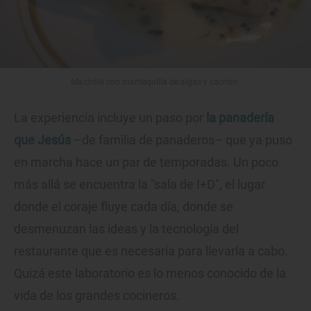
Machote con mantequilla de algas y cachón.
La experiencia incluye un paso por
la panadería
que Jesús
–de familia de panaderos– que ya puso
en marcha hace un par de temporadas. Un poco
más allá se encuentra la "sala de I+D", el lugar
donde el coraje fluye cada día, donde se
desmenuzan las ideas y la tecnología del
restaurante que es necesaria para llevarla a cabo.
Quizá este laboratorio es lo menos conocido de la
vida de los grandes cocineros.