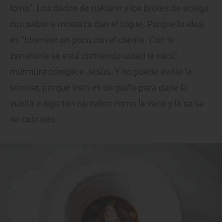
lomo". Los dados de tuétano y los brotes de acelga
con sabor a mostaza dan el toque. Porque la idea
es "bromear un poco con el cliente. Con la
zanahoria se está comiendo usted la vaca"
murmura cómplice Jesús. Y no puede evitar la
sonrisa, porque esto es un guiño para darle la
vuelta a algo tan cántabro como la vaca y la salsa
de cabrales.