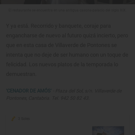
El restaurante se encuentra en una antigua casona-palacio del siglo XIX.
Y ya está. Recorrido y banquete, coraje para
engancharse de nuevo al futuro quizá incierto, pero
que en esta casa de Villaverde de Pontones se
intenta que no deje de ser humano con un toque de
felicidad. Los nuevos platos de la temporada lo
demuestran.
'CENADOR DE AMÓS'
- Plaza del Sol, s/n. Villaverde de
Pontones, Cantabria. Tel. 942 50 82 43.
3 Soles