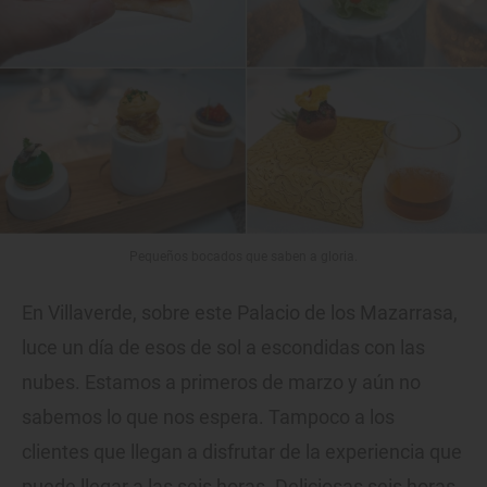
Pequeños bocados que saben a gloria.
En Villaverde, sobre este Palacio de los Mazarrasa,
luce un día de esos de sol a escondidas con las
nubes. Estamos a primeros de marzo y aún no
sabemos lo que nos espera. Tampoco a los
clientes que llegan a disfrutar de la experiencia que
puede llegar a las seis horas. Deliciosas seis horas,