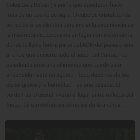
Soles Guía Repsol) y por la que apostaron hace
más de un cuarto de siglo. El cubo de cristal donde
se recibe a los clientes para iniciar la experiencia es
la más notable, porque en un lugar como Cantabria,
donde la lluvia forma parte del ADN del paisaje, una
anchoa que encierra todo el sabor del Cántabrico,
paladeada ante una chimenea que puede estar
encendida hasta en agosto –todo depende de los
cielos grises y la humedad– es una pasada. El
verde tras el cristal invade el lugar entre reflejos del
fuego. La atmósfera es cómplice de la anchoa.