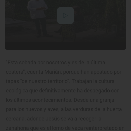
"Esta sobada por nosotros y es de la última
costera", cuenta Marián, porque han apostado por
tapas "de nuestro territorio". Trabajan la cultura
ecológica que definitivamente ha despegado con
los últimos acontecimientos. Desde una granja
para los huevos y aves, a las verduras de la huerta
cercana, adonde Jesús se va a recoger la
zanahoria que es el lomo de vaca reinterpretado en