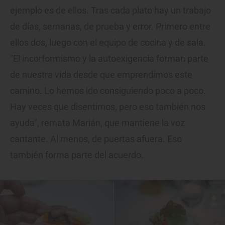
ejemplo es de ellos. Tras cada plato hay un trabajo
de días, semanas, de prueba y error. Primero entre
ellos dos, luego con el equipo de cocina y de sala.
"El incorformismo y la autoexigencia forman parte
de nuestra vida desde que emprendímos este
camino. Lo hemos ido consiguiendo poco a poco.
Hay veces que disentimos, pero eso también nos
ayuda", remata Marián, que mantiene la voz
cantante. Al menos, de puertas afuera. Eso
también forma parte del acuerdo.