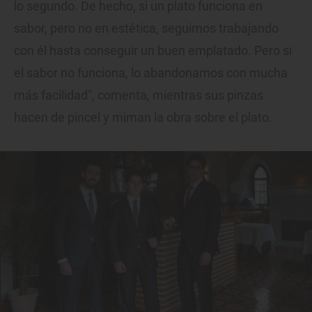
lo segundo. De hecho, si un plato funciona en
sabor, pero no en estética, seguimos trabajando
con él hasta conseguir un buen emplatado. Pero si
el sabor no funciona, lo abandonamos con mucha
más facilidad", comenta, mientras sus pinzas
hacen de pincel y miman la obra sobre el plato.