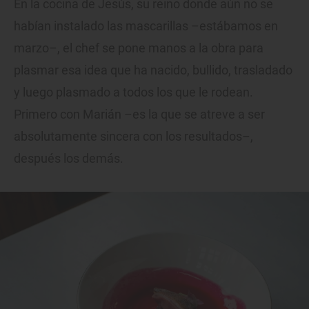
En la cocina de Jesús, su reino donde aún no se
habían instalado las mascarillas –estábamos en
marzo–, el chef se pone manos a la obra para
plasmar esa idea que ha nacido, bullido, trasladado
y luego plasmado a todos los que le rodean.
Primero con Marián –es la que se atreve a ser
absolutamente sincera con los resultados–,
después los demás.