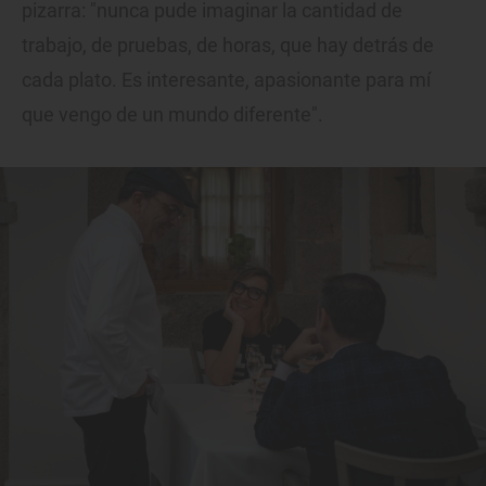
pizarra: "nunca pude imaginar la cantidad de
trabajo, de pruebas, de horas, que hay detrás de
cada plato. Es interesante, apasionante para mí
que vengo de un mundo diferente".