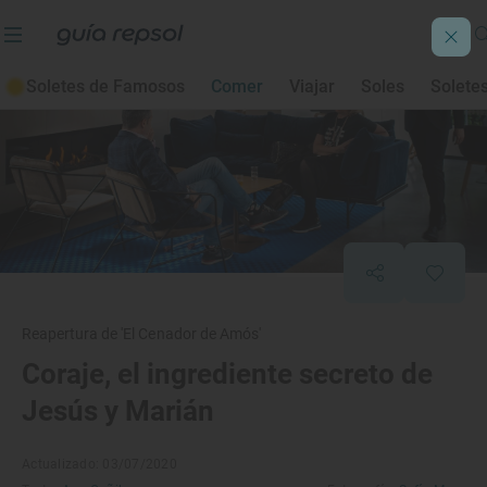
Soletes de Famosos
Comer
Viajar
Soles
Solete
Reapertura de 'El Cenador de Amós'
Coraje, el ingrediente secreto de
Jesús y Marián
Actualizado: 03/07/2020