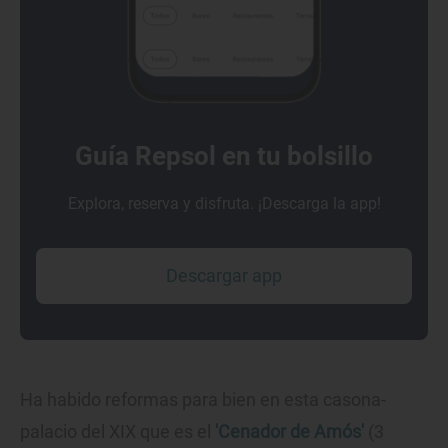
Guía Repsol en tu bolsillo
Explora, reserva y disfruta. ¡Descarga la app!
Descargar app
Ha habido reformas para bien en esta casona-
palacio del XIX que es el
'Cenador de Amós'
(3