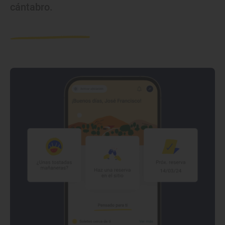
cántabro.