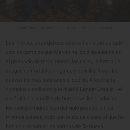
Lander Urquijo ha diseñado los trajes de vicuña del personal.
Las innovaciones del cocinero se han acompañado
con los cambios que Marián ha ido disponiendo en
el protocolo de recibimiento, las salas, la forma de
acoger, confortable, elegante y sencilla. Y con las
nuevas normas sanitarias al dedillo. A los trajes
cuidados y estilosos que diseñó
Lander Urquijo
–el
chef vistió al sumiller de burdeos–, inspirados en
los azulejos hidráulicos del siglo pasado, en los
mismos colores, todo con tejido de vicuña al que ha
habido que sumar las normas de "la nueva