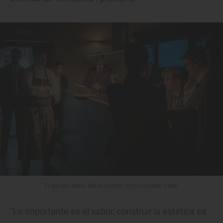
El equipo antes del almuerzo. Instrucciones clave.
"Lo importante es el sabor, construir la estética es