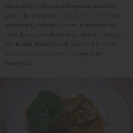
rojo o kimchi (“del que ya empiezo a cansarme,
porque lo veo por todos lados”). “Cuando vemos
algún plato, producto o vino muy manido en los
sitios, lo sacamos de nuestra propuesta. Nos pasó
con la sidra de hielo, que la tuvimos al principio
cuando no era muy común”, aseguran los
hermanos.