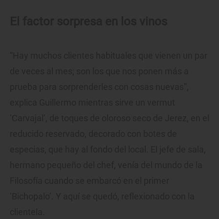
El factor sorpresa en los vinos
“Hay muchos clientes habituales que vienen un par
de veces al mes; son los que nos ponen más a
prueba para sorprenderles con cosas nuevas”,
explica Guillermo mientras sirve un vermut
‘Carvajal’, de toques de oloroso seco de Jerez, en el
reducido reservado, decorado con botes de
especias, que hay al fondo del local. El jefe de sala,
hermano pequeño del chef, venía del mundo de la
Filosofía cuando se embarcó en el primer
‘Bichopalo’. Y aquí se quedó, reflexionado con la
clientela.