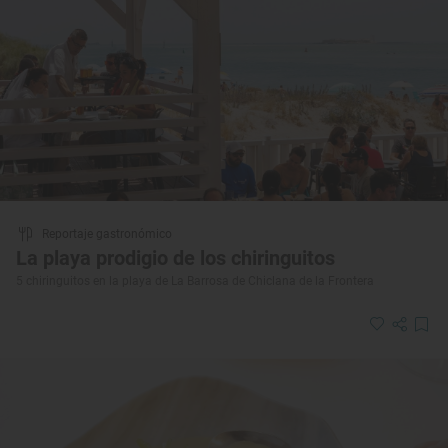
Reportaje gastronómico
La playa prodigio de los chiringuitos
5 chiringuitos en la playa de La Barrosa de Chiclana de la Frontera