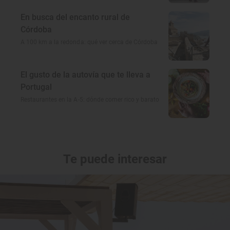
En busca del encanto rural de
Córdoba
A 100 km a la redonda: qué ver cerca de Córdoba
El gusto de la autovía que te lleva a
Portugal
Restaurantes en la A-5: dónde comer rico y barato
Te puede interesar