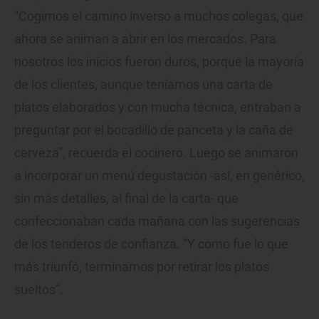
“Cogimos el camino inverso a muchos colegas, que
ahora se animan a abrir en los mercados. Para
nosotros los inicios fueron duros, porque la mayoría
de los clientes, aunque teníamos una carta de
platos elaborados y con mucha técnica, entraban a
preguntar por el bocadillo de panceta y la caña de
cerveza”, recuerda el cocinero. Luego se animaron
a incorporar un menú degustación -así, en genérico,
sin más detalles, al final de la carta- que
confeccionaban cada mañana con las sugerencias
de los tenderos de confianza. “Y como fue lo que
más triunfó, terminamos por retirar los platos
sueltos”.