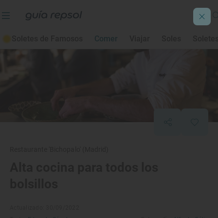
Soletes de Famosos
Comer
Viajar
Soles
Solete
Restaurante 'Bichopalo' (Madrid)
Alta cocina para todos los
bolsillos
Actualizado: 30/09/2022