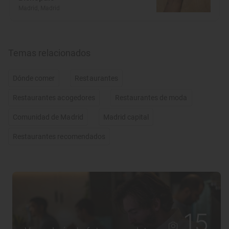
Madrid, Madrid
Temas relacionados
Dónde comer
Restaurantes
Restaurantes acogedores
Restaurantes de moda
Comunidad de Madrid
Madrid capital
Restaurantes recomendados
15