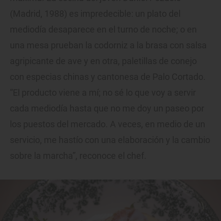
(Madrid, 1988) es impredecible: un plato del
mediodía desaparece en el turno de noche; o en
una mesa prueban la codorniz a la brasa con salsa
agripicante de ave y en otra, paletillas de conejo
con especias chinas y cantonesa de Palo Cortado.
“El producto viene a mí; no sé lo que voy a servir
cada mediodía hasta que no me doy un paseo por
los puestos del mercado. A veces, en medio de un
servicio, me hastío con una elaboración y la cambio
sobre la marcha”, reconoce el chef.