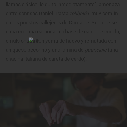
llamas clásico, lo quito inmediatamente”, amenaza
entre sonrisas Daniel. Pasta
tokbokki
-muy común
en los puestos callejeros de Corea del Sur- que se
napa con una carbonara a base de caldo de cocido,
emulsionado con yema de huevo y rematada con
un queso pecorino y una lámina de
guanciale
(una
chacina italiana de careta de cerdo).