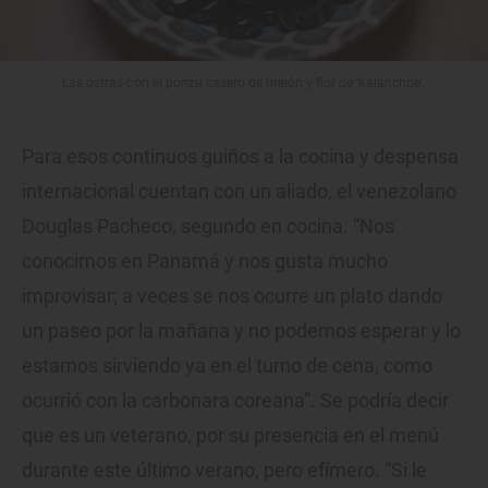
Las ostras con el ponzu casero de melón y flor de ‘kalanchoe’.
Para esos continuos guiños a la cocina y despensa
internacional cuentan con un aliado, el venezolano
Douglas Pacheco, segundo en cocina. “Nos
conocimos en Panamá y nos gusta mucho
improvisar; a veces se nos ocurre un plato dando
un paseo por la mañana y no podemos esperar y lo
estamos sirviendo ya en el turno de cena, como
ocurrió con la carbonara coreana”. Se podría decir
que es un veterano, por su presencia en el menú
durante este último verano, pero efímero. “Si le