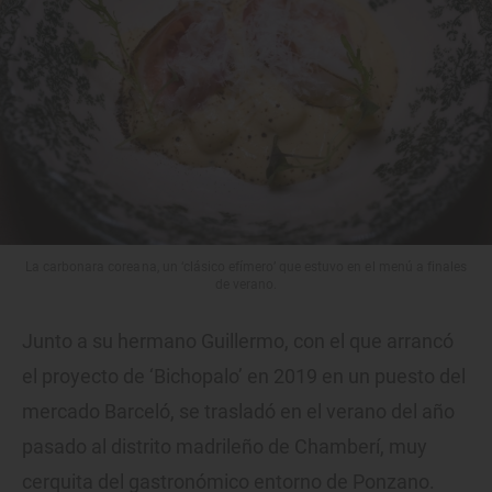
La carbonara coreana, un ‘clásico efímero’ que estuvo en el menú a finales
de verano.
Junto a su hermano Guillermo, con el que arrancó
el proyecto de ‘Bichopalo’ en 2019 en un puesto del
mercado Barceló, se trasladó en el verano del año
pasado al distrito madrileño de Chamberí, muy
cerquita del gastronómico entorno de Ponzano.