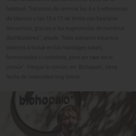
habitual. Tratamos de renovar las 4 o 5 referencias
de blancos y las 10 o 12 de tintos con bastante
frecuencia, gracias a las sugerencias de nuestros
distribuidores”, añade. “Más adelante estamos
abiertos a incluir en los maridajes sakes,
fermentados o coctelería, pero sin caer en lo
común”. Porque lo común, en ‘Bichopalo’, tiene
fecha de caducidad muy breve.