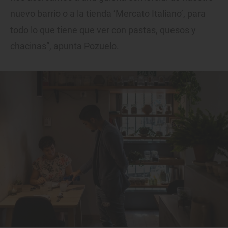
nuevo barrio o a la tienda ‘Mercato Italiano’, para
todo lo que tiene que ver con pastas, quesos y
chacinas”, apunta Pozuelo.