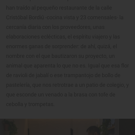
han traído al pequeño restaurante de la calle
Cristóbal Bordiú -cocina vista y 23 comensales- la
cercanía diaria con los proveedores, unas
elaboraciones eclécticas, el espíritu viajero y las
enormes ganas de sorprender: de ahí, quizá, el
nombre con el que bautizaron su proyecto, un
animal que aparenta lo que no es. Igual que esa flor
de ravioli de jabalí o ese trampantojo de bollo de
pastelería, que nos retrotrae a un patio de colegio, y
que esconde un venado a la brasa con tofe de
cebolla y trompetas.