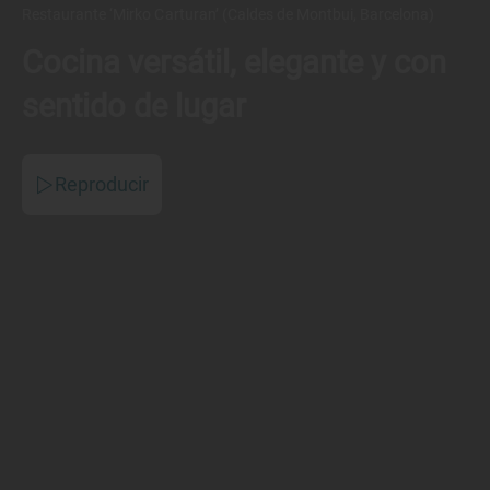
Restaurante ‘Mirko Carturan’ (Caldes de Montbui, Barcelona)
Cocina versátil, elegante y con
sentido de lugar
Reproducir