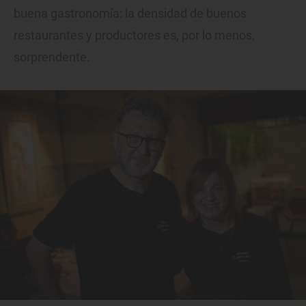
buena gastronomía: la densidad de buenos
restaurantes y productores es, por lo menos,
sorprendente.