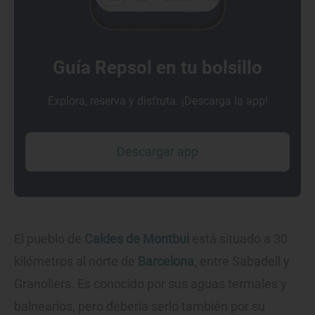
Guía Repsol en tu bolsillo
Explora, reserva y disfruta. ¡Descarga la app!
Descargar app
El pueblo de
Caldes de Montbui
está situado a 30
kilómetros al norte de
Barcelona
, entre Sabadell y
Granollers. Es conocido por sus aguas termales y
balnearios, pero debería serlo también por su