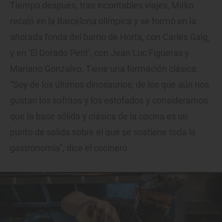
Tiempo después, tras incontables viajes, Mirko
recaló en la Barcelona olímpica y se formó en la
añorada fonda del barrio de Horta, con Carles Gaig,
y en ‘El Dorado Petit’, con Jean Luc Figueras y
Mariano Gonzalvo. Tiene una formación clásica:
“Soy de los últimos dinosaurios, de los que aún nos
gustan los sofritos y los estofados y consideramos
que la base sólida y clásica de la cocina es un
punto de salida sobre el que se sostiene toda la
gastronomía”, dice el cocinero.