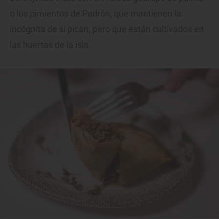
o los pimientos de Padrón, que mantienen la
incógnita de si pican, pero que están cultivados en
las huertas de la isla.