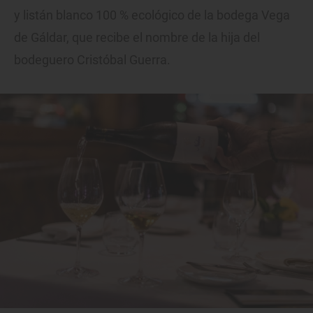
y listán blanco 100 % ecológico de la bodega Vega
de Gáldar, que recibe el nombre de la hija del
bodeguero Cristóbal Guerra.