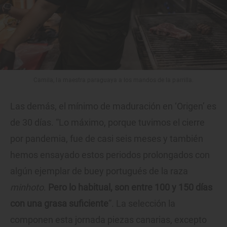
Camila, la maestra paraguaya a los mandos de la parrilla.
Las demás, el mínimo de maduración en ‘Origen’ es
de 30 días. “Lo máximo, porque tuvimos el cierre
por pandemia, fue de casi seis meses y también
hemos ensayado estos periodos prolongados con
algún ejemplar de buey portugués de la raza
minhoto
.
Pero lo habitual, son entre 100 y 150 días
con una grasa suficiente
”. La selección la
componen esta jornada piezas canarias, excepto