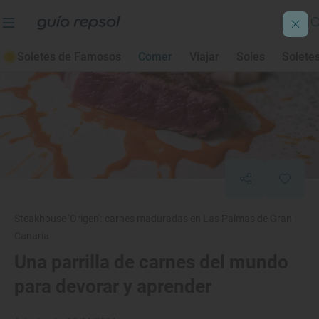
Soletes de Famosos
Comer
Viajar
Soles
Solete
Steakhouse 'Origen': carnes maduradas en Las Palmas de Gran
Canaria
Una parrilla de carnes del mundo
para devorar y aprender