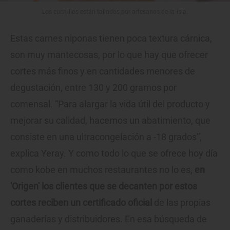
Los cuchillos están tallados por artesanos de la isla.
Estas carnes niponas tienen poca textura cárnica,
son muy mantecosas, por lo que hay que ofrecer
cortes más finos y en cantidades menores de
degustación, entre 130 y 200 gramos por
comensal. “Para alargar la vida útil del producto y
mejorar su calidad, hacemos un abatimiento, que
consiste en una ultracongelación a -18 grados”,
explica Yeray. Y como todo lo que se ofrece hoy día
como kobe en muchos restaurantes no lo es,
en
'Origen' los clientes que se decanten por estos
cortes reciben un certificado oficial
de las propias
ganaderías y distribuidores. En esa búsqueda de