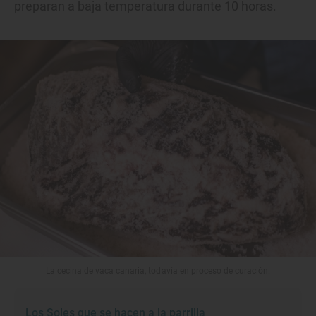
preparan a baja temperatura durante 10 horas.
La cecina de vaca canaria, todavía en proceso de curación.
Los Soles que se hacen a la parrilla