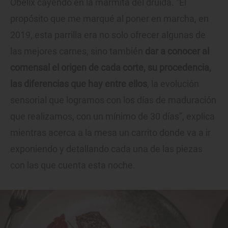
Obelix cayendo en la marmita del druida. “El
propósito que me marqué al poner en marcha, en
2019, esta parrilla era no solo ofrecer algunas de
las mejores carnes, sino también
dar a conocer al
comensal el origen de cada corte, su procedencia,
las diferencias que hay entre ellos
, la evolución
sensorial que logramos con los días de maduración
que realizamos, con un mínimo de 30 días”, explica
mientras acerca a la mesa un carrito donde va a ir
exponiendo y detallando cada una de las piezas
con las que cuenta esta noche.