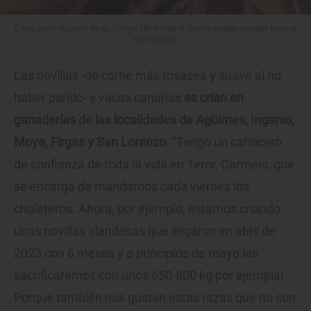
Cada corte dispone de su código QR donde el cliente puede ampliar toda la
información.
Las novillas -de carne más rosácea y suave al no
haber parido- y vacas canarias
se crían en
ganaderías de las localidades de Agüimes, Ingenio,
Moya, Firgas y San Lorenzo
. “Tengo un carnicero
de confianza de toda la vida en Teror, Carmelo, que
se encarga de mandarnos cada viernes los
chuleteros. Ahora, por ejemplo, estamos criando
unas novillas irlandesas que llegaron en abril de
2023 con 6 meses y a principios de mayo las
sacrificaremos con unos 650-800 kg por ejemplar.
Porque también nos gustan estas razas que no son