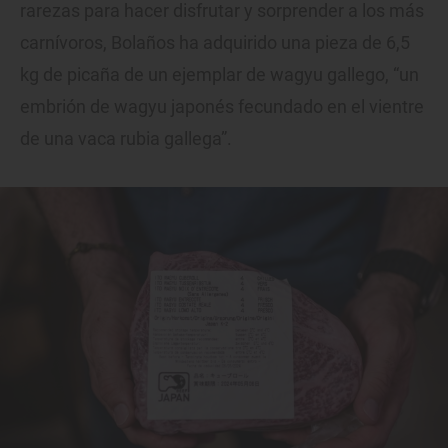
rarezas para hacer disfrutar y sorprender a los más
carnívoros, Bolaños ha adquirido una pieza de 6,5
kg de picaña de un ejemplar de wagyu gallego, “un
embrión de wagyu japonés fecundado en el vientre
de una vaca rubia gallega”.