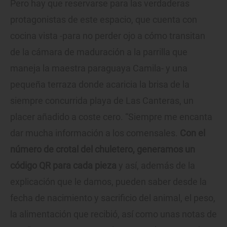
Pero hay que reservarse para las verdaderas
protagonistas de este espacio, que cuenta con
cocina vista -para no perder ojo a cómo transitan
de la cámara de maduración a la parrilla que
maneja la maestra paraguaya Camila- y una
pequeña terraza donde acaricia la brisa de la
siempre concurrida playa de Las Canteras, un
placer añadido a coste cero. “Siempre me encanta
dar mucha información a los comensales.
Con el
número de crotal del chuletero, generamos un
código QR para cada pieza
y así, además de la
explicación que le damos, pueden saber desde la
fecha de nacimiento y sacrificio del animal, el peso,
la alimentación que recibió, así como unas notas de