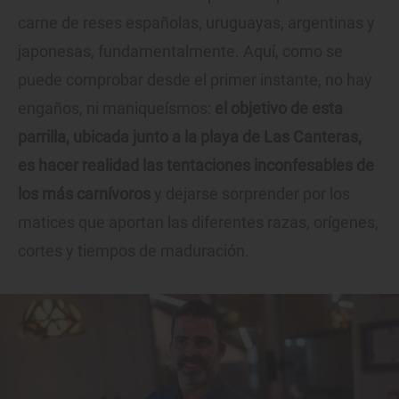
carne de reses españolas, uruguayas, argentinas y
japonesas, fundamentalmente. Aquí, como se
puede comprobar desde el primer instante, no hay
engaños, ni maniqueísmos:
el objetivo de esta
parrilla, ubicada junto a la playa de Las Canteras,
es hacer realidad las tentaciones inconfesables de
los más carnívoros
y dejarse sorprender por los
matices que aportan las diferentes razas, orígenes,
cortes y tiempos de maduración.