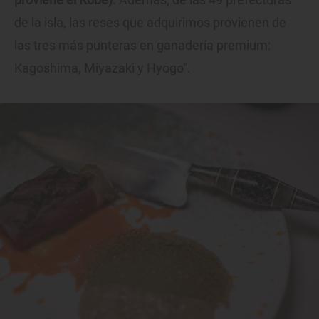
de la isla, las reses que adquirimos provienen de
las tres más punteras en ganadería premium:
Kagoshima, Miyazaki y Hyogo”.