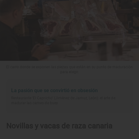
El carro donde se exponen las piezas que están en su punto de maduración
para elegir.
La pasión que se convirtió en obsesión
Restaurante ‘El Capricho’ (Jiménez de Jamuz, León): el arte de
madurar las carnes de buey
Novillas y vacas de raza canaria