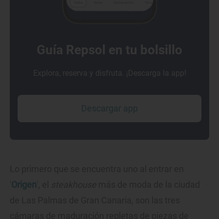
Guía Repsol en tu bolsillo
Explora, reserva y disfruta. ¡Descarga la app!
Descargar app
Lo primero que se encuentra uno al entrar en
'
Origen
', el
steakhouse
más de moda de la ciudad
de Las Palmas de Gran Canaria, son las tres
cámaras de maduración repletas de piezas de