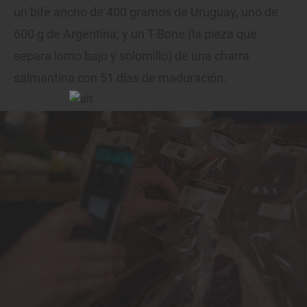
un bife ancho de 400 gramos de Uruguay, uno de
600 g de Argentina; y un T-Bone (la pieza que
separa lomo bajo y solomillo) de una charra
salmantina con 51 días de maduración.