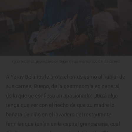
Yeray Bolaños, propietario de ‘Origen’ y un enamorado de las carnes.
A Yeray Bolaños le brota el entusiasmo al hablar de
sus carnes. Bueno, de la gastronomía en general,
de la que se confiesa un apasionado. Quizá algo
tenga que ver con el hecho de que su madre lo
bañara de niño en el lavadero del restaurante
familiar que tenían en la capital grancanaria, cual