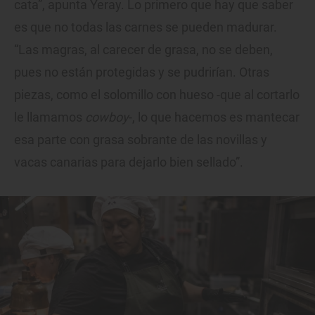
cata”, apunta Yeray. Lo primero que hay que saber
es que no todas las carnes se pueden madurar.
“Las magras, al carecer de grasa, no se deben,
pues no están protegidas y se pudrirían. Otras
piezas, como el solomillo con hueso -que al cortarlo
le llamamos
cowboy
-, lo que hacemos es mantecar
esa parte con grasa sobrante de las novillas y
vacas canarias para dejarlo bien sellado”.