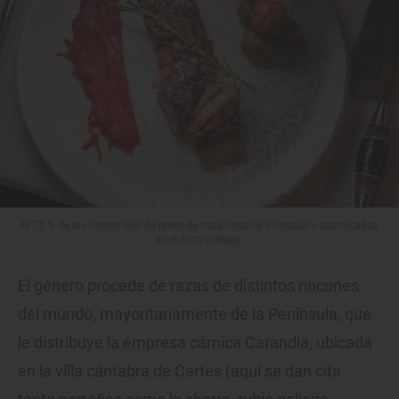
El 75 % de las carnes son de reses de raza canaria o criadas y sacrificadas
en el Archipiélago.
El género procede de razas de distintos rincones
del mundo, mayoritariamente de la Península, que
le distribuye la empresa cárnica Carandia, ubicada
en la villa cántabra de Cartes (aquí se dan cita