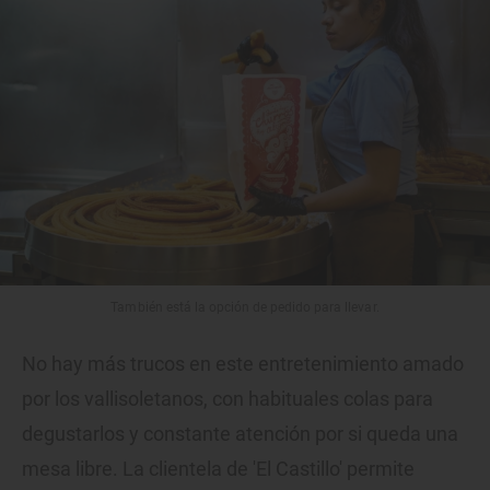
También está la opción de pedido para llevar.
No hay más trucos en este entretenimiento amado
por los vallisoletanos, con habituales colas para
degustarlos y constante atención por si queda una
mesa libre. La clientela de 'El Castillo' permite