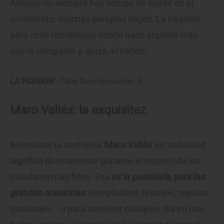
Aunque no siempre hay tiempo de fijarse en el
ornamento: muchas parejitas eligen 'La Passion'
para citas románticas donde nada importa más
que la compañía y, quizá, el batido.
LA PASSION
- Calle Ruiz Hernández, 8.
Maro Vallés: la exquisitez
Mencionar la confitería '
Maro Vallés
' en Valladolid
significa directamente ganarse el respeto de los
paladares más finos. Esa
es la pastelería para las
grandes ocasiones
: cumpleaños, festejos, regalos,
navidades... o para convertir cualquier día en una