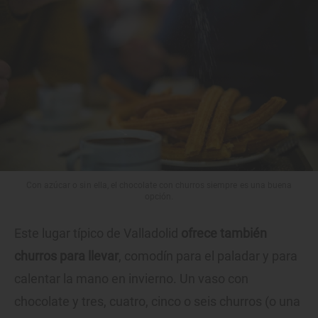
Con azúcar o sin ella, el chocolate con churros siempre es una buena
opción.
Este lugar típico de Valladolid
ofrece también
churros para llevar
, comodín para el paladar y para
calentar la mano en invierno. Un vaso con
chocolate y tres, cuatro, cinco o seis churros (o una