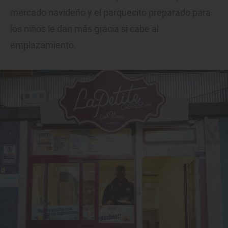
mercado navideño y el parquecito preparado para
los niños le dan más gracia si cabe al
emplazamiento.