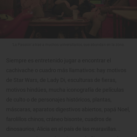
'La Passion' atrae a muchos universitarios, que abundan en la zona.
Siempre es entretenido jugar a encontrar el
cachivache o cuadro más llamativos: hay motivos
de Star Wars, de Lady Di, esculturas de fieras,
motivos hindúes, mucha iconografía de películas
de culto o de personajes históricos, plantas,
máscaras, aparatos digestivos abiertos, papá Noel,
farolillos chinos, cráneo bisonte, cuadros de
dinosaurios, Alicia en el país de las maravillas...