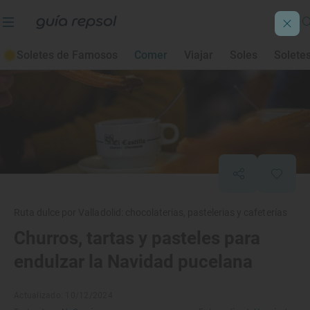
Soletes de Famosos
Comer
Viajar
Soles
Solete
Ruta dulce por Valladolid: chocolaterias, pastelerias y cafeterías
Churros, tartas y pasteles para
endulzar la Navidad pucelana
Actualizado: 10/12/2024