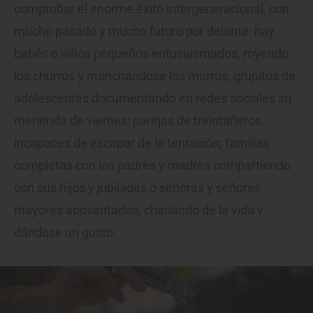
comprobar el enorme éxito intergeneracional, con
mucho pasado y mucho futuro por delante: hay
bebés o niños pequeños entusiasmados, royendo
los churros y manchándose los morros; grupitos de
adolescentes documentando en redes sociales su
merienda de viernes; parejas de treintañeros
incapaces de escapar de la tentación; familias
completas con los padres y madres compartiendo
con sus hijos y jubiladas o señoras y señores
mayores aposentados, charlando de la vida y
dándose un gusto.