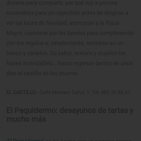
docena para compartir, por qué no) a precios
razonables para un caprichito antes de dirigirse a
ver las luces de Navidad, acercarse a la Plaza
Mayor, curiosear por las tiendas para cumplimentar
con los regalos o, simplemente, sentarse en un
banco y catarlos. Su sabor, textura y crujidos los
hacen inolvidables… hasta regresar dentro de unos
días al castillo de los churros.
EL CASTILLO
- Calle Montero Calvo, 1. Tel: 983 30 88 41.
El Paquidermo: desayunos de tartas y
mucho más