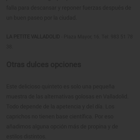
falla para descansar y reponer fuerzas después de
un buen paseo por la ciudad.
LA PETITE VALLADOLID
- Plaza Mayor, 16. Tel: 983 51 78
38.
Otras dulces opciones
Este delicioso quinteto es solo una pequeña
muestra de las alternativas golosas en Valladolid.
Todo depende de la apetencia y del día. Los
caprichos no tienen base científica. Por eso
añadimos alguna opción más de propina y de
estilos distintos.