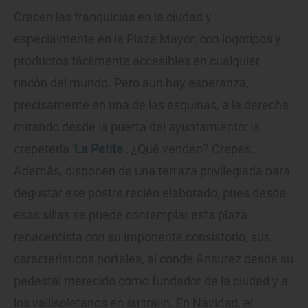
Crecen las franquicias en la ciudad y
especialmente en la Plaza Mayor, con logotipos y
productos fácilmente accesibles en cualquier
rincón del mundo. Pero aún hay esperanza,
precisamente en una de las esquinas, a la derecha
mirando desde la puerta del ayuntamiento: la
crepetería '
La Petite
'. ¿Qué venden? Crepes.
Además, disponen de una terraza privilegiada para
degustar ese postre recién elaborado, pues desde
esas sillas se puede contemplar esta plaza
renacentista con su imponente consistorio, sus
característicos portales, al conde Ansúrez desde su
pedestal merecido como fundador de la ciudad y a
los vallisoletanos en su trajín. En Navidad, el