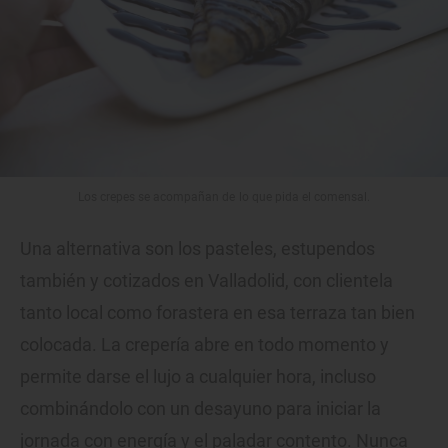
Los crepes se acompañan de lo que pida el comensal.
Una alternativa son los pasteles, estupendos
también y cotizados en Valladolid, con clientela
tanto local como forastera en esa terraza tan bien
colocada. La crepería abre en todo momento y
permite darse el lujo a cualquier hora, incluso
combinándolo con un desayuno para iniciar la
jornada con energía y el paladar contento. Nunca