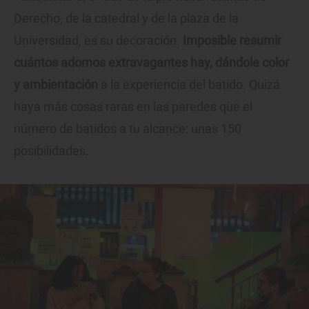
Derecho, de la catedral y de la plaza de la
Universidad, es su decoración.
Imposible resumir
cuántos adornos extravagantes hay, dándole color
y ambientación
a la experiencia del batido. Quizá
haya más cosas raras en las paredes que el
número de batidos a tu alcance: unas 150
posibilidades.