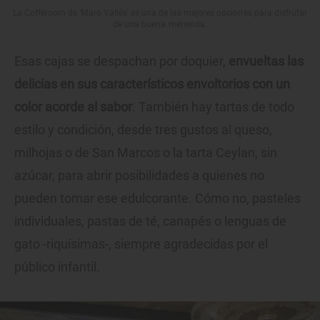
La Cofferoom de 'Maro Vallés' es una de las mejores opciones para disfrutar
de una buena merienda.
Esas cajas se despachan por doquier,
envueltas las
delicias en sus característicos envoltorios con un
color acorde al sabor
. También hay tartas de todo
estilo y condición, desde tres gustos al queso,
milhojas o de San Marcos o la tarta Ceylan, sin
azúcar, para abrir posibilidades a quienes no
pueden tomar ese edulcorante. Cómo no, pasteles
individuales, pastas de té, canapés o lenguas de
gato -riquísimas-, siempre agradecidas por el
público infantil.