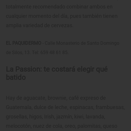
totalmente recomendado combinar ambos en
cualquier momento del día, pues también tienen
amplia variedad de cervezas.
EL PAQUIDERMO
- Calle Monasterio de Santo Domingo
de Silos, 13. Tel: 659 48 61 85.
La Passion: te costará elegir qué
batido
Hay de aguacate, brownie, café expreso de
Guatemala, dulce de leche, espinacas, frambuesas,
grosellas, higos, Irish, jazmín, kiwi, lavanda,
melocotón, nuez de cola, oreo, palomitas, queso