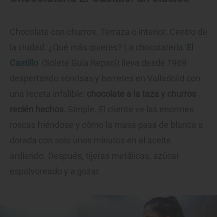
Chocolate con churros. Terraza o interior. Centro de
la ciudad. ¿Qué más quieres? La chocolatería '
El
Castillo
' (Solete Guía Repsol) lleva desde 1969
despertando sonrisas y berretes en Valladolid con
una receta infalible:
chocolate a la taza y churros
recién hechos
. Simple. El cliente ve las enormes
roscas friéndose y cómo la masa pasa de blanca a
dorada con solo unos minutos en el aceite
ardiendo. Después, tijeras metálicas, azúcar
espolvoreado y a gozar.