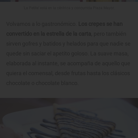
'La Petite' está en la céntrica y concurrida Plaza Mayor.
Volvamos a lo gastronómico.
Los crepes se han
convertido en la estrella de la carta
, pero también
sirven gofres y batidos y helados para que nadie se
quede sin saciar el apetito goloso. La suave masa,
elaborada al instante, se acompaña de aquello que
quiera el comensal, desde frutas hasta los clásicos
chocolate o chocolate blanco.