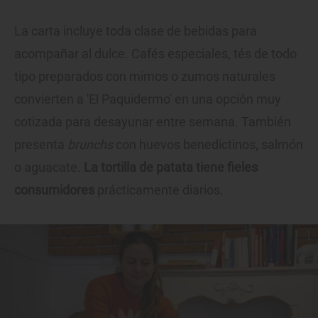
La carta incluye toda clase de bebidas para
acompañar al dulce. Cafés especiales, tés de todo
tipo preparados con mimos o zumos naturales
convierten a 'El Paquidermo' en una opción muy
cotizada para desayunar entre semana. También
presenta
brunchs
con huevos benedictinos, salmón
o aguacate.
La tortilla de patata tiene fieles
consumidores
prácticamente diarios.