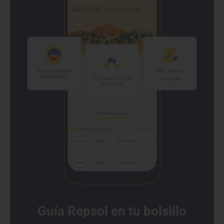
Guía Repsol en tu bolsillo