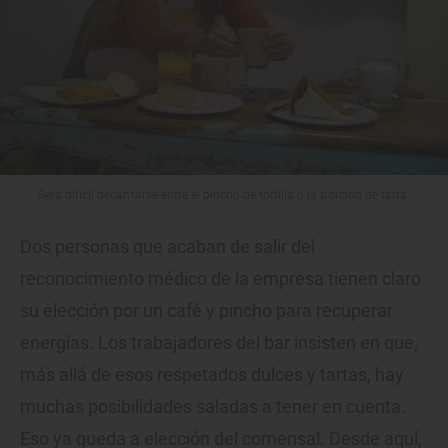
Será difícil decantarse entre el pincho de tortilla o la porción de tarta.
Dos personas que acaban de salir del
reconocimiento médico de la empresa tienen claro
su elección por un café y pincho para recuperar
energías. Los trabajadores del bar insisten en que,
más allá de esos respetados dulces y tartas, hay
muchas posibilidades saladas a tener en cuenta.
Eso ya queda a elección del comensal. Desde aquí,