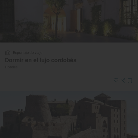
Reportaje de viaje
Dormir en el lujo cordobés
Hoteles