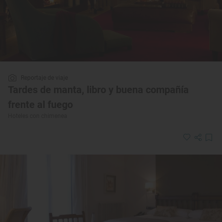
Reportaje de viaje
Tardes de manta, libro y buena compañía
frente al fuego
Hoteles con chimenea