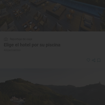
Reportaje de viaje
Elige el hotel por su piscina
Alojamientos