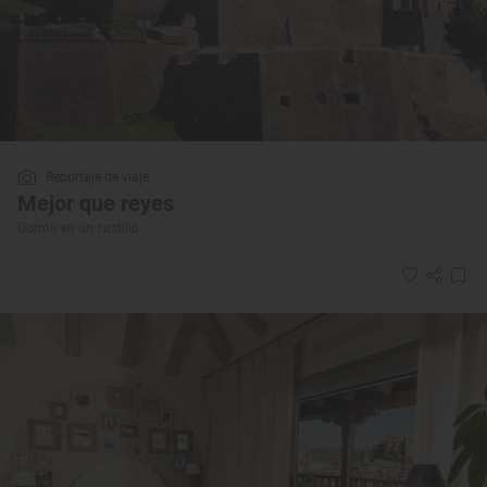
Reportaje de viaje
Mejor que reyes
Dormir en un castillo