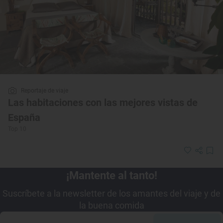
Reportaje de viaje
Las habitaciones con las mejores vistas de
España
Top 10
¡Mantente al tanto!
Suscríbete a la newsletter de los amantes del viaje y de
la buena comida