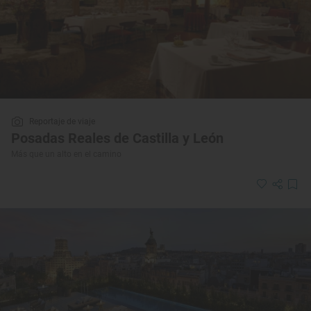
Reportaje de viaje
Posadas Reales de Castilla y León
Más que un alto en el camino