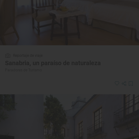
Reportaje de viaje
Sanabria, un paraíso de naturaleza
Paradores de Turismo