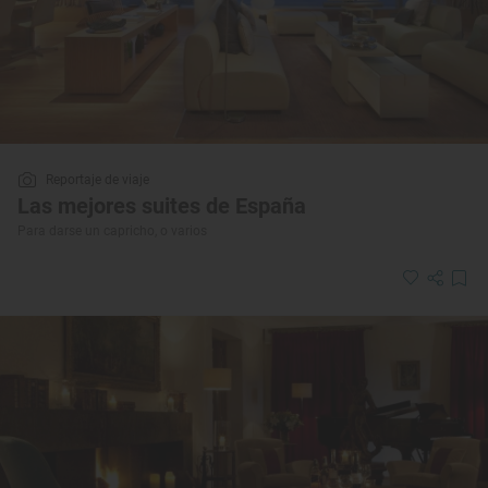
Reportaje de viaje
Las mejores suites de España
Para darse un capricho, o varios