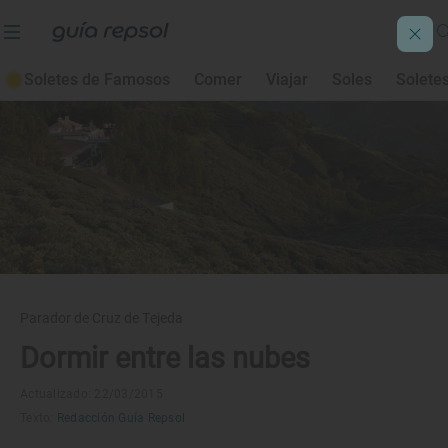
Soletes de Famosos
Comer
Viajar
Soles
Solete
Parador de Cruz de Tejeda
Dormir entre las nubes
Actualizado: 22/03/2015
Texto:
Redacción Guía Repsol