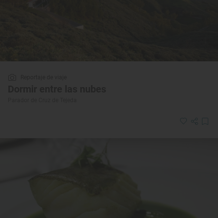
Reportaje de viaje
Dormir entre las nubes
Parador de Cruz de Tejeda