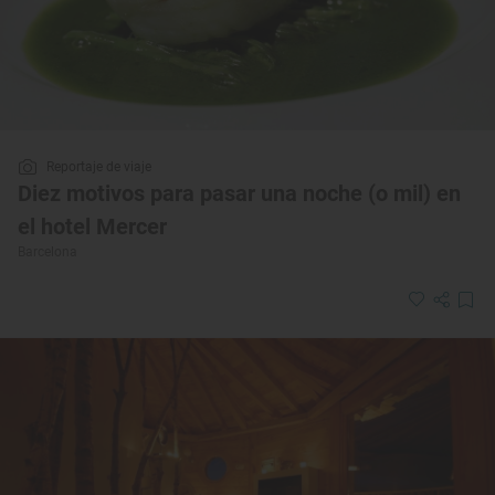
Reportaje de viaje
Diez motivos para pasar una noche (o mil) en
el hotel Mercer
Barcelona