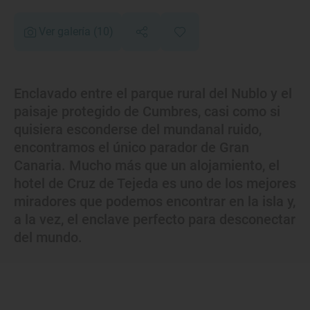
Ver galería
(10)
Enclavado entre el parque rural del Nublo y el
paisaje protegido de Cumbres, casi como si
quisiera esconderse del mundanal ruido,
encontramos el único parador de Gran
Canaria. Mucho más que un alojamiento, el
hotel de Cruz de Tejeda es uno de los mejores
miradores que podemos encontrar en la isla y,
a la vez, el enclave perfecto para desconectar
del mundo.