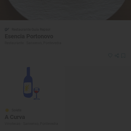
Restaurante Guía Repsol
Esencia Portonovo
Restaurante · Sanxenxo, Pontevedra
Solete
A Curva
Vinotecas · Sanxenxo, Pontevedra