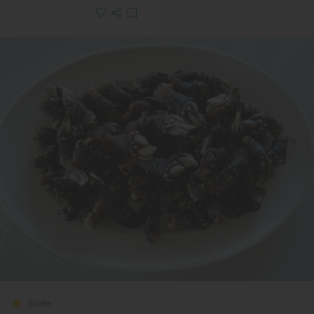
Solete