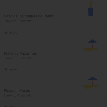
Pazo de los duques de Patiño
Sanxenxo, Pontevedra
Playa
Playa de Paxariñas
Sanxenxo, Pontevedra
Playa
Playa de Foxos
Sanxenxo, Pontevedra