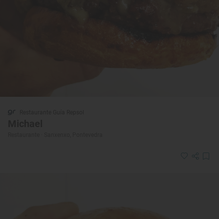
Restaurante Guía Repsol
Michael
Restaurante · Sanxenxo, Pontevedra