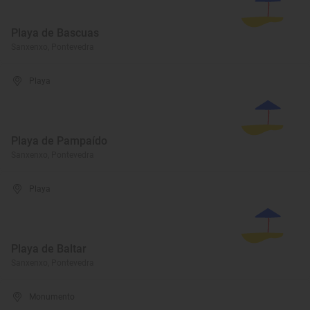
Playa de Bascuas
Sanxenxo, Pontevedra
Playa
Playa de Pampaído
Sanxenxo, Pontevedra
Playa
Playa de Baltar
Sanxenxo, Pontevedra
Monumento