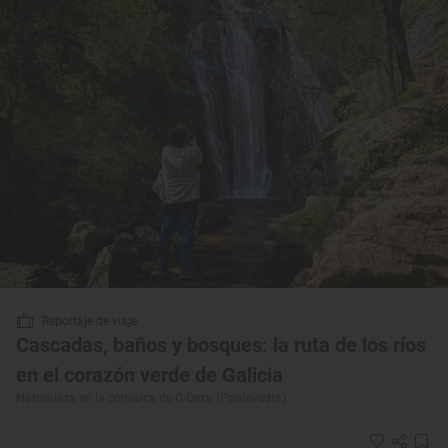
Reportaje de viaje
Cascadas, baños y bosques: la ruta de los ríos
en el corazón verde de Galicia
Naturaleza en la comarca de O Deza (Pontevedra)