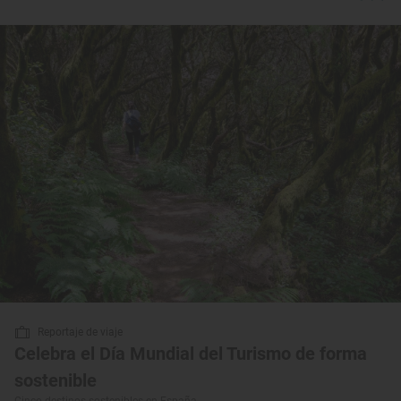
Reportaje de viaje
Celebra el Día Mundial del Turismo de forma
sostenible
Cinco destinos sostenibles en España