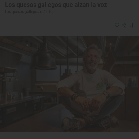
Los quesos gallegos que alzan la voz
Los quesos gallegos más ‘top’