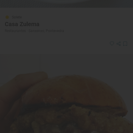
Solete
Casa Zulema
Restaurantes · Sanxenxo, Pontevedra