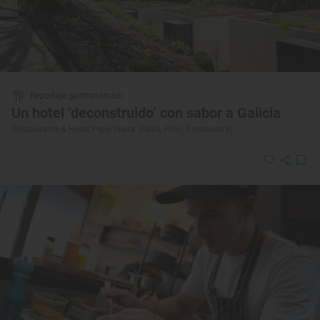
Reportaje gastronómico
Un hotel ‘deconstruido’ con sabor a Galicia
‘Restaurante & Hotel Pepe Vieira’ (Raxó, Poio, Pontevedra)