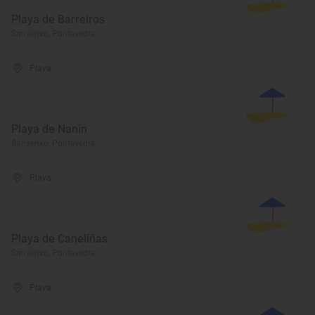
Playa de Barreiros
Sanxenxo, Pontevedra
Playa
Playa de Nanín
Sanxenxo, Pontevedra
Playa
Playa de Caneliñas
Sanxenxo, Pontevedra
Playa