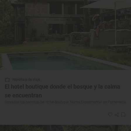
Reportaje de viaje
El hotel boutique donde el bosque y la calma
se encuentran
Descubre los secretos del Hotel-Boutique 'Numa Experimental' en Pontevedra