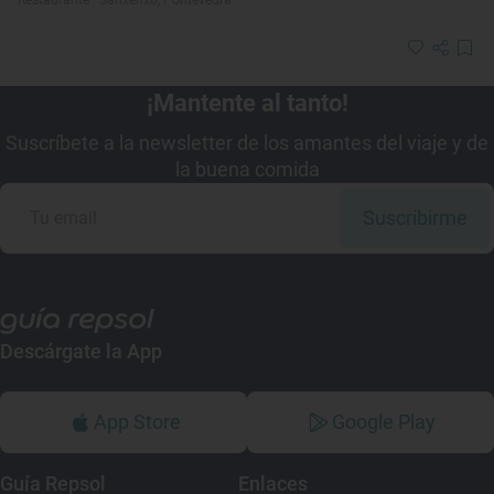
¡Mantente al tanto!
Suscríbete a la newsletter de los amantes del viaje y de
la buena comida
Suscribirme
Descárgate la App
App Store
Google Play
Guía Repsol
Enlaces