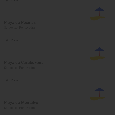
Playa
Playa de Pociñas
Sanxenxo, Pontevedra
Playa
Playa de Carabuxeira
Sanxenxo, Pontevedra
Playa
Playa de Montalvo
Sanxenxo, Pontevedra