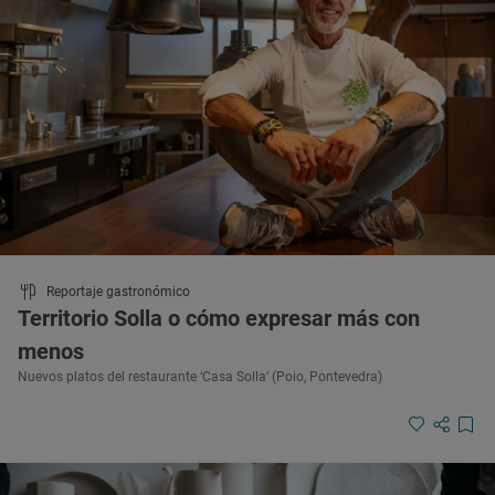
Reportaje gastronómico
Territorio Solla o cómo expresar más con
menos
Nuevos platos del restaurante ‘Casa Solla’ (Poio, Pontevedra)