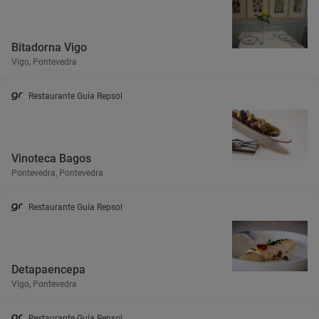
Bitadorna Vigo
Vigo, Pontevedra
Restaurante Guía Repsol
Vinoteca Bagos
Pontevedra, Pontevedra
Restaurante Guía Repsol
Detapaencepa
Vigo, Pontevedra
Restaurante Guía Repsol