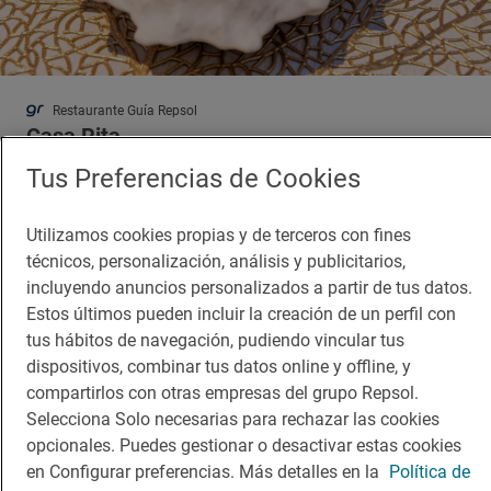
Restaurante Guía Repsol
Casa Rita
Restaurante · Baiona, Pontevedra
Tus Preferencias de Cookies
Utilizamos cookies propias y de terceros con fines
técnicos, personalización, análisis y publicitarios,
incluyendo anuncios personalizados a partir de tus datos.
Estos últimos pueden incluir la creación de un perfil con
tus hábitos de navegación, pudiendo vincular tus
dispositivos, combinar tus datos online y offline, y
compartirlos con otras empresas del grupo Repsol.
Selecciona Solo necesarias para rechazar las cookies
opcionales. Puedes gestionar o desactivar estas cookies
en Configurar preferencias. Más detalles en la
Política de