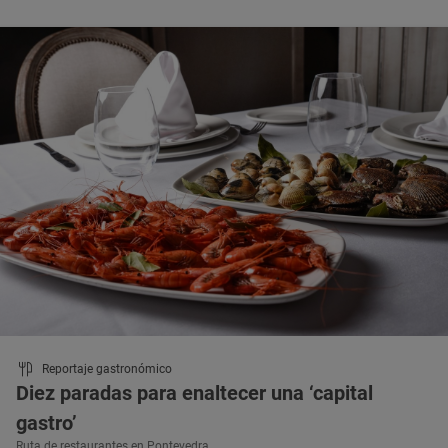
Reportaje gastronómico
Diez paradas para enaltecer una ‘capital
gastro’
Ruta de restaurantes en Pontevedra