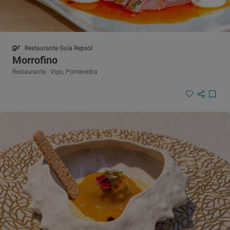
Restaurante Guía Repsol
Morrofino
Restaurante · Vigo, Pontevedra