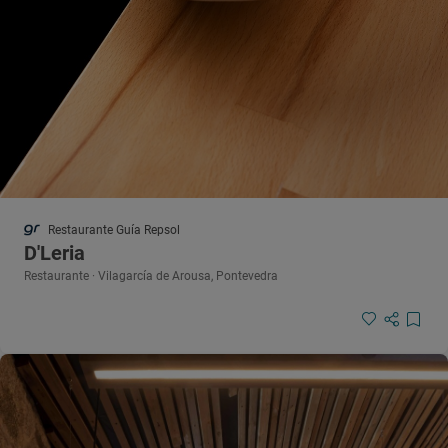
Restaurante Guía Repsol
D'Leria
Restaurante · Vilagarcía de Arousa, Pontevedra