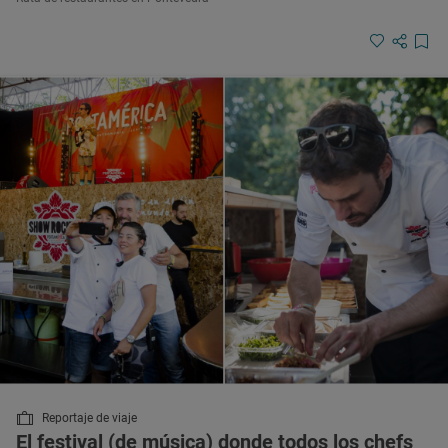
Reportaje de viaje
El festival (de música) donde todos los chefs