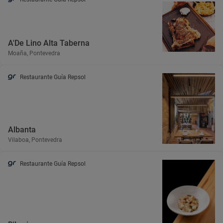
A'De Lino Alta Taberna
Moaña, Pontevedra
Restaurante Guía Repsol
Albanta
Vilaboa, Pontevedra
Restaurante Guía Repsol