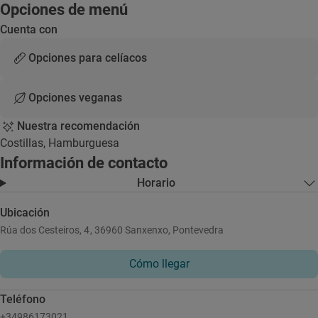
Opciones de menú
Cuenta con
Opciones para celíacos
Opciones veganas
Nuestra recomendación
Costillas, Hamburguesa
Información de contacto
Horario
Ubicación
Rúa dos Cesteiros, 4, 36960 Sanxenxo, Pontevedra
Cómo llegar
Teléfono
+34986173021