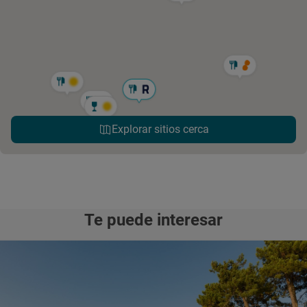
Explorar sitios cerca
Te puede interesar