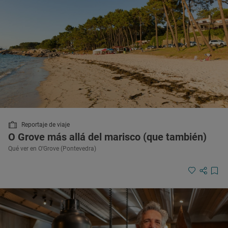
Reportaje de viaje
O Grove más allá del marisco (que también)
Qué ver en O’Grove (Pontevedra)