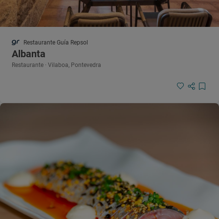
Restaurante Guía Repsol
Albanta
Restaurante · Vilaboa, Pontevedra