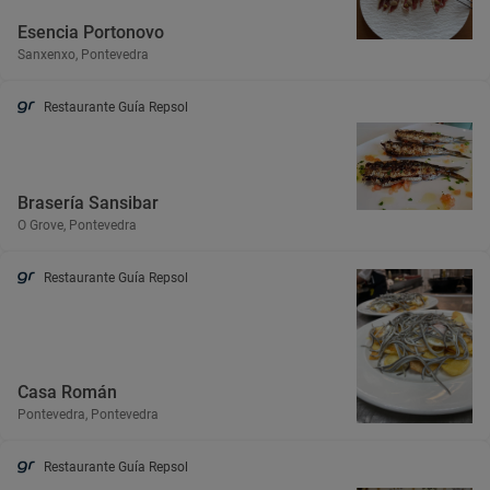
Esencia Portonovo
Sanxenxo, Pontevedra
Restaurante Guía Repsol
Brasería Sansibar
O Grove, Pontevedra
Restaurante Guía Repsol
Casa Román
Pontevedra, Pontevedra
Restaurante Guía Repsol