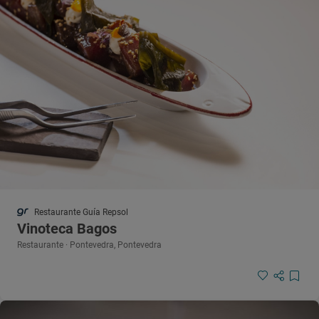
Restaurante Guía Repsol
Vinoteca Bagos
Restaurante · Pontevedra, Pontevedra