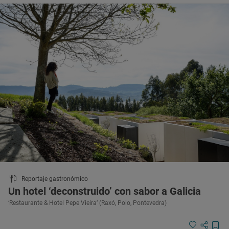
Reportaje gastronómico
Un hotel ‘deconstruido’ con sabor a Galicia
‘Restaurante & Hotel Pepe Vieira’ (Raxó, Poio, Pontevedra)