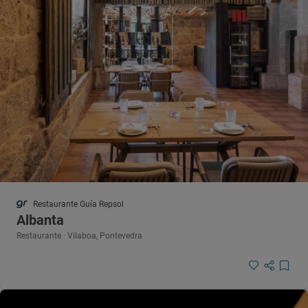
Restaurante Guía Repsol
Albanta
Restaurante · Vilaboa, Pontevedra