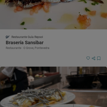
Restaurante Guía Repsol
Brasería Sansibar
Restaurante · O Grove, Pontevedra