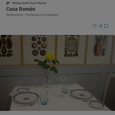
Restaurante Guía Repsol
Casa Román
Restaurante · Pontevedra, Pontevedra