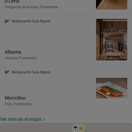
D'Leria
Vilagarcía de Arousa, Pontevedra
Restaurante Guía Repsol
Albanta
Vilaboa, Pontevedra
Restaurante Guía Repsol
Morrofino
Vigo, Pontevedra
Ver más en el mapa