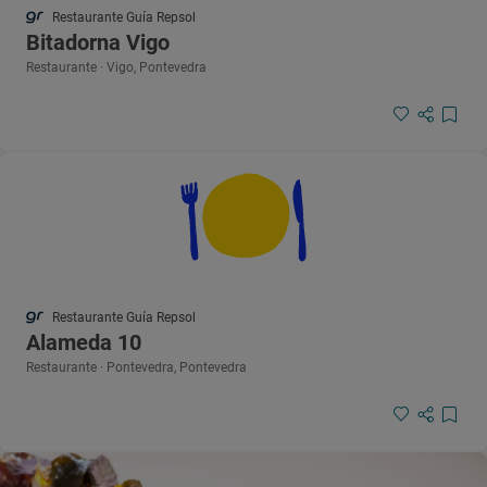
Restaurante Guía Repsol
Bitadorna Vigo
Restaurante · Vigo, Pontevedra
Restaurante Guía Repsol
Alameda 10
Restaurante · Pontevedra, Pontevedra