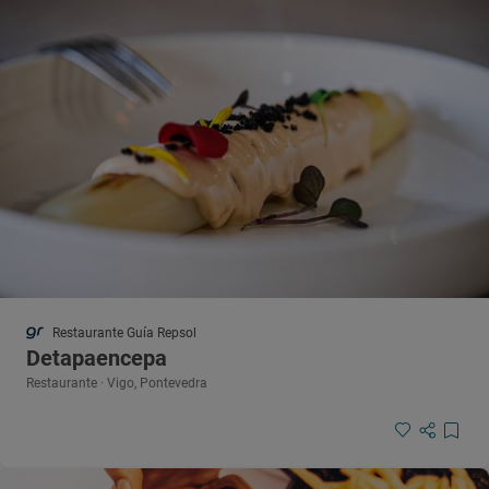
Restaurante Guía Repsol
Detapaencepa
Restaurante · Vigo, Pontevedra