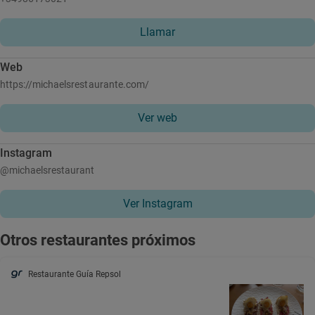
Llamar
Web
https://michaelsrestaurante.com/
Ver web
Instagram
@michaelsrestaurant
Ver Instagram
Otros restaurantes próximos
Restaurante Guía Repsol