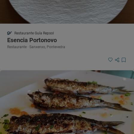
Restaurante Guía Repsol
Esencia Portonovo
Restaurante · Sanxenxo, Pontevedra