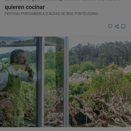
quieren cocinar
FESTIVAL PORTAMÉRICA (CALDAS DE REIS, PONTEVEDRA)