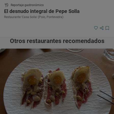
Reportaje gastronómico
El desnudo integral de Pepe Solla
Restaurante 'Casa Solla' (Poio, Pontevedra)
Otros restaurantes recomendados