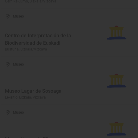
Gernika-Lumo, Bizkaia/Vizcaya
Museo
Centro de Interpretación de la
Biodiversidad de Euskadi
Busturia, Bizkaia/Vizcaya
Museo
Museo Lagar de Sosoaga
Lekeitio, Bizkaia/Vizcaya
Museo