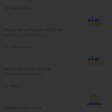
Parque Urbano
Parque de los Pueblos de Europa
Gernika-Lumo, Bizkaia/Vizcaya
Parque Urbano
Parque del Doctor Areilza
Portugalete, Bizkaia/Vizcaya
Museo
Museo Euskal Herria