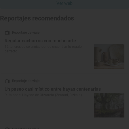
Ver web
Reportajes recomendados
Reportaje de viaje
Regalar cacharros con mucho arte
12 talleres de cerámica donde encontrar tu regalo
perfecto
Reportaje de viaje
Un paseo casi místico entre hayas centenarias
Ruta por el Hayedo de Otzarreta (Zeanuri, Bizkaia)