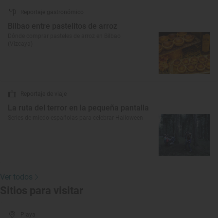
Reportaje gastronómico
Bilbao entre pastelitos de arroz
Dónde comprar pasteles de arroz en Bilbao
(Vizcaya)
Reportaje de viaje
La ruta del terror en la pequeña pantalla
Series de miedo españolas para celebrar Halloween
Ver todos
Sitios para visitar
Playa