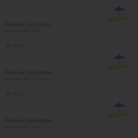
Playa de Las Arenas
Getxo, Bizkaia/Vizcaya
Playa
Playa de San Antonio
Sukarrieta, Bizkaia/Vizcaya
Playa
Playa de Gorrondatxe
Getxo, Bizkaia/Vizcaya