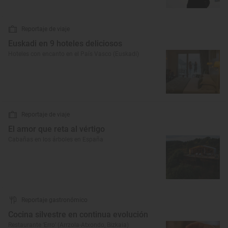
Reportaje de viaje
Euskadi en 9 hoteles deliciosos
Hoteles con encanto en el País Vasco (Euskadi)
Reportaje de viaje
El amor que reta al vértigo
Cabañas en los árboles en España
Reportaje gastronómico
Cocina silvestre en continua evolución
Restaurante ‘Erro’ (Arrzola-Atxondo, Bizkaia)