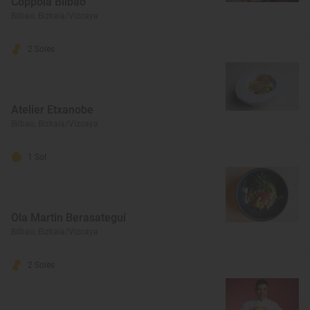
Coppola Bilbao
Bilbao, Bizkaia/Vizcaya
2 Soles
Atelier Etxanobe
Bilbao, Bizkaia/Vizcaya
1 Sol
Ola Martin Berasategui
Bilbao, Bizkaia/Vizcaya
2 Soles