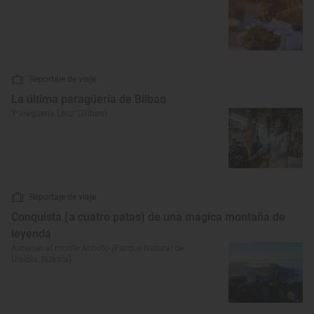
Reportaje de viaje
La última paragüería de Bilbao
‘Paragüería Leoz’ (Bilbao)
Reportaje de viaje
Conquista (a cuatro patas) de una mágica montaña de
leyenda
Ascenso al monte Anboto (Parque Natural de
Urkiola, Bizkaia)