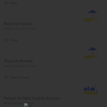
Playa
Playa de Isuntza
Lekeitio, Bizkaia/Vizcaya
Playa
Playa de Muriola
Barrika, Bizkaia/Vizcaya
Parque Urbano
Parque de Doña Casilda Iturrizar
Bilbao, Bizkaia/Vizcaya