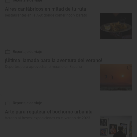
Reportaje de viaje
Aires cantábricos en mitad de tu ruta
Restaurantes en la A-8: dónde comer rico y barato
Reportaje de viaje
¡Última llamada para la aventura del verano!
Deportes para aprovechar el verano en España
Reportaje de viaje
Arte para regatear el bochorno urbanita
Verano al fresco: exposiciones en el verano de 2023