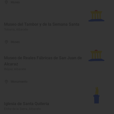
Museo
Museo del Tambor y de la Semana Santa
Tobarra, Albacete
Museo
Museo de Reales Fábricas de San Juan de
Alcaraz
Riópar, Albacete
Monumento
Iglesia de Santa Quiteria
Elche de la Sierra, Albacete