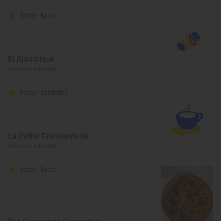
Solete
· Bares
El Alambique
Albacete, Albacete
Solete
· Cafeterías
La Petite Croissanterie
Albacete, Albacete
Solete
· Bares