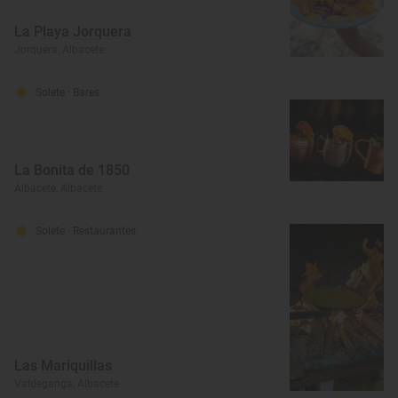
La Playa Jorquera
Jorquera, Albacete
Solete
· Bares
La Bonita de 1850
Albacete, Albacete
Solete
· Restaurantes
Las Mariquillas
Valdeganga, Albacete