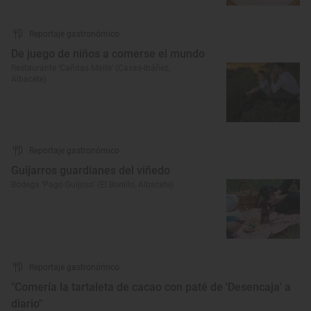
Reportaje gastronómico
De juego de niños a comerse el mundo
Restaurante ‘Cañitas Maite’ (Casas-Ibáñez,
Albacete)
Reportaje gastronómico
Guijarros guardianes del viñedo
Bodega ‘Pago Guijoso’ (El Bonillo, Albacete)
Reportaje gastronómico
"Comería la tartaleta de cacao con paté de 'Desencaja' a
diario"