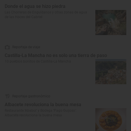
Donde el agua se hizo piedra
Las Chorreras de Enguídanos y otras zonas de agua
de las Hoces del Cabriel
Reportaje de viaje
Castilla-La Mancha no es solo una tierra de paso
10 pueblos bonitos de Castilla-La Mancha
Reportaje gastronómico
Albacete revoluciona la buena mesa
Restaurante ‘Ababol’ y Bodega ‘Pago Guijoso’:
Albacete revoluciona la buena mesa