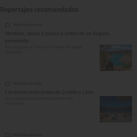
Reportajes recomendados
Reportaje de viaje
Mentiras, simas y playas a orillas de un Segura
esmeralda
Ruta de pozas en Yeste por la Sierra del Segura
(Albacete)
Reportaje de viaje
Los baños vivificantes de Castilla y León
Los mejores sitios donde bañarse en esta
comunidad
Reportaje de viaje