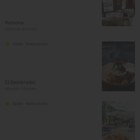
Ramona
Almansa, Albacete
Solete
· Restaurantes
El Sembrador
Albacete, Albacete
Solete
· Restaurantes