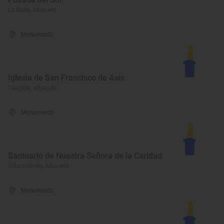
La Roda, Albacete
Monumento
Iglesia de San Francisco de Asís
Caudete, Albacete
Monumento
Santuario de Nuestra Señora de la Caridad
Villarrobledo, Albacete
Monumento