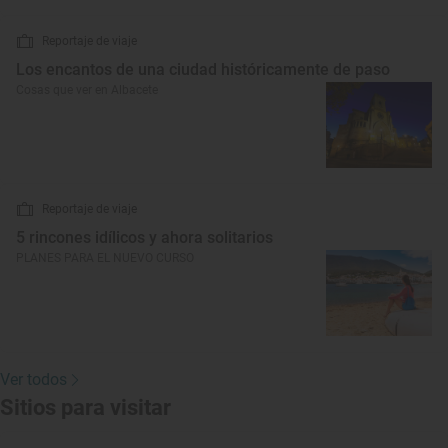
Reportaje de viaje
Los encantos de una ciudad históricamente de paso
Cosas que ver en Albacete
Reportaje de viaje
5 rincones idílicos y ahora solitarios
PLANES PARA EL NUEVO CURSO
Ver todos
Sitios para visitar