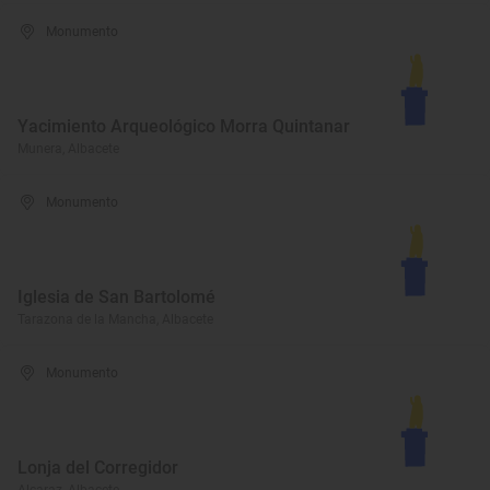
Monumento
Yacimiento Arqueológico Morra Quintanar
Munera, Albacete
Monumento
Iglesia de San Bartolomé
Tarazona de la Mancha, Albacete
Monumento
Lonja del Corregidor