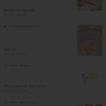
Mesón de Pincelín
Almansa, Albacete
Restaurante Guía Repsol
Don Gil
Albacete, Albacete
Solete
· Terrazas
Merendero de San Ginés
Albacete, Albacete
Solete
· Restaurantes