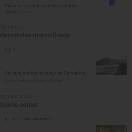
Plaza de toros Arenas de Caudete
Caudete, Albacete
Ver todos
Recorridos maravillosos
Ruta
Un viaje por los paisajes de Cervantes
Ruta en moto por la tierra del Quijote
Ver más rutas
Dónde comer
Restaurante Guía Repsol