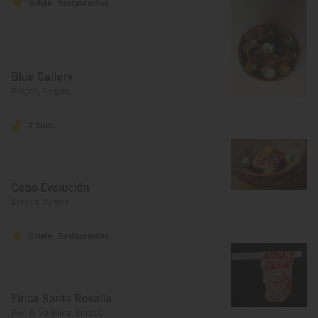
Solete
· Restaurantes
Blue Gallery
Burgos, Burgos
2 Soles
Cobo Evolución
Burgos, Burgos
Solete
· Restaurantes
Finca Santa Rosalía
Revilla Vallejera, Burgos