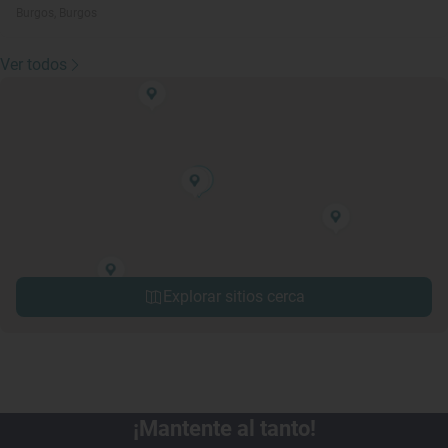
Burgos, Burgos
Ver todos
Explorar sitios cerca
¡Mantente al tanto!