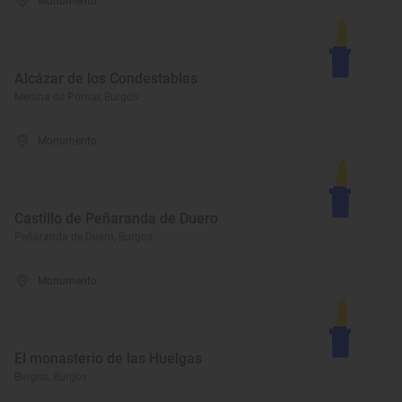
Monumento
Alcázar de los Condestables
Medina de Pomar, Burgos
Monumento
Castillo de Peñaranda de Duero
Peñaranda de Duero, Burgos
Monumento
El monasterio de las Huelgas
Burgos, Burgos