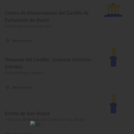
Centro de Interpretación del Castillo de
Peñaranda de Duero
Peñaranda de Duero, Burgos
Monumento
Orbaneja del Castillo. Conjunto Histórico
Artístico
Valle de Sedano, Burgos
Monumento
Ermita de San Roque
Villarcayo de Merindad de Castilla la Vieja, Burgos