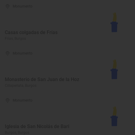
Monumento
Casas colgadas de Frías
Frías, Burgos
Monumento
Monasterio de San Juan de la Hoz
Cillaperlata, Burgos
Monumento
Iglesia de San Nicolás de Bari
Burgos, Burgos