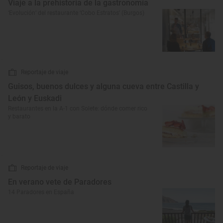
Viaje a la prehistoria de la gastronomía
‘Evolución’ del restaurante ‘Cobo Estratos’ (Burgos)
Reportaje de viaje
Guisos, buenos dulces y alguna cueva entre Castilla y
León y Euskadi
Restaurantes en la A-1 con Solete: dónde comer rico
y barato
Reportaje de viaje
En verano vete de Paradores
14 Paradores en España