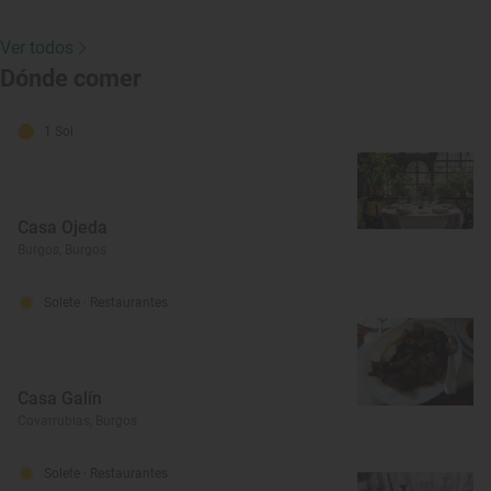
Ver todos
Dónde comer
1 Sol
Casa Ojeda
Burgos, Burgos
Solete
· Restaurantes
Casa Galín
Covarrubias, Burgos
Solete
· Restaurantes