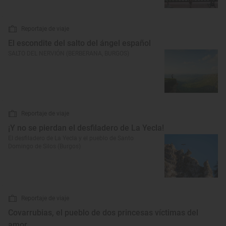
Reportaje de viaje
El escondite del salto del ángel español
SALTO DEL NERVIÓN (BERBERANA, BURGOS)
Reportaje de viaje
¡Y no se pierdan el desfiladero de La Yecla!
El desfiladero de La Yecla y el pueblo de Santo
Domingo de Silos (Burgos)
Reportaje de viaje
Covarrubias, el pueblo de dos princesas víctimas del
amor