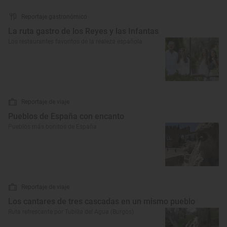
Reportaje gastronómico
La ruta gastro de los Reyes y las Infantas
Los restaurantes favoritos de la realeza española
Reportaje de viaje
Pueblos de España con encanto
Pueblos más bonitos de España
Reportaje de viaje
Los cantares de tres cascadas en un mismo pueblo
Ruta refrescante por Tubilla del Agua (Burgos)