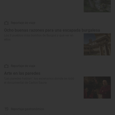
Reportaje de viaje
Ocho buenas razones para una escapada burgalesa
Los 8 pueblos más bonitos de Burgos y qué ver en
ellos
Reportaje de viaje
Arte en las paredes
‘Las paredes hablan’: los escenarios donde se rodó
el documental de Carlos Saura
Reportaje gastronómico