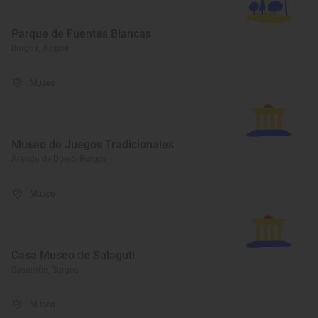
Parque de Fuentes Blancas
Burgos, Burgos
Museo
Museo de Juegos Tradicionales
Aranda de Duero, Burgos
Museo
Casa Museo de Salaguti
Sasamón, Burgos
Museo