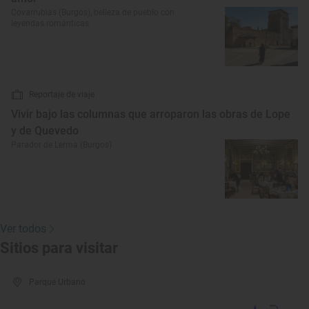
Covarrubias (Burgos), belleza de pueblo con
leyendas románticas
Reportaje de viaje
Vivir bajo las columnas que arroparon las obras de Lope
y de Quevedo
Parador de Lerma (Burgos)
Ver todos
Sitios para visitar
Parque Urbano