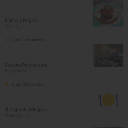
Blanco y Negro
Oña, Burgos
Solete
· Restaurantes
Carmen Restaurante
Burgos, Burgos
Solete
· Restaurantes
El Lagar de Milagros
Milagros, Burgos