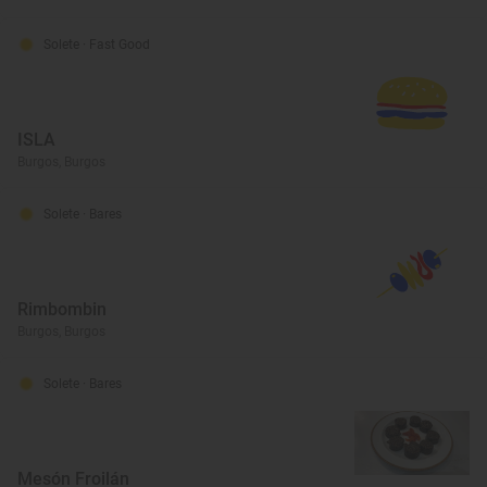
Solete
· Fast Good
ISLA
Burgos, Burgos
Solete
· Bares
Rimbombin
Burgos, Burgos
Solete
· Bares
Mesón Froilán