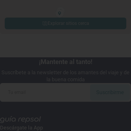
Explorar sitios cerca
¡Mantente al tanto!
Suscríbete a la newsletter de los amantes del viaje y de
la buena comida
Suscribirme
Descárgate la App