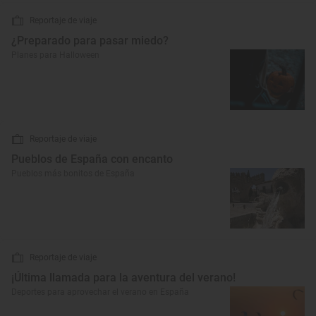
Reportaje de viaje
¿Preparado para pasar miedo?
Planes para Halloween
Reportaje de viaje
Pueblos de España con encanto
Pueblos más bonitos de España
Reportaje de viaje
¡Última llamada para la aventura del verano!
Deportes para aprovechar el verano en España