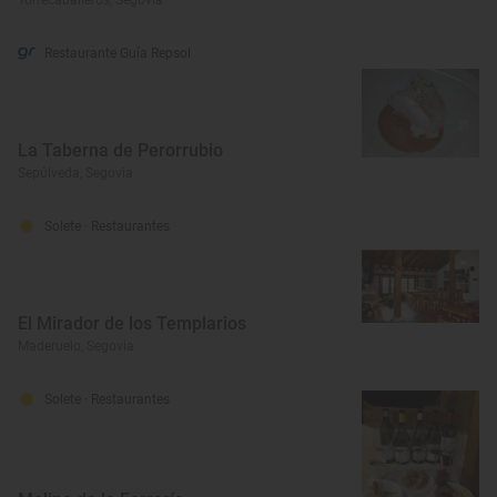
Torrecaballeros, Segovia
Restaurante Guía Repsol
La Taberna de Perorrubio
Sepúlveda, Segovia
Solete
· Restaurantes
El Mirador de los Templarios
Maderuelo, Segovia
Solete
· Restaurantes