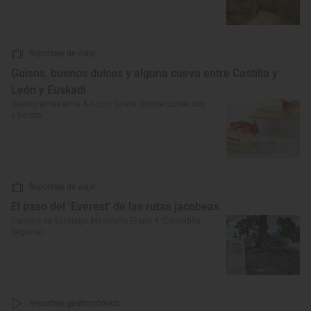
Reportaje de viaje
Guisos, buenos dulces y alguna cueva entre Castilla y
León y Euskadi
Restaurantes en la A-1 con Solete: dónde comer rico
y barato
Reportaje de viaje
El paso del ‘Everest’ de las rutas jacobeas
Camino de Santiago Madrileño Etapa 4 (Cercedilla-
Segovia)
Reportaje gastronómico