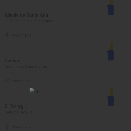
Iglesia de Santa Ana
Torre Val de San Pedro, Segovia
Monumento
Cuevas
Arevalillo de Cega, Segovia
Monumento
El Torregil
Gallegos, Segovia
Monumento