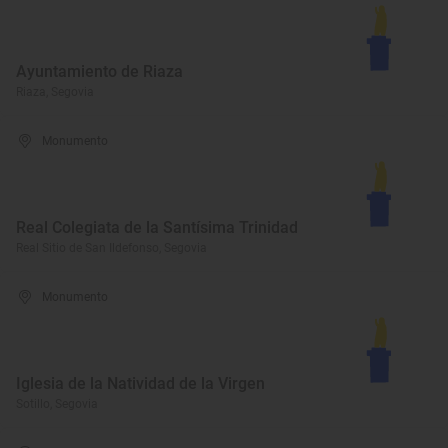
Ayuntamiento de Riaza
Riaza, Segovia
Monumento
Real Colegiata de la Santísima Trinidad
Real Sitio de San Ildefonso, Segovia
Monumento
Iglesia de la Natividad de la Virgen
Sotillo, Segovia