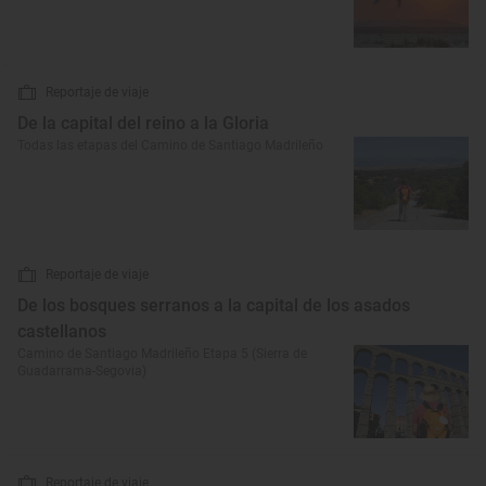
Reportaje de viaje
De la capital del reino a la Gloria
Todas las etapas del Camino de Santiago Madrileño
Reportaje de viaje
De los bosques serranos a la capital de los asados
castellanos
Camino de Santiago Madrileño Etapa 5 (Sierra de
Guadarrama-Segovia)
Reportaje de viaje