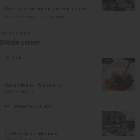
Ruta en moto por los pueblos negros
ruta en moto por los pueblos negros
Ver más rutas
Dónde comer
1 Sol
Casa Silvano - Maracaibo
Segovia, Segovia
Restaurante Guía Repsol
La Portada de Mediodía