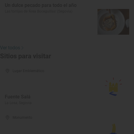
Un dulce pecado para todo el año
Las torrijas de 'Área Boceguillas' (Segovia)
Ver todos
Sitios para visitar
Lugar Emblemático
Fuente Salá
La Losa, Segovia
Monumento