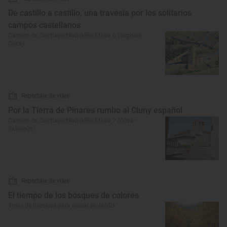
De castillo a castillo, una travesía por los solitarios
campos castellanos
Camino de Santiago Madrileño Etapa 6 (Segovia-
Coca)
Reportaje de viaje
Por la Tierra de Pinares rumbo al Cluny español
Camino de Santiago Madrileño Etapa 7 (Coca-
Sahagún)
Reportaje de viaje
El tiempo de los bosques de colores
Tipos de bosques para visitar en otoño