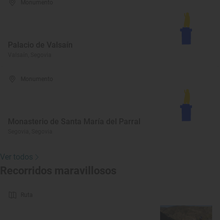
Monumento
Palacio de Valsaín
Valsaín, Segovia
Monumento
Monasterio de Santa María del Parral
Segovia, Segovia
Ver todos
Recorridos maravillosos
Ruta