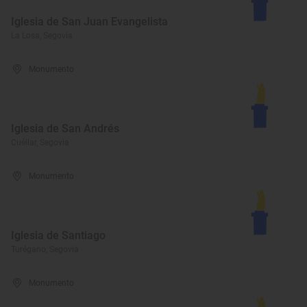
Iglesia de San Juan Evangelista
La Losa, Segovia
Monumento
Iglesia de San Andrés
Cuéllar, Segovia
Monumento
Iglesia de Santiago
Turégano, Segovia
Monumento