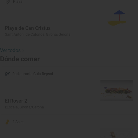
Playa
Playa de Can Cristus
Sant Antoni de Calonge, Girona/Gerona
Ver todos
Dónde comer
Restaurante Guía Repsol
El Roser 2
L'Escala, Girona/Gerona
2 Soles