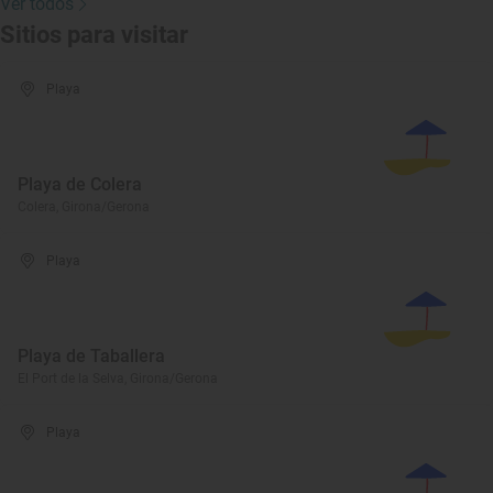
Ver todos
Sitios para visitar
Playa
Playa de Colera
Colera, Girona/Gerona
Playa
Playa de Taballera
El Port de la Selva, Girona/Gerona
Playa