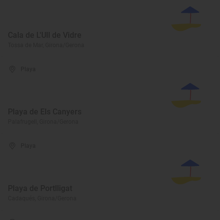
Cala de L'Ull de Vidre
Tossa de Mar, Girona/Gerona
Playa
Playa de Els Canyers
Palafrugell, Girona/Gerona
Playa
Playa de Portlligat
Cadaqués, Girona/Gerona