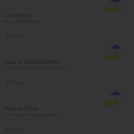
Cala Montjoi
Roses, Girona/Gerona
Playa
Playa de Racó dels Hornes
Sant Antoni de Calonge, Girona/Gerona
Playa
Playa de El Pas
El Port de la Selva, Girona/Gerona
Playa