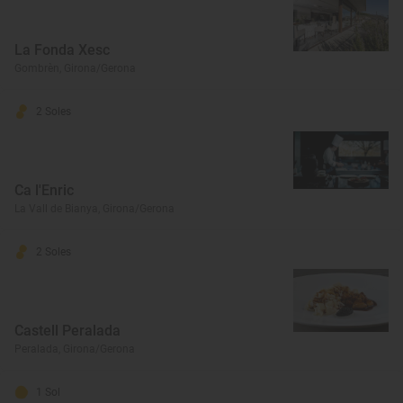
La Fonda Xesc
Gombrèn, Girona/Gerona
2 Soles
Ca l'Enric
La Vall de Bianya, Girona/Gerona
2 Soles
Castell Peralada
Peralada, Girona/Gerona
1 Sol