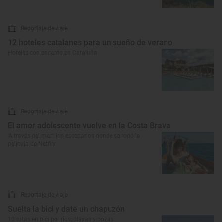
Reportaje de viaje
12 hoteles catalanes para un sueño de verano
Hoteles con encanto en Cataluña
Reportaje de viaje
El amor adolescente vuelve en la Costa Brava
‘A través del mar’: los escenarios donde se rodó la
película de Netflix
Reportaje de viaje
Suelta la bici y date un chapuzón
10 rutas en bici por ríos, playas y pozas