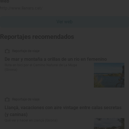
Web
http://www.llanars.cat/
Ver web
Reportajes recomendados
Reportaje de viaje
De mar y montaña a orillas de un río en femenino
Ruta en bici por el Camino Natural de La Muga
(Girona)
Reportaje de viaje
Llançà, vacaciones con aire vintage entre calas secretas
(y caninas)
Qué ver y hacer en Llançà (Girona)