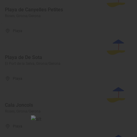
Playa de Canyelles Petites
Roses, Girona/Gerona
Playa
Playa de De Sota
El Port de la Selva, Girona/Gerona
Playa
Cala Joncols
Roses, Girona/Gerona
Playa