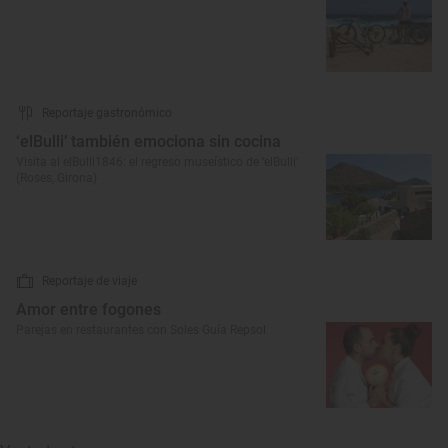
Reportaje gastronómico
‘elBulli’ también emociona sin cocina
Visita al elBulli1846: el regreso museístico de ‘elBulli’
(Roses, Girona)
Reportaje de viaje
Amor entre fogones
Parejas en restaurantes con Soles Guía Repsol