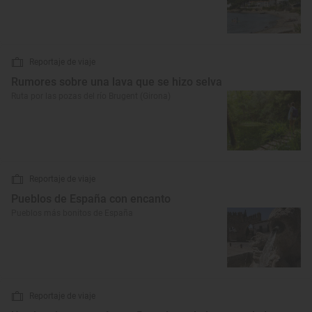
Reportaje de viaje
Rumores sobre una lava que se hizo selva
Ruta por las pozas del río Brugent (Girona)
Reportaje de viaje
Pueblos de España con encanto
Pueblos más bonitos de España
Reportaje de viaje