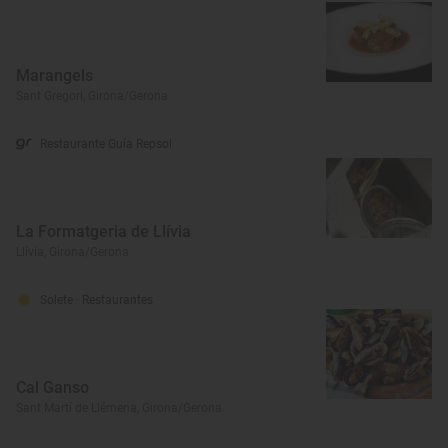
Marangels
Sant Gregori, Girona/Gerona
Restaurante Guía Repsol
La Formatgeria de Llívia
Llívia, Girona/Gerona
Solete
· Restaurantes
Cal Ganso
Sant Martí de Llémena, Girona/Gerona