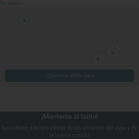
Ver todos
Explorar sitios cerca
¡Mantente al tanto!
Suscríbete a la newsletter de los amantes del viaje y de
la buena comida