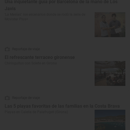
Una inquietante guía por Barcelona de la mano de Los
Javis
‘La Mesías’: los escenarios donde se rodó la serie de
Movistar Plus+
Reportaje de viaje
El refrescante terraceo gironense
Chiringuitos con Solete en Girona
Reportaje de viaje
Las 5 playas favoritas de las familias en la Costa Brava
Playas en Calella de Palafrugell (Girona)