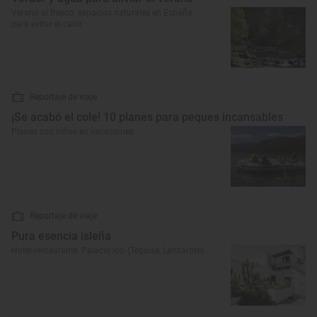
Verano al fresco: espacios naturales en España
para evitar el calor
Reportaje de viaje
¡Se acabó el cole! 10 planes para peques incansables
Planes con niños en vacaciones
Reportaje de viaje
Pura esencia isleña
Hotel-restaurante ‘Palacio Ico’ (Teguise, Lanzarote)