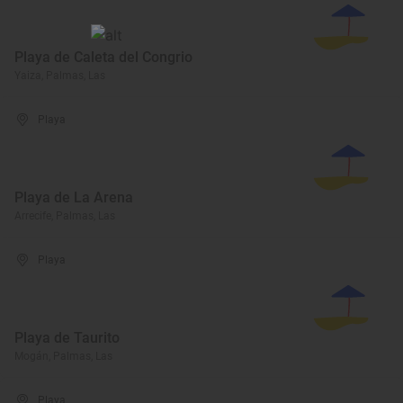
Playa de Caleta del Congrio
Yaiza, Palmas, Las
Playa
Playa de La Arena
Arrecife, Palmas, Las
Playa
Playa de Taurito
Mogán, Palmas, Las
Playa