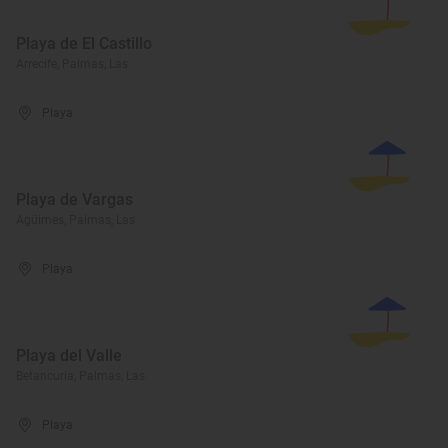
Playa de El Castillo
Arrecife, Palmas, Las
Playa
Playa de Vargas
Agüimes, Palmas, Las
Playa
Playa del Valle
Betancuria, Palmas, Las
Playa