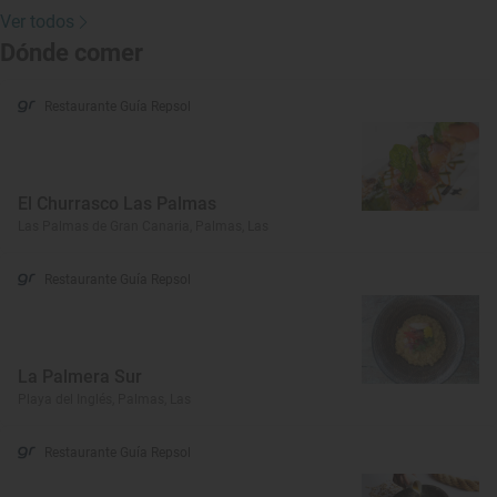
Ver todos
Dónde comer
Restaurante Guía Repsol
El Churrasco Las Palmas
Las Palmas de Gran Canaria, Palmas, Las
Restaurante Guía Repsol
La Palmera Sur
Playa del Inglés, Palmas, Las
Restaurante Guía Repsol