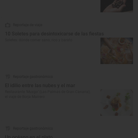
Reportaje de viaje
10 Soletes para desintoxicarse de las fiestas
Soletes: dónde comer sano, rico y barato
Reportaje gastronómico
El idilio entre las nubes y el mar
Restaurante ‘Muxgo’ (Las Palmas de Gran Canaria),
el viaje de Borja Marrero
Reportaje gastronómico
Un océano en el plato