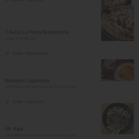
Solete
· Fast Good
7 Sensi La Pizza Napoletana
Yaiza, Palmas, Las
Solete
· Restaurantes
Bodegón Lagunetas
Las Palmas de Gran Canaria, Palmas, Las
Solete
· Fast Good
Mr. Kale
Las Palmas de Gran Canaria, Palmas, Las