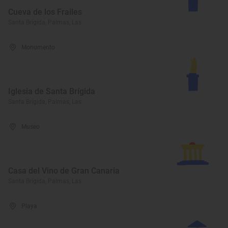
Cueva de los Frailes
Santa Brígida, Palmas, Las
Monumento
Iglesia de Santa Brígida
Santa Brígida, Palmas, Las
Museo
Casa del Vino de Gran Canaria
Santa Brígida, Palmas, Las
Playa