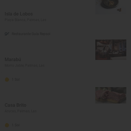
Isla de Lobos
Playa Blanca, Palmas, Las
Restaurante Guía Repsol
Marabú
Morro Jable, Palmas, Las
1 Sol
Casa Brito
Arucas, Palmas, Las
1 Sol