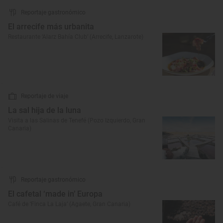
Reportaje gastronómico
El arrecife más urbanita
Restaurante ‘Alarz Bahía Club’ (Arrecife, Lanzarote)
Reportaje de viaje
La sal hija de la luna
Visita a las Salinas de Tenefé (Pozo Izquierdo, Gran
Canaria)
Reportaje gastronómico
El cafetal ‘made in’ Europa
Café de ‘Finca La Laja’ (Agaete, Gran Canaria)