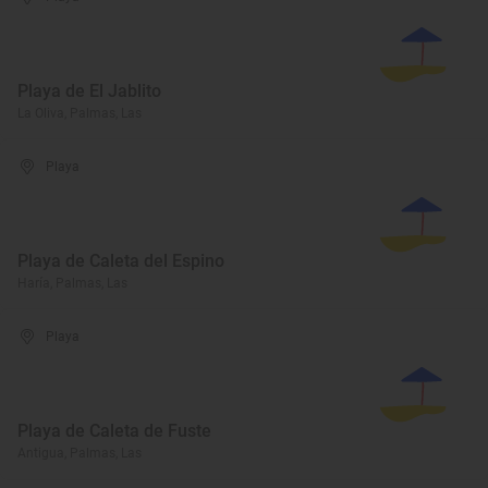
Playa de El Jablito
La Oliva, Palmas, Las
Playa
Playa de Caleta del Espino
Haría, Palmas, Las
Playa
Playa de Caleta de Fuste
Antigua, Palmas, Las