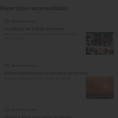
Reportajes recomendados
Reportaje de viaje
La belleza del trabajo artesanal
Mercadillo de Haría (Lanzarote): sábados de 10:00
a 14:30 horas
Reportaje de viaje
¡Última llamada para la aventura del verano!
Deportes para aprovechar el verano en España
Reportaje de viaje
Verdor y agua para aliviar el verano