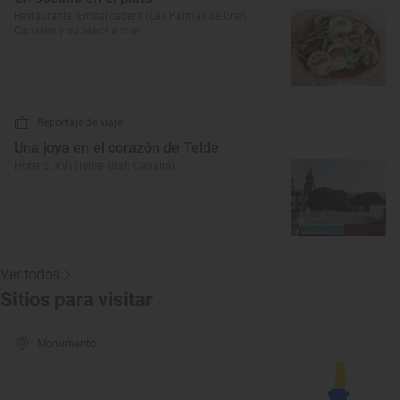
Restaurante 'Embarcadero' (Las Palmas de Gran
Canaria) y su sabor a mar
Reportaje de viaje
Una joya en el corazón de Telde
Hotel S. XVI (Telde, Gran Canaria)
Ver todos
Sitios para visitar
Monumento