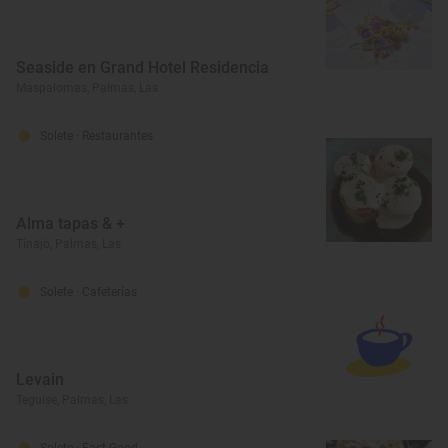
Seaside en Grand Hotel Residencia
Maspalomas, Palmas, Las
Solete
· Restaurantes
Alma tapas & +
Tinajo, Palmas, Las
Solete
· Cafeterías
Levain
Teguise, Palmas, Las