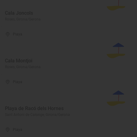
Cala Joncols
Roses, Girona/Gerona
Playa
Cala Montjoi
Roses, Girona/Gerona
Playa
Playa de Racó dels Hornes
Sant Antoni de Calonge, Girona/Gerona
Playa