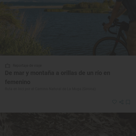
Reportaje de viaje
De mar y montaña a orillas de un río en
femenino
Ruta en bici por el Camino Natural de La Muga (Girona)