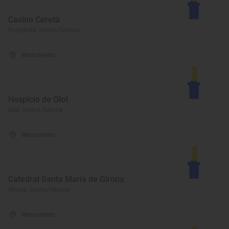
Casino Ceretà
Puigcerdà, Girona/Gerona
Monumento
Hospicio de Olot
Olot, Girona/Gerona
Monumento
Catedral Santa María de Girona
Girona, Girona/Gerona
Monumento