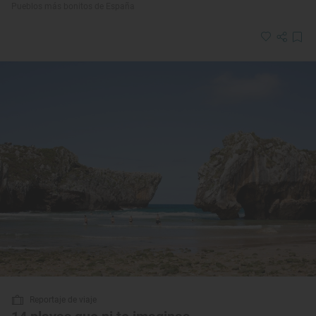
Pueblos más bonitos de España
Reportaje de viaje