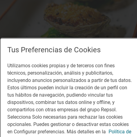
Tus Preferencias de Cookies
Utilizamos cookies propias y de terceros con fines
técnicos, personalización, análisis y publicitarios,
incluyendo anuncios personalizados a partir de tus datos.
Estos últimos pueden incluir la creación de un perfil con
tus hábitos de navegación, pudiendo vincular tus
dispositivos, combinar tus datos online y offline, y
Restaurante Guía Repsol
compartirlos con otras empresas del grupo Repsol.
The Main
Selecciona Solo necesarias para rechazar las cookies
Restaurante · Vidreres, Girona/Gerona
opcionales. Puedes gestionar o desactivar estas cookies
en Configurar preferencias. Más detalles en la
Política de