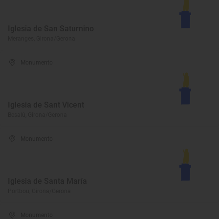
Iglesia de San Saturnino
Meranges, Girona/Gerona
Monumento
Iglesia de Sant Vicent
Besalú, Girona/Gerona
Monumento
Iglesia de Santa María
Portbou, Girona/Gerona
Monumento