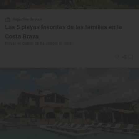
Reportaje de viaje
Las 5 playas favoritas de las familias en la
Costa Brava
Playas en Calella de Palafrugell (Girona)