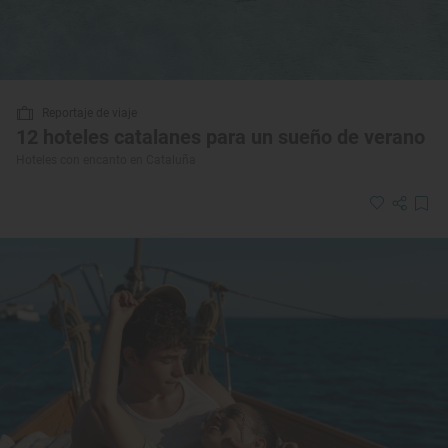
Reportaje de viaje
12 hoteles catalanes para un sueño de verano
Hoteles con encanto en Cataluña