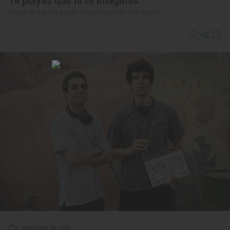
14 playas que ni te imaginas
Playas en España que no te puedes perder este verano
Reportaje de viaje