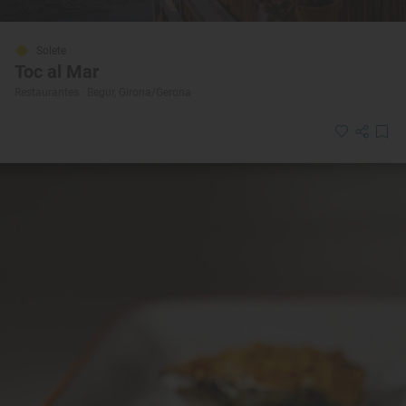
Solete
Toc al Mar
Restaurantes · Begur, Girona/Gerona