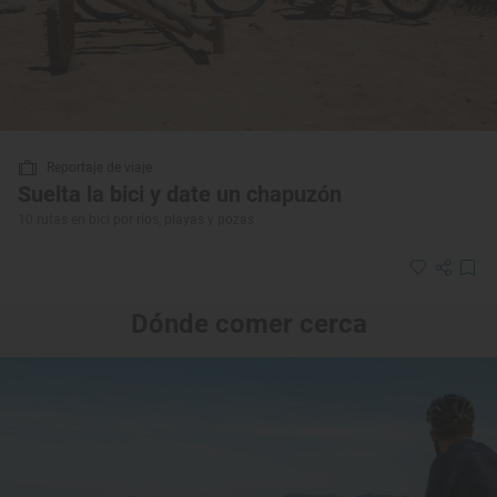
Reportaje de viaje
Suelta la bici y date un chapuzón
10 rutas en bici por ríos, playas y pozas
Dónde comer cerca