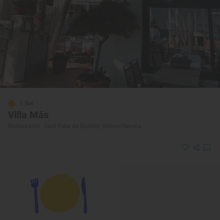
1 Sol
Villa Más
Restaurante · Sant Feliu de Guíxols, Girona/Gerona