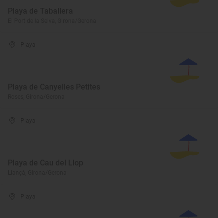
Playa de Taballera
El Port de la Selva, Girona/Gerona
Playa
Playa de Canyelles Petites
Roses, Girona/Gerona
Playa
Playa de Cau del Llop
Llançà, Girona/Gerona
Playa