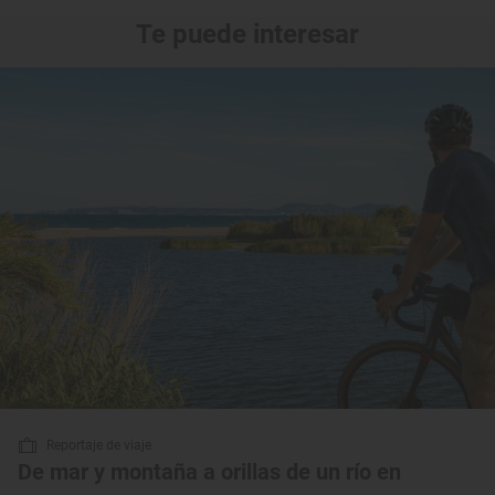
Te puede interesar
Reportaje de viaje
De mar y montaña a orillas de un río en