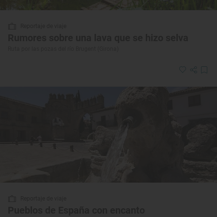
Reportaje de viaje
Rumores sobre una lava que se hizo selva
Ruta por las pozas del río Brugent (Girona)
Reportaje de viaje
Pueblos de España con encanto