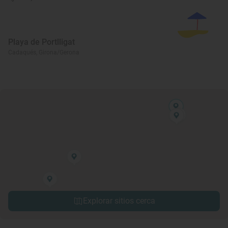
Playa de Portlligat
Cadaqués, Girona/Gerona
Explorar sitios cerca