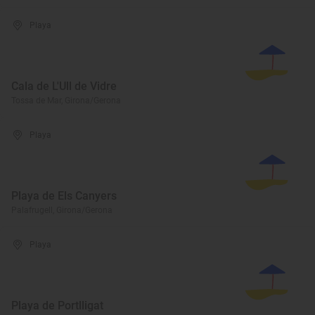
Playa
Cala de L'Ull de Vidre
Tossa de Mar, Girona/Gerona
Playa
Playa de Els Canyers
Palafrugell, Girona/Gerona
Playa
Playa de Portlligat