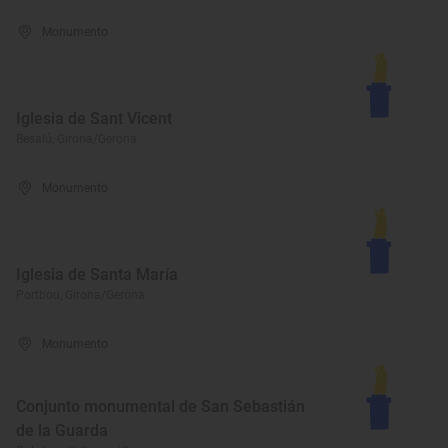
Monumento
Iglesia de Sant Vicent
Besalú, Girona/Gerona
Monumento
Iglesia de Santa María
Portbou, Girona/Gerona
Monumento
Conjunto monumental de San Sebastián
de la Guarda