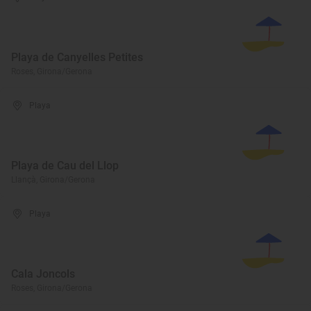
Playa de Canyelles Petites
Roses, Girona/Gerona
Playa
Playa de Cau del Llop
Llançà, Girona/Gerona
Playa
Cala Joncols
Roses, Girona/Gerona