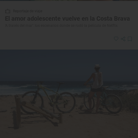
Reportaje de viaje
El amor adolescente vuelve en la Costa Brava
‘A través del mar’: los escenarios donde se rodó la película de Netflix