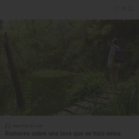
Reportaje de viaje
Rumores sobre una lava que se hizo selva