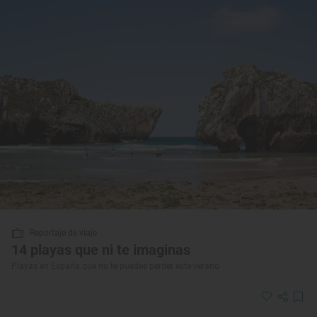
Reportaje de viaje
14 playas que ni te imaginas
Playas en España que no te puedes perder este verano