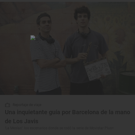
Reportaje de viaje
Una inquietante guía por Barcelona de la mano
de Los Javis
‘La Mesías’: los escenarios donde se rodó la serie de Movistar Plus+