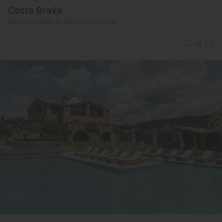
Costa Brava
Playas en Calella de Palafrugell (Girona)