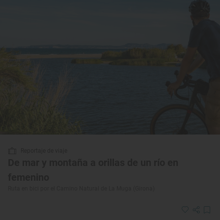
Reportaje de viaje
De mar y montaña a orillas de un río en
femenino
Ruta en bici por el Camino Natural de La Muga (Girona)