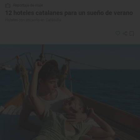
Reportaje de viaje
12 hoteles catalanes para un sueño de verano
Hoteles con encanto en Cataluña