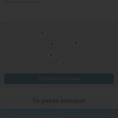
Cadaqués, Girona/Gerona
Explorar sitios cerca
Te puede interesar