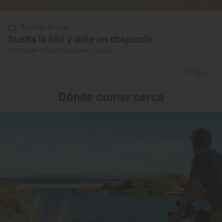
Reportaje de viaje
Suelta la bici y date un chapuzón
10 rutas en bici por ríos, playas y pozas
Dónde comer cerca