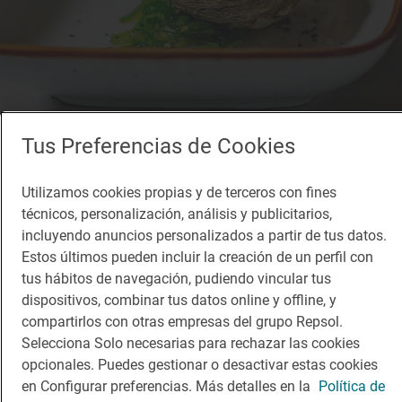
Tus Preferencias de Cookies
Utilizamos cookies propias y de terceros con fines
técnicos, personalización, análisis y publicitarios,
Restaurante Guía Repsol
incluyendo anuncios personalizados a partir de tus datos.
The Main
Estos últimos pueden incluir la creación de un perfil con
Restaurante · Vidreres, Girona/Gerona
tus hábitos de navegación, pudiendo vincular tus
dispositivos, combinar tus datos online y offline, y
compartirlos con otras empresas del grupo Repsol.
Selecciona Solo necesarias para rechazar las cookies
opcionales. Puedes gestionar o desactivar estas cookies
en Configurar preferencias. Más detalles en la
Política de