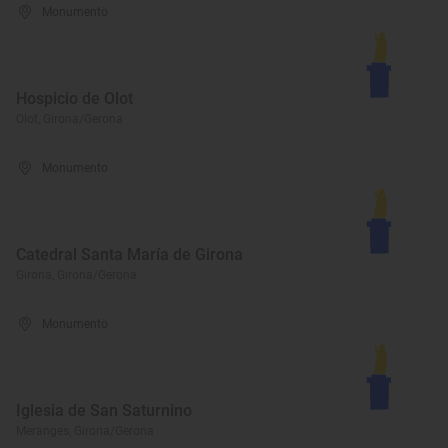
Monumento
Hospicio de Olot
Olot, Girona/Gerona
Monumento
Catedral Santa María de Girona
Girona, Girona/Gerona
Monumento
Iglesia de San Saturnino
Meranges, Girona/Gerona