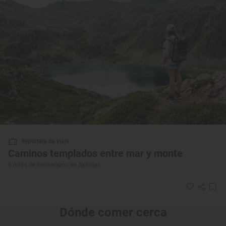
Reportaje de viaje
Caminos templados entre mar y monte
6 rutas de senderismo en Asturias
Dónde comer cerca