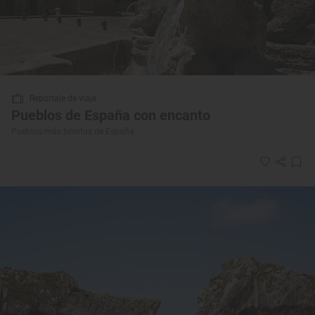
Reportaje de viaje
Pueblos de España con encanto
Pueblos más bonitos de España