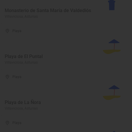
Monasterio de Santa María de Valdediós
Villaviciosa, Asturias
Playa
Playa de El Puntal
Villaviciosa, Asturias
Playa
Playa de La Ñora
Villaviciosa, Asturias
Playa