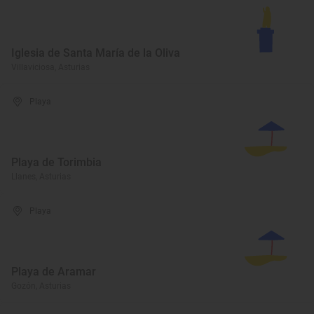
Iglesia de Santa María de la Oliva
Villaviciosa, Asturias
Playa
Playa de Torimbia
Llanes, Asturias
Playa
Playa de Aramar
Gozón, Asturias