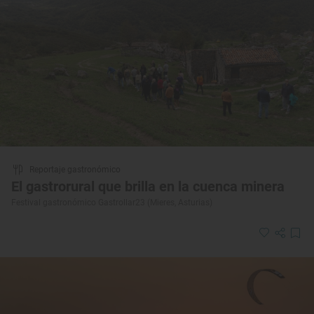
Reportaje gastronómico
El gastrorural que brilla en la cuenca minera
Festival gastronómico Gastrollar23 (Mieres, Asturias)