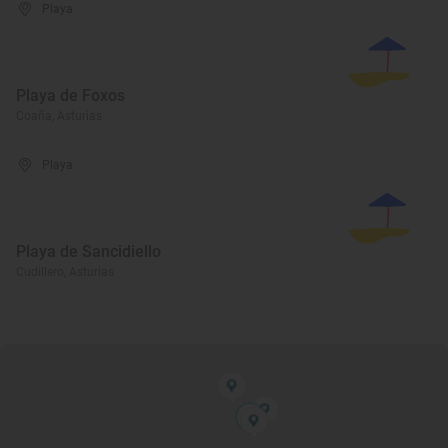
Playa
Playa de Foxos
Coaña, Asturias
Playa
Playa de Sancidiello
Cudillero, Asturias