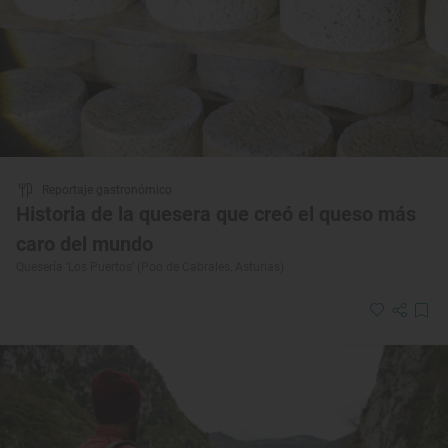
Reportaje gastronómico
Historia de la quesera que creó el queso más
caro del mundo
Quesería ‘Los Puertos’ (Poo de Cabrales, Asturias)