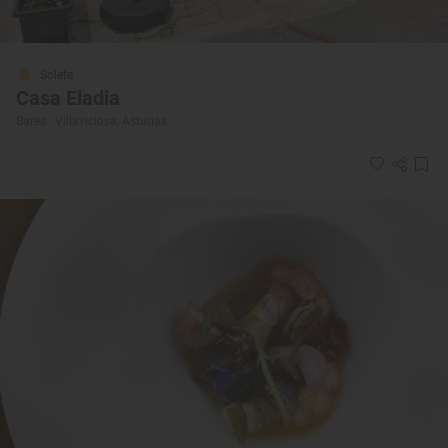
Solete
Casa Eladia
Bares · Villaviciosa, Asturias