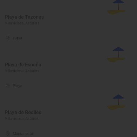
Playa de Tazones
Villaviciosa, Asturias
Playa
Playa de España
Villaviciosa, Asturias
Playa
Playa de Rodiles
Villaviciosa, Asturias
Monumento