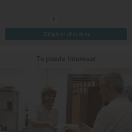
Explorar sitios cerca
Te puede interesar