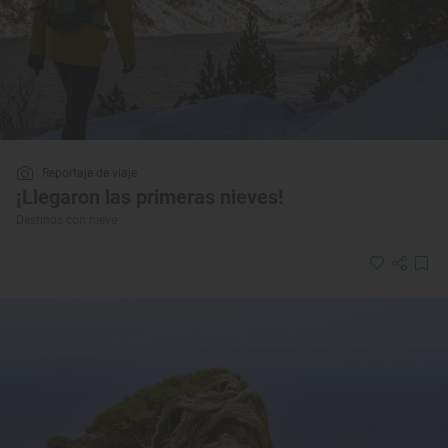
Reportaje de viaje
¡Llegaron las primeras nieves!
Destinos con nieve