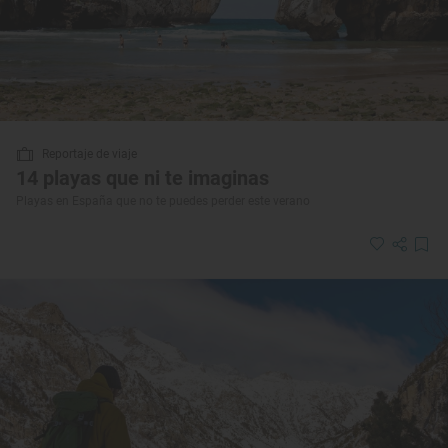
Reportaje de viaje
14 playas que ni te imaginas
Playas en España que no te puedes perder este verano