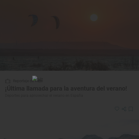
Reportaje de viaje
¡Última llamada para la aventura del verano!
Deportes para aprovechar el verano en España