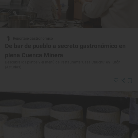
Reportaje gastronómico
De bar de pueblo a secreto gastronómico en
plena Cuenca Minera
Descubre los platos y el menú del restaurante 'Casa Chuchu' en Turón
(Asturias)