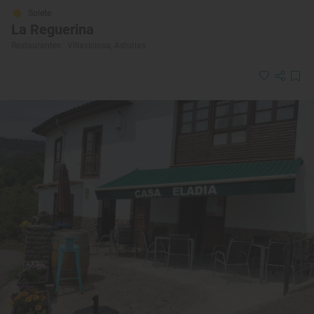
Solete
La Reguerina
Restaurantes · Villaviciosa, Asturias