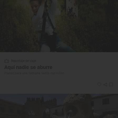
Reportaje de viaje
Aquí nadie se aburre
Planes para una Semana Santa con niños