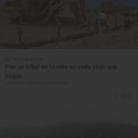
Reportaje de viaje
Pon un árbol en tu vida en cada viaje que
hagas
Los árboles más increíbles de España