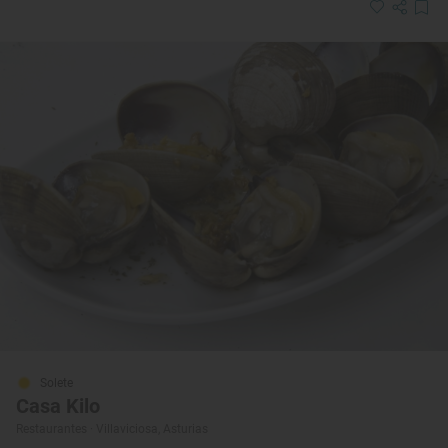
Solete
Casa Kilo
Restaurantes · Villaviciosa, Asturias