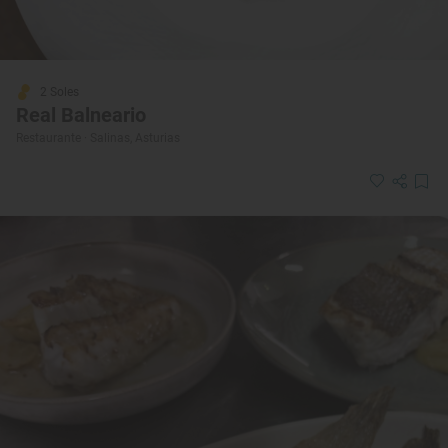
2 Soles
Real Balneario
Restaurante · Salinas, Asturias