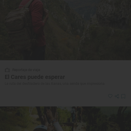
Reportaje de viaje
El Cares puede esperar
La ruta del desfiladero de las Xanas, una senda que impresiona