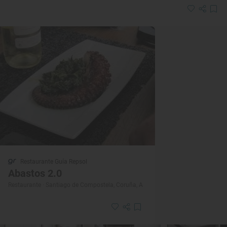
Restaurante Guía Repsol
Abastos 2.0
Restaurante · Santiago de Compostela, Coruña, A