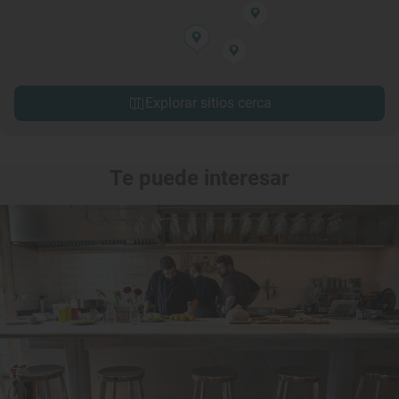
Explorar sitios cerca
Te puede interesar