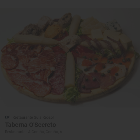
Restaurante Guía Repsol
Taberna O'Secreto
Restaurante · A Coruña, Coruña, A