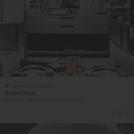
Restaurante Guía Repsol
Pedro Roca
Restaurante · Santiago de Compostela, Coruña, A