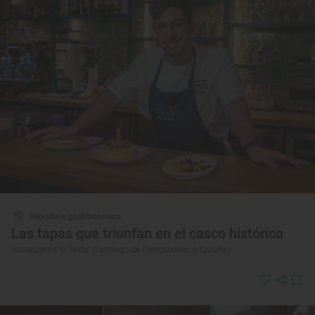
Reportaje gastronómico
Las tapas que triunfan en el casco histórico
Restaurante ‘O Testo' (Santiago de Compostela, A Coruña)