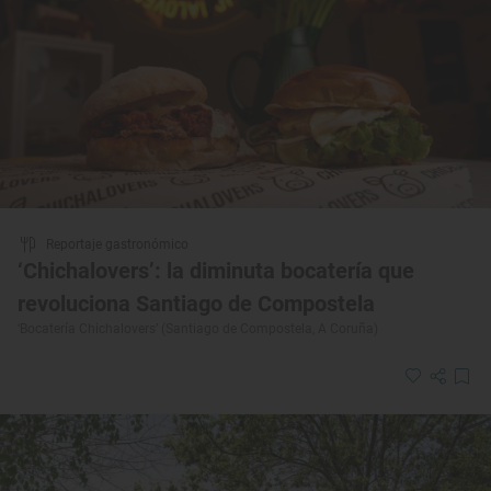
Reportaje gastronómico
‘Chichalovers’: la diminuta bocatería que
revoluciona Santiago de Compostela
‘Bocatería Chichalovers’ (Santiago de Compostela, A Coruña)