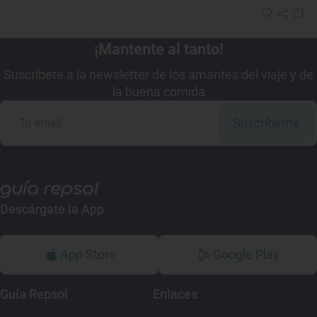
¡Mantente al tanto!
Suscríbete a la newsletter de los amantes del viaje y de
la buena comida
Suscribirme
Descárgate la App
App Store
Google Play
Guía Repsol
Enlaces