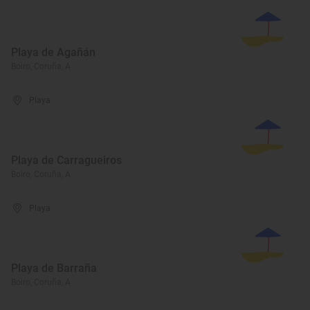
Playa de Agañán
Boiro, Coruña, A
Playa
Playa de Carragueiros
Boiro, Coruña, A
Playa
Playa de Barraña
Boiro, Coruña, A