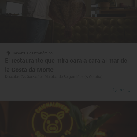
Reportaje gastronómico
El restaurante que mira cara a cara al mar de
la Costa da Morte
Descubre 'As Garzas' en Malpica de Bergantiños (A Coruña)