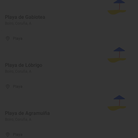
Playa de Gabiotea
Boiro, Coruña, A
Playa
Playa de Lóbrigo
Boiro, Coruña, A
Playa
Playa de Agramuiña
Boiro, Coruña, A
Playa