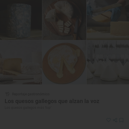
Reportaje gastronómico
Los quesos gallegos que alzan la voz
Los quesos gallegos más ‘top’