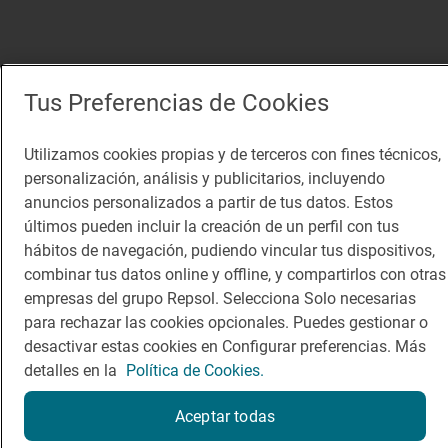
Tus Preferencias de Cookies
Utilizamos cookies propias y de terceros con fines técnicos,
personalización, análisis y publicitarios, incluyendo
anuncios personalizados a partir de tus datos. Estos
últimos pueden incluir la creación de un perfil con tus
hábitos de navegación, pudiendo vincular tus dispositivos,
combinar tus datos online y offline, y compartirlos con otras
empresas del grupo Repsol. Selecciona Solo necesarias
para rechazar las cookies opcionales. Puedes gestionar o
desactivar estas cookies en Configurar preferencias. Más
detalles en la
Política de Cookies.
Aceptar todas