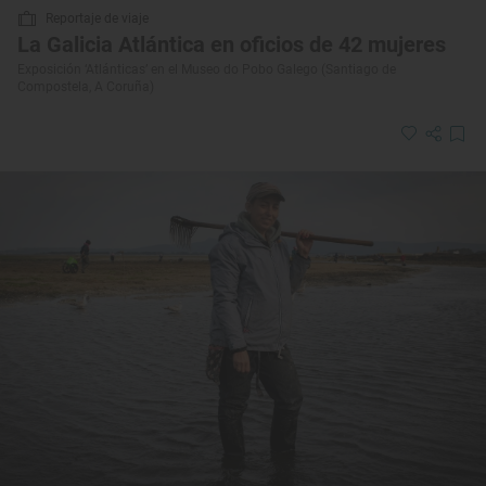
Reportaje de viaje
La Galicia Atlántica en oficios de 42 mujeres
Exposición ‘Atlánticas’ en el Museo do Pobo Galego (Santiago de
Compostela, A Coruña)