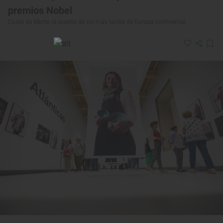
premios Nobel
Costa da Morte, la puesta de sol más tardía de Europa continental