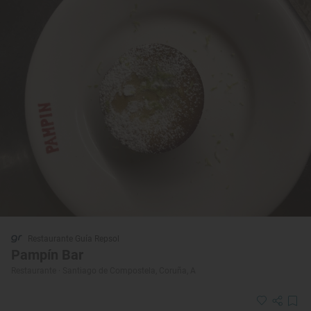
Restaurante Guía Repsol
Pampín Bar
Restaurante · Santiago de Compostela, Coruña, A