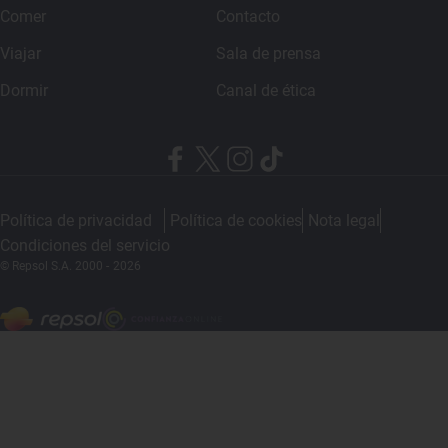
Comer
Contacto
Viajar
Sala de prensa
Dormir
Canal de ética
Política de privacidad
Política de cookies
Nota legal
Condiciones del servicio
© Repsol S.A. 2000
- 2026