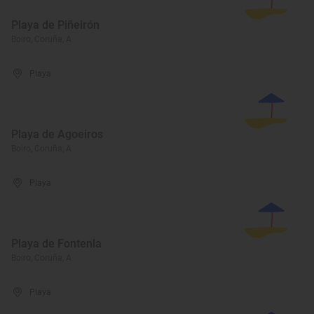
Playa de Piñeirón
Boiro, Coruña, A
Playa
Playa de Agoeiros
Boiro, Coruña, A
Playa
Playa de Fontenla
Boiro, Coruña, A
Playa