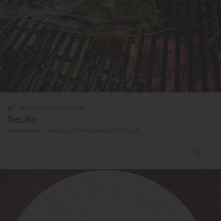
Restaurante Guía Repsol
DeLito
Restaurante · Santiago de Compostela, Coruña, A