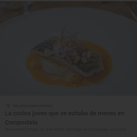
Reportaje gastronómico
La cocina joven que se echaba de menos en
Compostela
Restaurante ‘Simpar’ por Áxel Smyth (Santiago de Compostela, A Coruña)