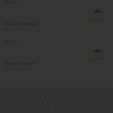
Playa
Playa de Costadal
Boiro, Coruña, A
Playa
Playa de Supicho
Boiro, Coruña, A