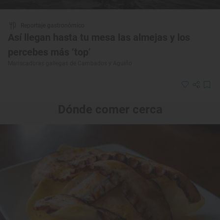
Reportaje gastronómico
Así llegan hasta tu mesa las almejas y los
percebes más ‘top’
Mariscadoras gallegas de Cambados y Aguiño
Dónde comer cerca