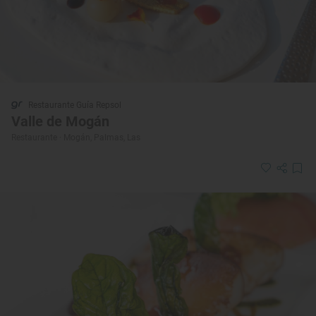
Restaurante Guía Repsol
Valle de Mogán
Restaurante · Mogán, Palmas, Las