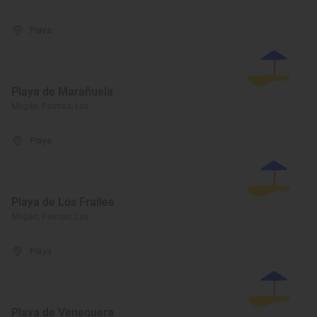
Playa
Playa de Marañuela
Mogán, Palmas, Las
Playa
Playa de Los Frailes
Mogán, Palmas, Las
Playa
Playa de Veneguera