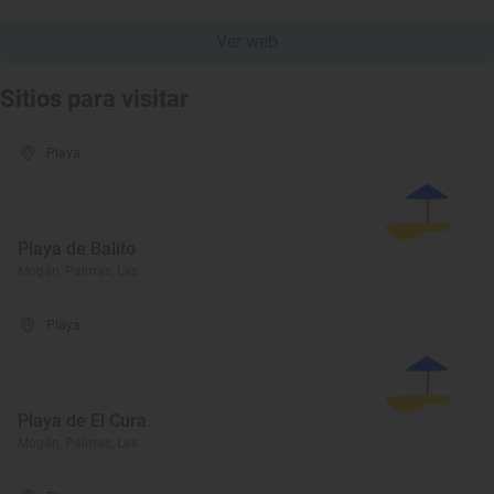
Ver web
Sitios para visitar
Playa
Playa de Balito
Mogán, Palmas, Las
Playa
Playa de El Cura
Mogán, Palmas, Las