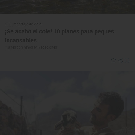
Reportaje de viaje
¡Se acabó el cole! 10 planes para peques
incansables
Planes con niños en vacaciones