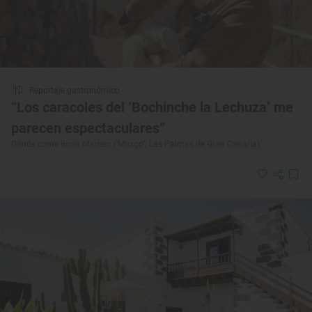
Reportaje gastronómico
“Los caracoles del ‘Bochinche la Lechuza’ me
parecen espectaculares”
Dónde come Borja Marrero (‘Muxgo’; Las Palmas de Gran Canaria)