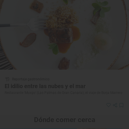
Reportaje gastronómico
El idilio entre las nubes y el mar
Restaurante ‘Muxgo’ (Las Palmas de Gran Canaria), el viaje de Borja Marrero
Dónde comer cerca