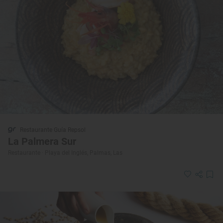
Restaurante Guía Repsol
La Palmera Sur
Restaurante · Playa del Inglés, Palmas, Las