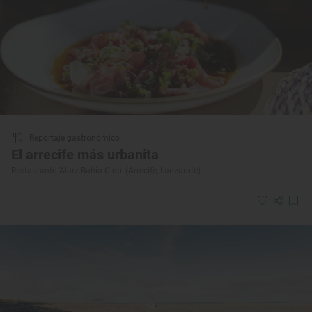
Reportaje gastronómico
El arrecife más urbanita
Restaurante ‘Alarz Bahía Club’ (Arrecife, Lanzarote)