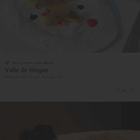
Restaurante Guía Repsol
Valle de Mogán
Restaurante · Mogán, Palmas, Las