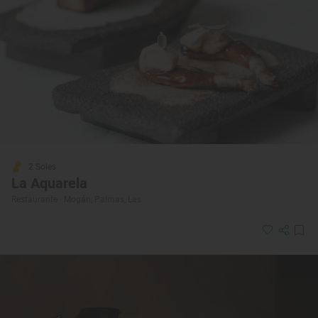
2 Soles
La Aquarela
Restaurante · Mogán, Palmas, Las