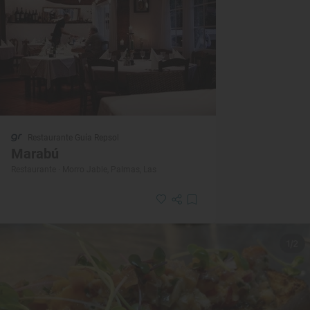
Restaurante Guía Repsol
Marabú
Restaurante · Morro Jable, Palmas, Las