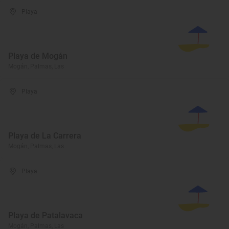
Playa
Playa de Mogán
Mogán, Palmas, Las
Playa
Playa de La Carrera
Mogán, Palmas, Las
Playa
Playa de Patalavaca
Mogán, Palmas, Las