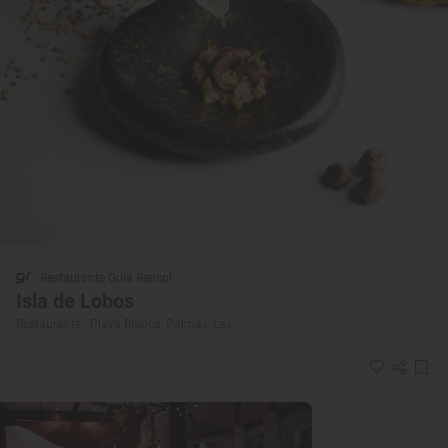
Restaurante Guía Repsol
Isla de Lobos
Restaurante · Playa Blanca, Palmas, Las