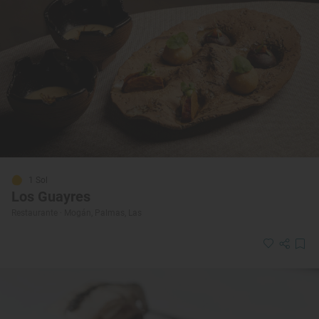
1 Sol
Los Guayres
Restaurante · Mogán, Palmas, Las