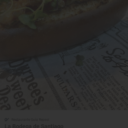
Restaurante Guía Repsol
La Bodega de Santiago