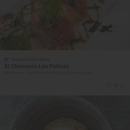
Restaurante Guía Repsol
El Churrasco Las Palmas
Restaurante · Las Palmas de Gran Canaria, Palmas, Las