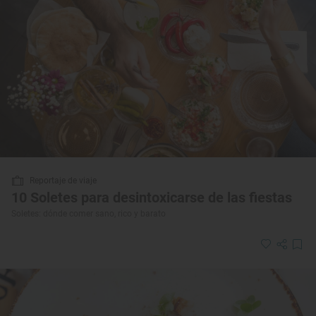
Reportaje de viaje
10 Soletes para desintoxicarse de las fiestas
Soletes: dónde comer sano, rico y barato