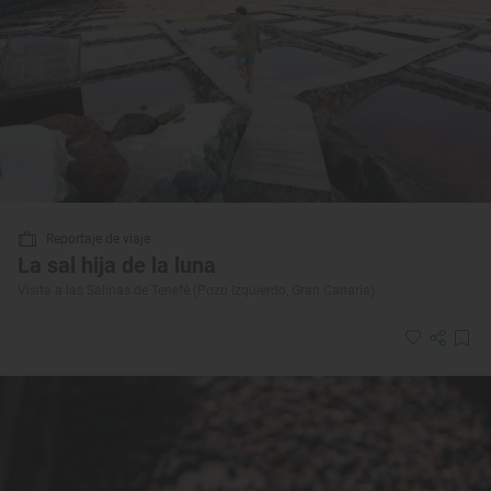
Reportaje de viaje
La sal hija de la luna
Visita a las Salinas de Tenefé (Pozo Izquierdo, Gran Canaria)