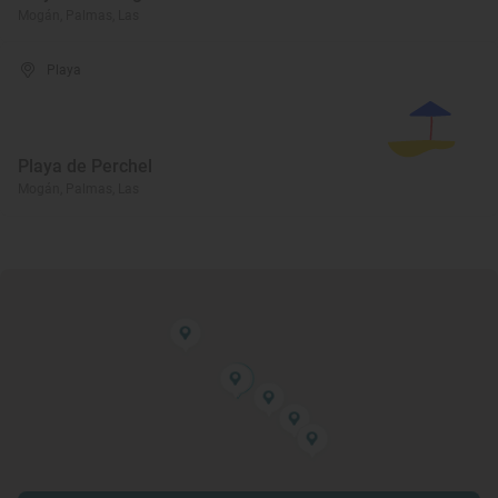
Mogán, Palmas, Las
Playa
Playa de Perchel
Mogán, Palmas, Las