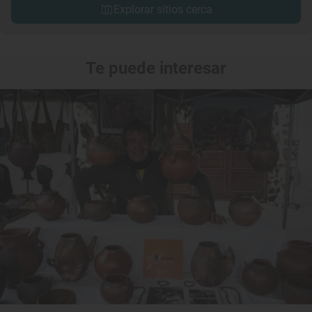
Explorar sitios cerca
Te puede interesar