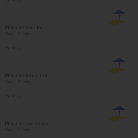
Playa
Playa de Taurito
Mogán, Palmas, Las
Playa
Playa de Amadores
Mogán, Palmas, Las
Playa
Playa de Los Secos
Mogán, Palmas, Las