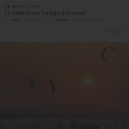
Reportaje de viaje
La belleza del trabajo artesanal
Mercadillo de Haría (Lanzarote): sábados de 10:00 a 14:30 horas