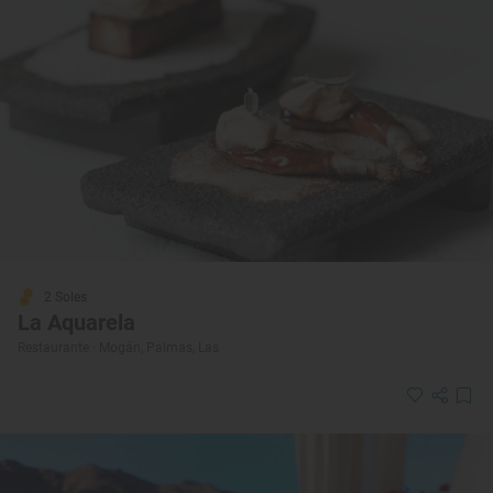
2 Soles
La Aquarela
Restaurante · Mogán, Palmas, Las