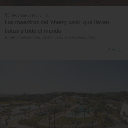
Reportaje gastronómico
Los maestros del ‘sherry cask’ que llevan
botas a todo el mundo
Tonelería 'Antonio Páez Lobato' (Jerez de la Frontera, Cádiz)