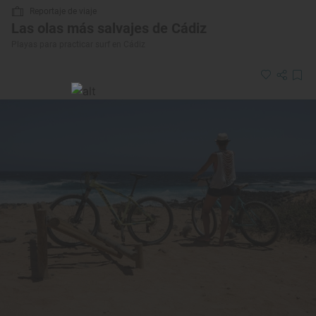
Reportaje de viaje
Las olas más salvajes de Cádiz
Playas para practicar surf en Cádiz