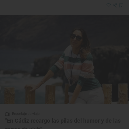
Reportaje de viaje
“En Cádiz recargo las pilas del humor y de las