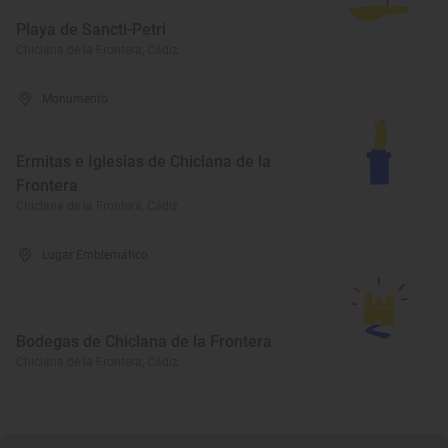
Playa de Sancti-Petri
Chiclana de la Frontera, Cádiz
Monumento
Ermitas e Iglesias de Chiclana de la
Frontera
Chiclana de la Frontera, Cádiz
Lugar Emblemático
Bodegas de Chiclana de la Frontera
Chiclana de la Frontera, Cádiz