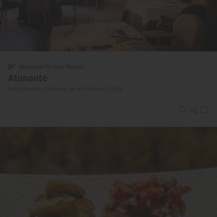
Restaurante Guía Repsol
Atunante
Restaurante · Chiclana de la Frontera, Cádiz