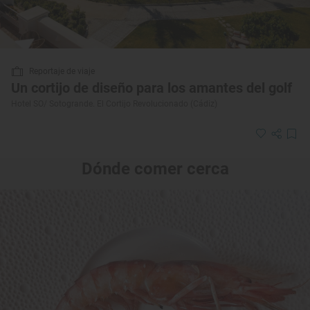
Reportaje de viaje
Un cortijo de diseño para los amantes del golf
Hotel SO/ Sotogrande. El Cortijo Revolucionado (Cádiz)
Dónde comer cerca