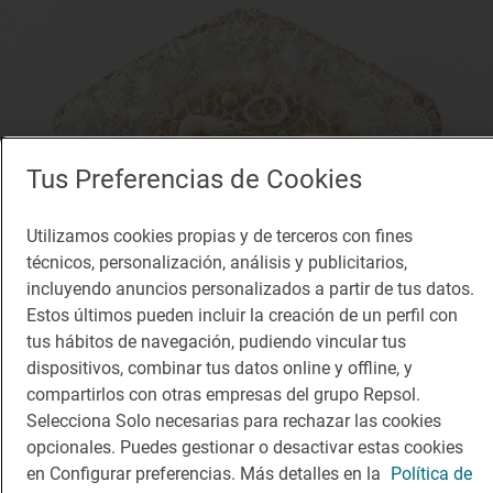
Tus Preferencias de Cookies
Utilizamos cookies propias y de terceros con fines
técnicos, personalización, análisis y publicitarios,
incluyendo anuncios personalizados a partir de tus datos.
Estos últimos pueden incluir la creación de un perfil con
tus hábitos de navegación, pudiendo vincular tus
dispositivos, combinar tus datos online y offline, y
compartirlos con otras empresas del grupo Repsol.
Selecciona Solo necesarias para rechazar las cookies
opcionales. Puedes gestionar o desactivar estas cookies
en Configurar preferencias. Más detalles en la
Política de