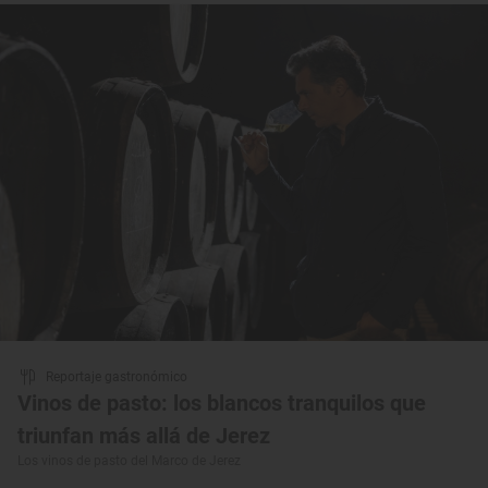
Reportaje gastronómico
Vinos de pasto: los blancos tranquilos que
triunfan más allá de Jerez
Los vinos de pasto del Marco de Jerez