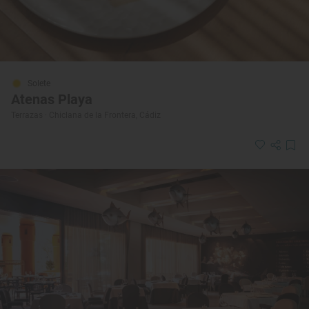
Solete
Atenas Playa
Terrazas · Chiclana de la Frontera, Cádiz