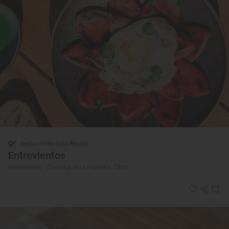
Restaurante Guía Repsol
Entrevientos
Restaurante · Chiclana de la Frontera, Cádiz