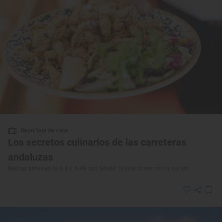
Reportaje de viaje
Los secretos culinarios de las carreteras
andaluzas
Restaurantes en la A-4 y A-49 con Solete: Dónde comer rico y barato