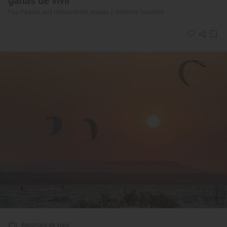
ganas de vivir”
Paz Padilla: sus restaurantes, playas y destinos favoritos
Reportaje de viaje