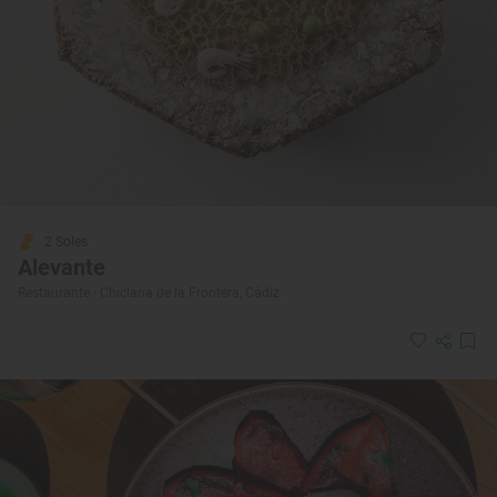
2 Soles
Alevante
Restaurante · Chiclana de la Frontera, Cádiz