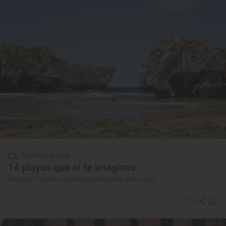
Reportaje de viaje
14 playas que ni te imaginas
Playas en España que no te puedes perder este verano