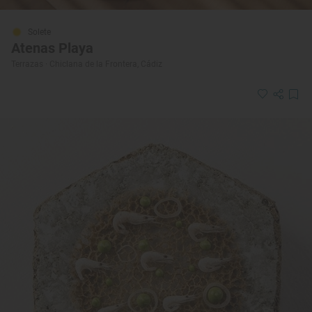
Solete
Atenas Playa
Terrazas · Chiclana de la Frontera, Cádiz