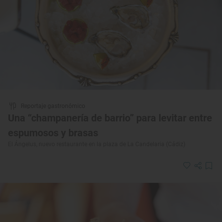
Reportaje gastronómico
Una “champanería de barrio” para levitar entre
espumosos y brasas
El Ángelus, nuevo restaurante en la plaza de La Candelaria (Cádiz)