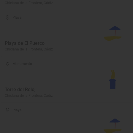
Chiclana de la Frontera, Cádiz
Playa
Playa de El Puerco
Chiclana de la Frontera, Cádiz
Monumento
Torre del Reloj
Chiclana de la Frontera, Cádiz
Playa