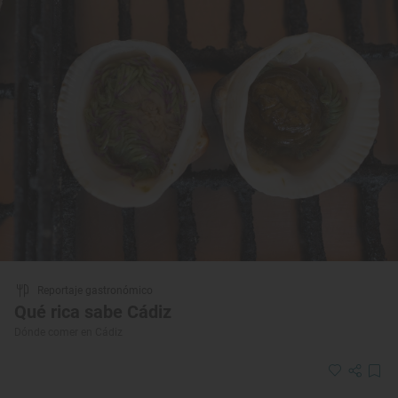
Reportaje gastronómico
Qué rica sabe Cádiz
Dónde comer en Cádiz