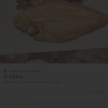
Restaurante Guía Repsol
El Estero
Restaurante · Chiclana de la Frontera, Cádiz