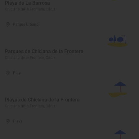
Playa de La Barrosa
Chiclana de la Frontera, Cádiz
Parque Urbano
Parques de Chiclana de la Frontera
Chiclana de la Frontera, Cádiz
Playa
Playas de Chiclana de la Frontera
Chiclana de la Frontera, Cádiz
Playa