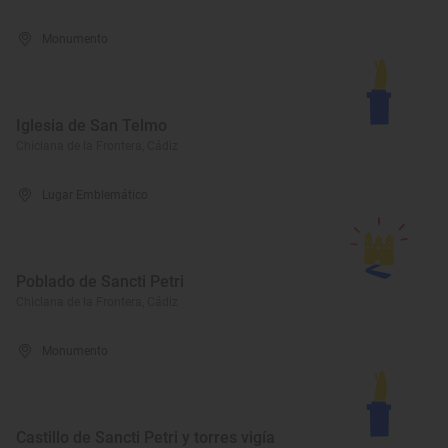
Monumento
Iglesia de San Telmo
Chiclana de la Frontera, Cádiz
Lugar Emblemático
Poblado de Sancti Petri
Chiclana de la Frontera, Cádiz
Monumento
Castillo de Sancti Petri y torres vigía