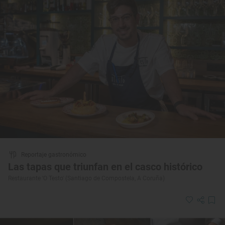
Reportaje gastronómico
Las tapas que triunfan en el casco histórico
Restaurante ‘O Testo' (Santiago de Compostela, A Coruña)