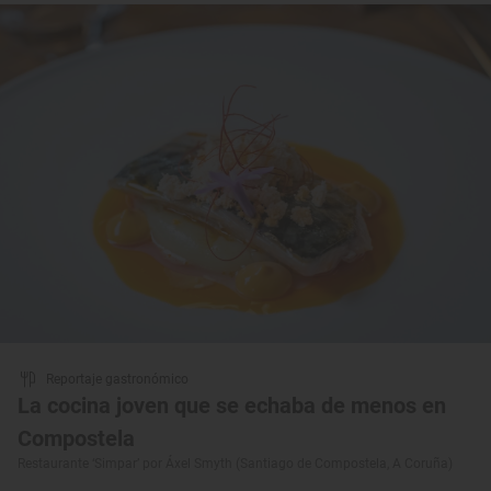
Reportaje gastronómico
La cocina joven que se echaba de menos en
Compostela
Restaurante ‘Simpar’ por Áxel Smyth (Santiago de Compostela, A Coruña)