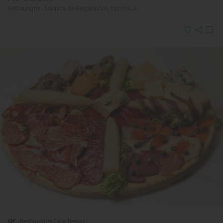
Restaurante · Malpica de Bergantiños, Coruña, A
Restaurante Guía Repsol