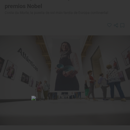
premios Nobel
Costa da Morte, la puesta de sol más tardía de Europa continental