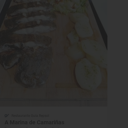
Restaurante Guía Repsol
A Marina de Camariñas