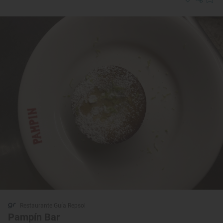
Restaurante Guía Repsol
Pampín Bar