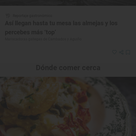
Reportaje gastronómico
Así llegan hasta tu mesa las almejas y los
percebes más ‘top’
Mariscadoras gallegas de Cambados y Aguiño
Dónde comer cerca