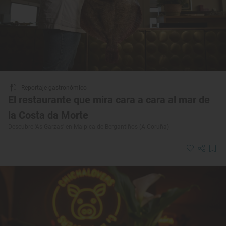
Reportaje gastronómico
El restaurante que mira cara a cara al mar de
la Costa da Morte
Descubre 'As Garzas' en Malpica de Bergantiños (A Coruña)