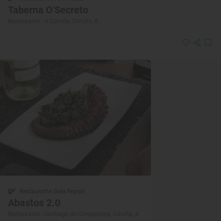
Taberna O'Secreto
Restaurante · A Coruña, Coruña, A
Restaurante Guía Repsol
Abastos 2.0
Restaurante · Santiago de Compostela, Coruña, A