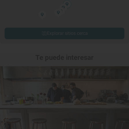
Explorar sitios cerca
Te puede interesar