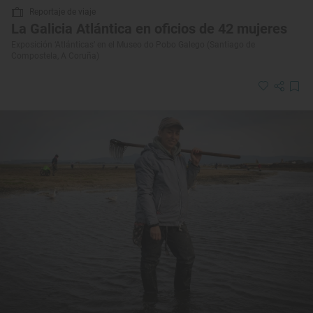
Reportaje de viaje
La Galicia Atlántica en oficios de 42 mujeres
Exposición ‘Atlánticas’ en el Museo do Pobo Galego (Santiago de
Compostela, A Coruña)