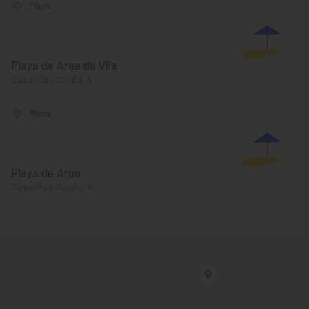
Playa
Playa de Area da Vila
Camariñas, Coruña, A
Playa
Playa de Arou
Camariñas, Coruña, A