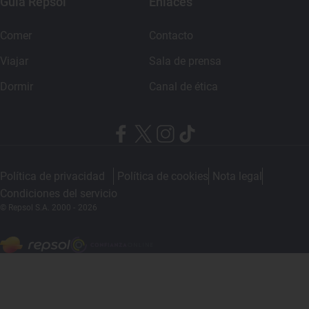
Guía Repsol
Enlaces
Comer
Contacto
Viajar
Sala de prensa
Dormir
Canal de ética
Política de privacidad
Política de cookies
Nota legal
Condiciones del servicio
© Repsol S.A. 2000
- 2026