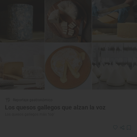
Reportaje gastronómico
Los quesos gallegos que alzan la voz
Los quesos gallegos más ‘top’