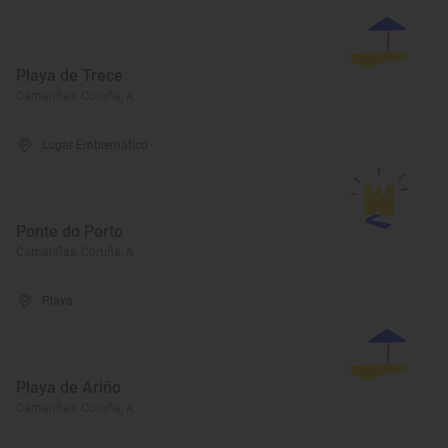
Playa de Trece
Camariñas, Coruña, A
Lugar Emblemático
Ponte do Porto
Camariñas, Coruña, A
Playa
Playa de Ariño
Camariñas, Coruña, A