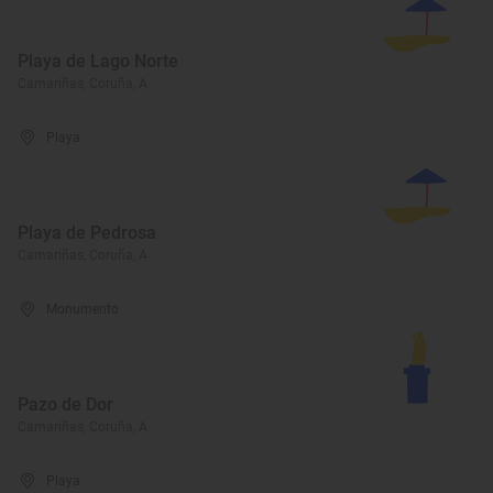
Playa de Lago Norte
Camariñas, Coruña, A
Playa
Playa de Pedrosa
Camariñas, Coruña, A
Monumento
Pazo de Dor
Camariñas, Coruña, A
Playa