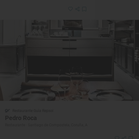
Restaurante Guía Repsol
Pedro Roca
Restaurante · Santiago de Compostela, Coruña, A