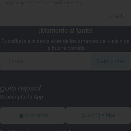
Restaurante · Santiago de Compostela, Coruña, A
¡Mantente al tanto!
Suscríbete a la newsletter de los amantes del viaje y de
la buena comida
Suscribirme
Descárgate la App
App Store
Google Play