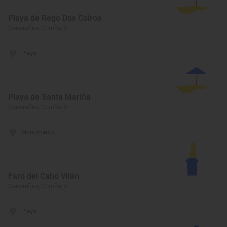
Playa de Rego Dos Coiros
Camariñas, Coruña, A
Playa
Playa de Santa Mariña
Camariñas, Coruña, A
Monumento
Faro del Cabo Vilán
Camariñas, Coruña, A
Playa