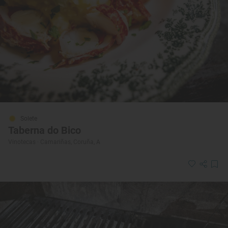
Solete
Taberna do Bico
Vinotecas · Camariñas, Coruña, A