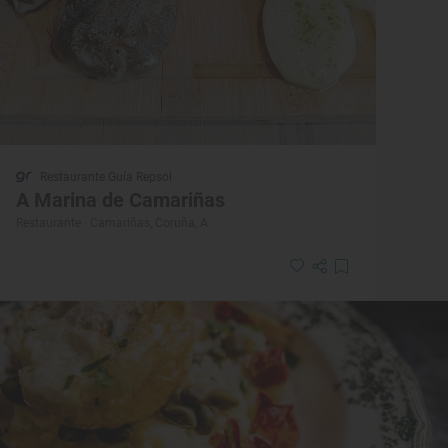
Restaurante Guía Repsol
A Marina de Camariñas
Restaurante · Camariñas, Coruña, A