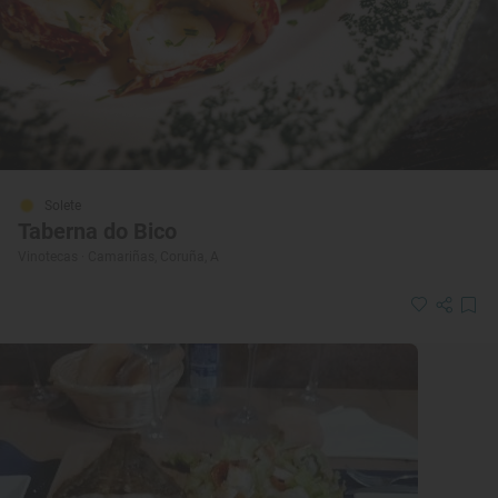
Solete
Taberna do Bico
Vinotecas · Camariñas, Coruña, A