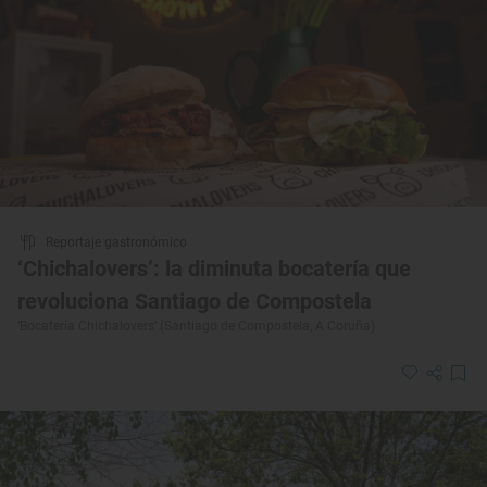
Reportaje gastronómico
‘Chichalovers’: la diminuta bocatería que
revoluciona Santiago de Compostela
‘Bocatería Chichalovers’ (Santiago de Compostela, A Coruña)