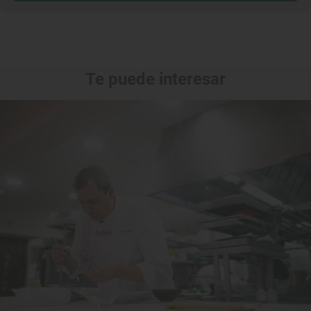
Te puede interesar