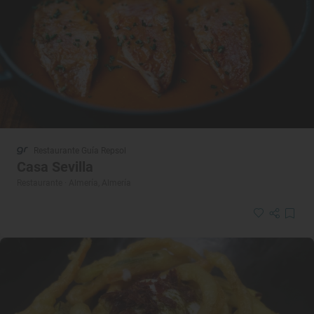
Restaurante Guía Repsol
Casa Sevilla
Restaurante · Almería, Almería