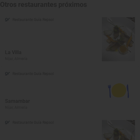
Otros restaurantes próximos
Restaurante Guía Repsol
La Villa
Níjar, Almería
Restaurante Guía Repsol
Samambar
Níjar, Almería
Restaurante Guía Repsol