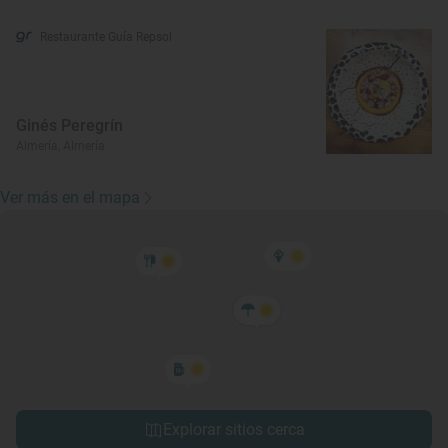
Restaurante Guía Repsol
Ginés Peregrín
Almería, Almería
Ver más en el mapa
Explorar sitios cerca