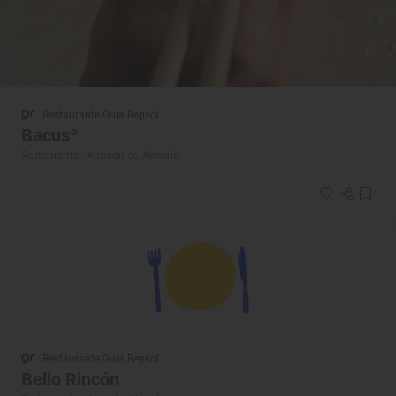
Restaurante Guía Repsol
Bacusº
Restaurante · Aguadulce, Almería
Restaurante Guía Repsol
Bello Rincón