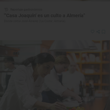
Reportaje gastronómico
"'Casa Joaquín' es un culto a Almería"
Donde come José Álvarez ('La Costa', Almería)