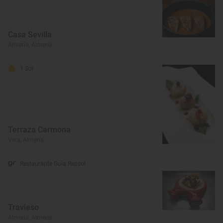
Casa Sevilla
Almería, Almería
1 Sol
Terraza Carmona
Vera, Almería
Restaurante Guía Repsol
Travieso
Almería, Almería