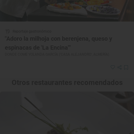
Reportaje gastronómico
"Adoro la milhoja con berenjena, queso y
espinacas de 'La Encina'"
DONDE COME YOLANDA GARCÍA ('CASA ALEJANDRO', ALMERÍA)
Otros restaurantes recomendados