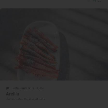
Restaurante Guía Repsol
Arcilla
Restaurante · Mojácar, Almería