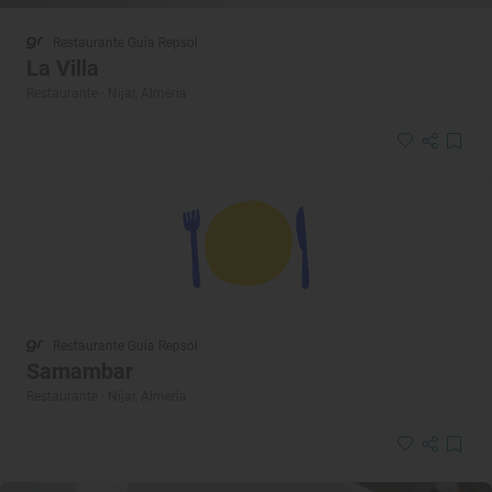
Restaurante Guía Repsol
La Villa
Restaurante · Níjar, Almería
Restaurante Guía Repsol
Samambar
Restaurante · Níjar, Almería