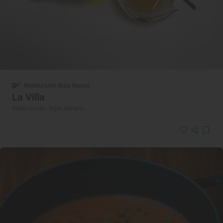
Restaurante Guía Repsol
La Villa
Restaurante · Níjar, Almería