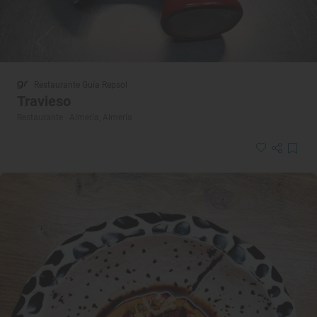
Restaurante Guía Repsol
Travieso
Restaurante · Almería, Almería