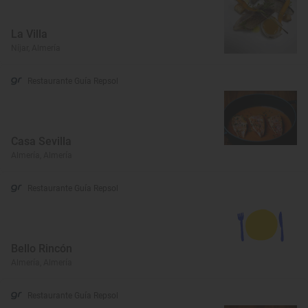
La Villa
Níjar, Almería
Restaurante Guía Repsol
Casa Sevilla
Almería, Almería
Restaurante Guía Repsol
Bello Rincón
Almería, Almería
Restaurante Guía Repsol