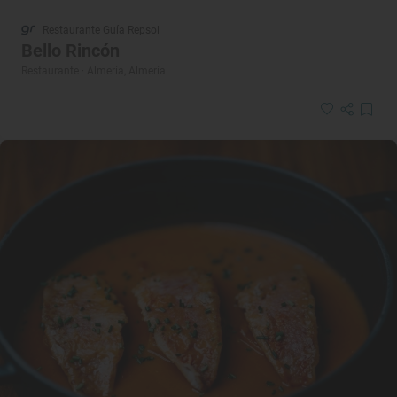
Restaurante Guía Repsol
Bello Rincón
Restaurante · Almería, Almería