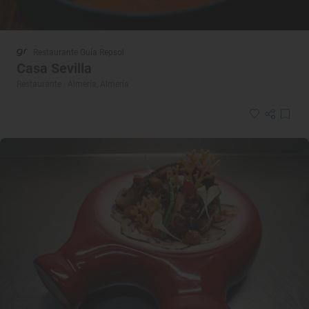
Restaurante Guía Repsol
Casa Sevilla
Restaurante · Almería, Almería