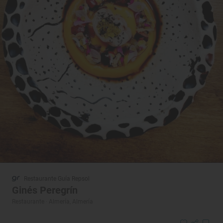
Restaurante Guía Repsol
Ginés Peregrín
Restaurante · Almería, Almería