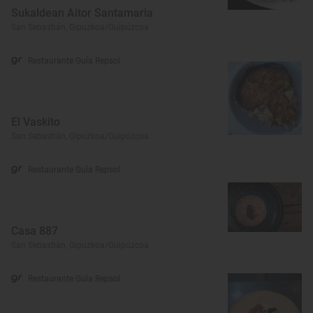
Sukaldean Aitor Santamaria
San Sebastián, Gipuzkoa/Guipúzcoa
Restaurante Guía Repsol
El Vaskito
San Sebastián, Gipuzkoa/Guipúzcoa
Restaurante Guía Repsol
Casa 887
San Sebastián, Gipuzkoa/Guipúzcoa
Restaurante Guía Repsol