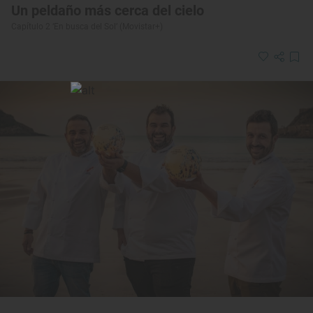
Un peldaño más cerca del cielo
Capítulo 2 ‘En busca del Sol’ (Movistar+)