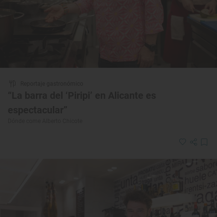
Reportaje gastronómico
“La barra del ‘Piripi’ en Alicante es
espectacular”
Dónde come Alberto Chicote