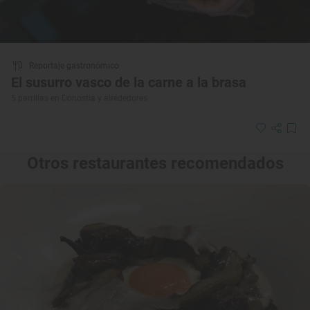
Reportaje gastronómico
El susurro vasco de la carne a la brasa
5 parrillas en Donostia y alrededores
Otros restaurantes recomendados