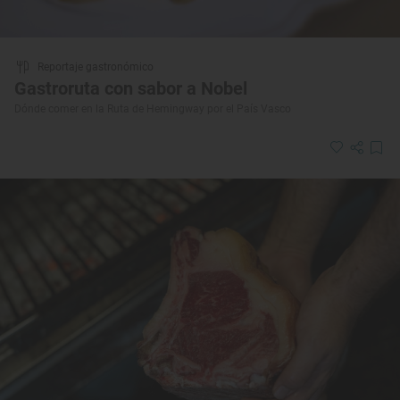
Reportaje gastronómico
Gastroruta con sabor a Nobel
Dónde comer en la Ruta de Hemingway por el País Vasco