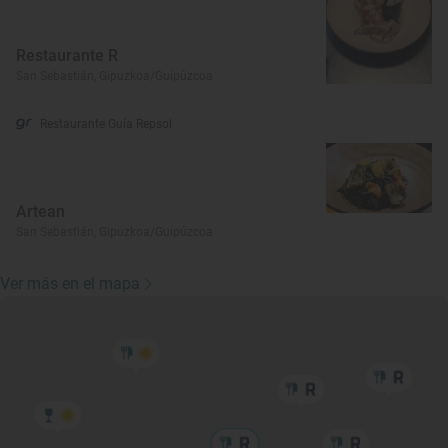
Restaurante R
San Sebastián, Gipuzkoa/Guipúzcoa
Restaurante Guía Repsol
Artean
San Sebastián, Gipuzkoa/Guipúzcoa
Ver más en el mapa