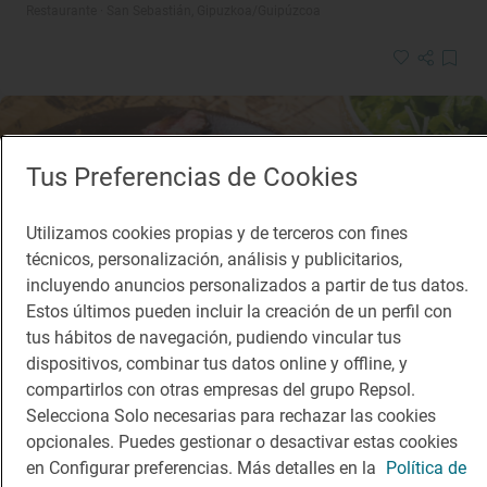
Restaurante · San Sebastián, Gipuzkoa/Guipúzcoa
Tus Preferencias de Cookies
Utilizamos cookies propias y de terceros con fines
técnicos, personalización, análisis y publicitarios,
incluyendo anuncios personalizados a partir de tus datos.
Estos últimos pueden incluir la creación de un perfil con
tus hábitos de navegación, pudiendo vincular tus
dispositivos, combinar tus datos online y offline, y
compartirlos con otras empresas del grupo Repsol.
Selecciona Solo necesarias para rechazar las cookies
opcionales. Puedes gestionar o desactivar estas cookies
Restaurante Guía Repsol
en Configurar preferencias. Más detalles en la
Política de
Bodegón Alejandro