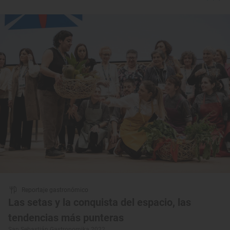
Reportaje gastronómico
Las setas y la conquista del espacio, las
tendencias más punteras
San Sebastián Gastronomika 2022