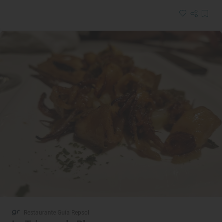
Restaurante Guía Repsol