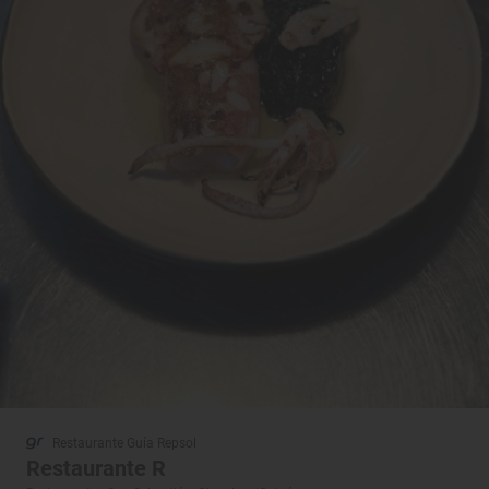
Restaurante Guía Repsol
Restaurante R