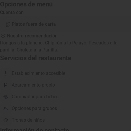
Opciones de menú
Cuenta con
Platos fuera de carta
Nuestra recomendación
Hongos a la plancha. Chipirón a lo Pelayo. Pescados a la
parrilla. Chuleta a la Parrilla.
Servicios del restaurante
Establecimiento accesible
Aparcamiento propio
Cambiador para bebés
Opciones para grupos
Tronas de niños
Información de contacto