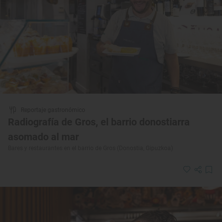
Reportaje gastronómico
Radiografía de Gros, el barrio donostiarra
asomado al mar
Bares y restaurantes en el barrio de Gros (Donostia, Gipuzkoa)