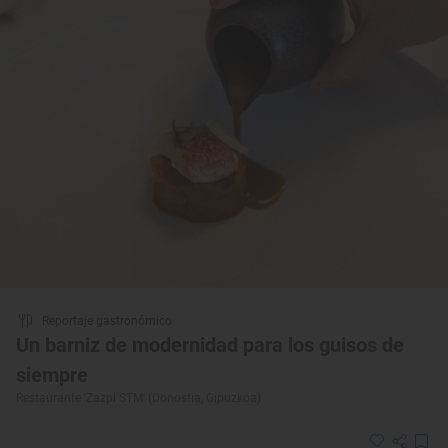
Reportaje gastronómico
Un barniz de modernidad para los guisos de
siempre
Restaurante 'Zazpi STM' (Donostia, Gipuzkoa)