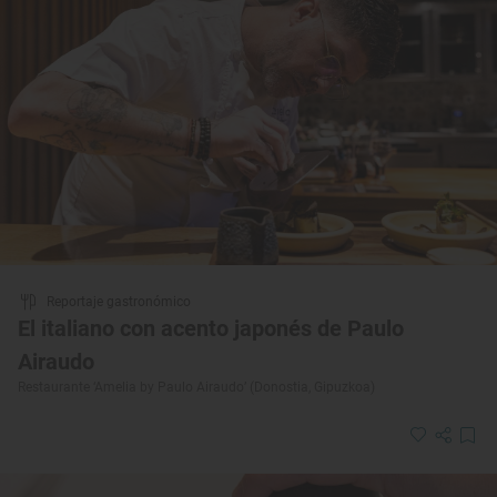
Reportaje gastronómico
El italiano con acento japonés de Paulo
Airaudo
Restaurante ‘Amelia by Paulo Airaudo’ (Donostia, Gipuzkoa)