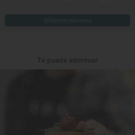
Explorar sitios cerca
Te puede interesar