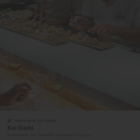
Restaurante Guía Repsol
Kai Sushi
Restaurante · San Sebastián, Gipuzkoa/Guipúzcoa