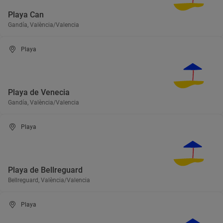
Playa Can
Gandía, València/Valencia
Playa
Playa de Venecia
Gandía, València/Valencia
Playa
Playa de Bellreguard
Bellreguard, València/Valencia
Playa