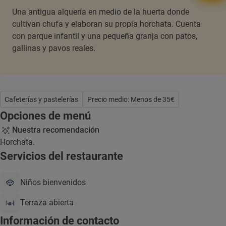
Una antigua alquería en medio de la huerta donde
cultivan chufa y elaboran su propia horchata. Cuenta
con parque infantil y una pequeña granja con patos,
gallinas y pavos reales.
Cafeterías y pastelerías
Precio medio: Menos de 35€
Opciones de menú
Nuestra recomendación
Horchata.
Servicios del restaurante
Niños bienvenidos
Terraza abierta
Información de contacto