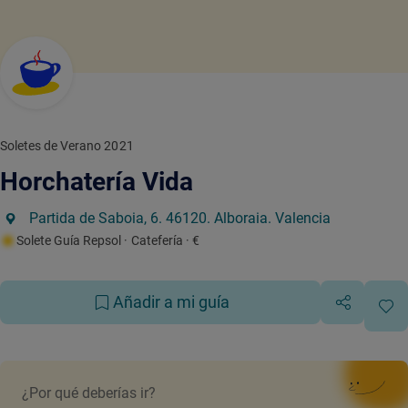
Soletes de Verano 2021
Horchatería Vida
Partida de Saboia, 6. 46120. Alboraia. Valencia
Solete Guía Repsol
· Catefería
· €
Añadir a mi guía
¿Por qué deberías ir?