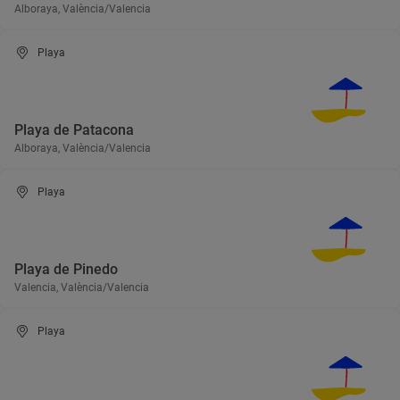
Alboraya, València/Valencia
Playa
Playa de Patacona
Alboraya, València/Valencia
Playa
Playa de Pinedo
Valencia, València/Valencia
Playa