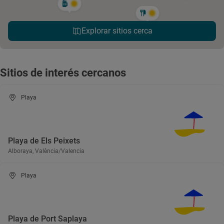
Explorar sitios cerca
Sitios de interés cercanos
Playa
Playa de Els Peixets
Alboraya, València/Valencia
Playa
Playa de Port Saplaya