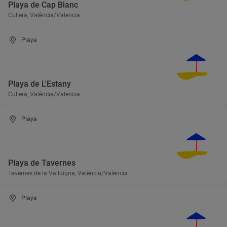
Playa de Cap Blanc
Cullera, València/Valencia
Playa
Playa de L'Estany
Cullera, València/Valencia
Playa
Playa de Tavernes
Tavernes de la Valldigna, València/Valencia
Playa