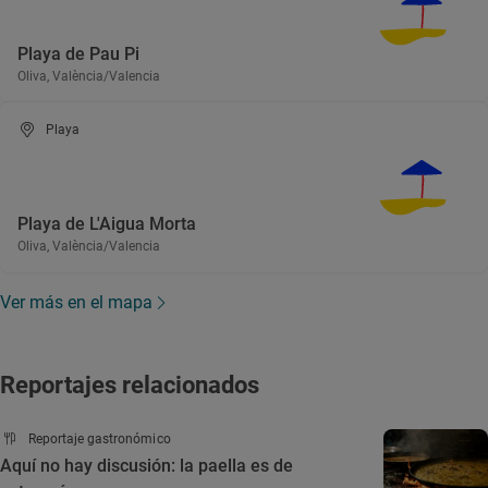
Playa de Pau Pi
Oliva, València/Valencia
Playa
Playa de L'Aigua Morta
Oliva, València/Valencia
Ver más en el mapa
Reportajes relacionados
Reportaje gastronómico
Aquí no hay discusión: la paella es de