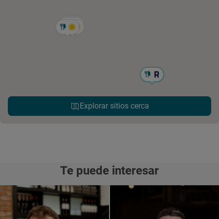
Explorar sitios cerca
Te puede interesar