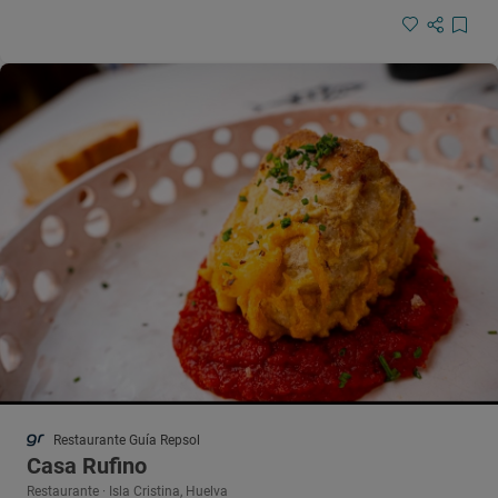
Restaurante Guía Repsol
Casa Rufino
Restaurante · Isla Cristina, Huelva