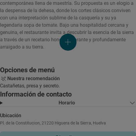
contemporánea llena de maestría. Su propuesta es un elogio a
la despensa de la dehesa, donde los cortes clásicos conviven
con una interpretación sublime de la casquería y su ya
legendaria sopa de tomate. Bajo una hospitalidad cercana y
genuina, el restaurante invita a descubrir la esencia de la sierra
a través de un recetario honesto, vibrante y profundamente
arraigado a su tierra.
Opciones de menú
Nuestra recomendación
Castañetas, presa y secreto.
Información de contacto
Horario
Ubicación
Pl. de la Constitucion, 21220 Higuera de la Sierra, Huelva