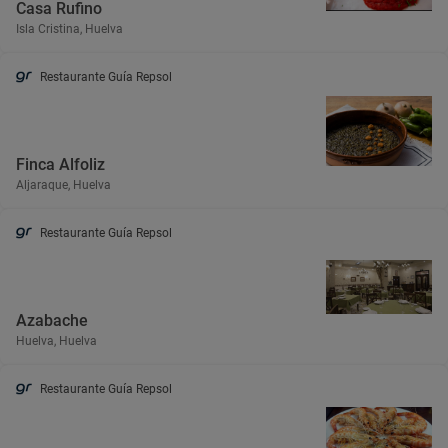
Casa Rufino
Isla Cristina, Huelva
Restaurante Guía Repsol
Finca Alfoliz
Aljaraque, Huelva
Restaurante Guía Repsol
Azabache
Huelva, Huelva
Restaurante Guía Repsol