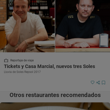
Reportaje de viaje
Tickets y Casa Marcial, nuevos tres Soles
Lluvia de Soles Repsol 2017
Otros restaurantes recomendados