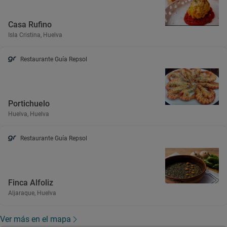
Casa Rufino
Isla Cristina, Huelva
Restaurante Guía Repsol
Portichuelo
Huelva, Huelva
Restaurante Guía Repsol
Finca Alfoliz
Aljaraque, Huelva
Ver más en el mapa