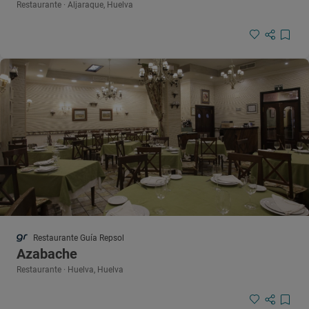
Restaurante · Aljaraque, Huelva
Restaurante Guía Repsol
Azabache
Restaurante · Huelva, Huelva