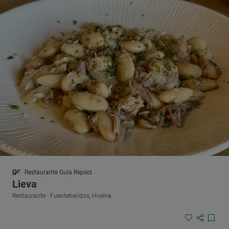
Restaurante Guía Repsol
Lieva
Restaurante · Fuenteheridos, Huelva