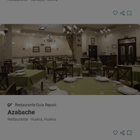
Restaurante Guía Repsol
Azabache
Restaurante · Huelva, Huelva