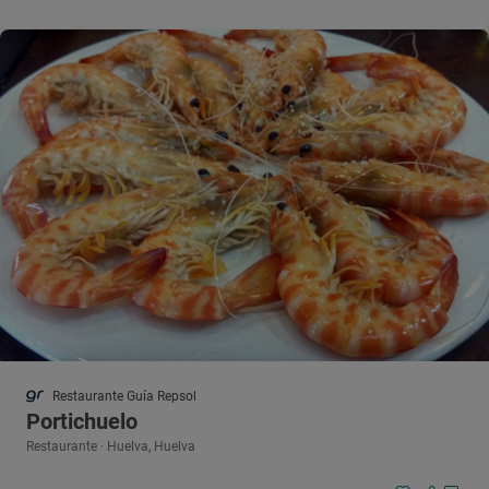
Restaurante Guía Repsol
Portichuelo
Restaurante · Huelva, Huelva