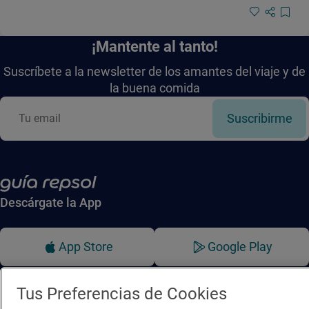
¡Mantente al tanto!
Suscríbete a la newsletter de los amantes del viaje y de
la buena comida
Suscribirme
Descárgate la App
App Store
Google Play
Guía Repsol
Enlaces
Tus Preferencias de Cookies