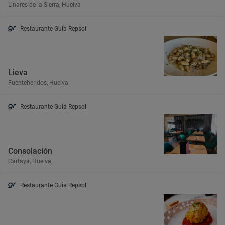
Linares de la Sierra, Huelva
Restaurante Guía Repsol
Lieva
Fuenteheridos, Huelva
Restaurante Guía Repsol
Consolación
Cartaya, Huelva
Restaurante Guía Repsol