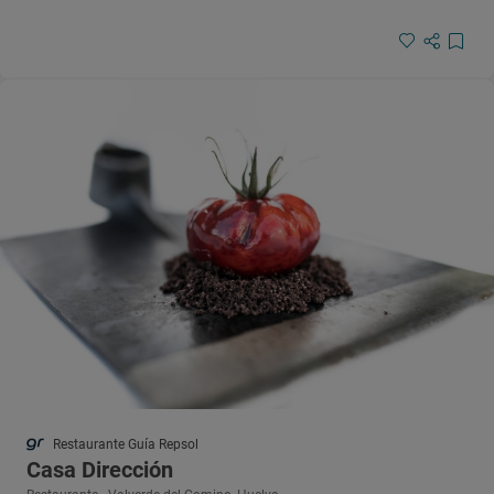
Restaurante Guía Repsol
Casa Dirección