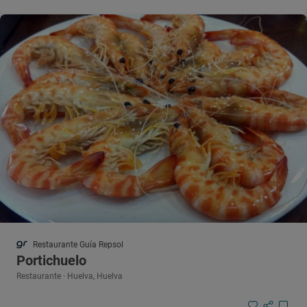
Restaurante Guía Repsol
Portichuelo
Restaurante · Huelva, Huelva