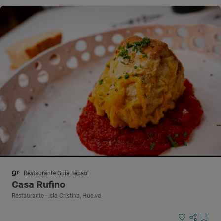
Restaurante Guía Repsol
Casa Rufino
Restaurante · Isla Cristina, Huelva