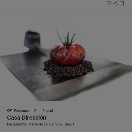
Restaurante Guía Repsol
Casa Dirección
Restaurante · Valverde del Camino, Huelva