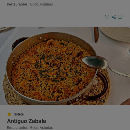
Restaurantes · Gijón, Asturias
Solete
Antiguo Zabala
Restaurantes · Gijón, Asturias