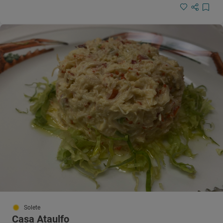
Solete
Casa Ataulfo