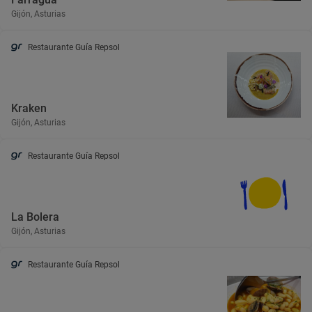
Gijón, Asturias
Restaurante Guía Repsol
Kraken
Gijón, Asturias
Restaurante Guía Repsol
La Bolera
Gijón, Asturias
Restaurante Guía Repsol