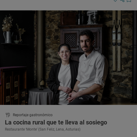
Reportaje gastronómico
La cocina rural que te lleva al sosiego
Restaurante ‘Monte’ (San Feliz, Lena, Asturias)