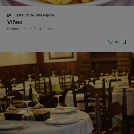
Restaurante Guía Repsol
Viñao
Restaurante · Gijón, Asturias