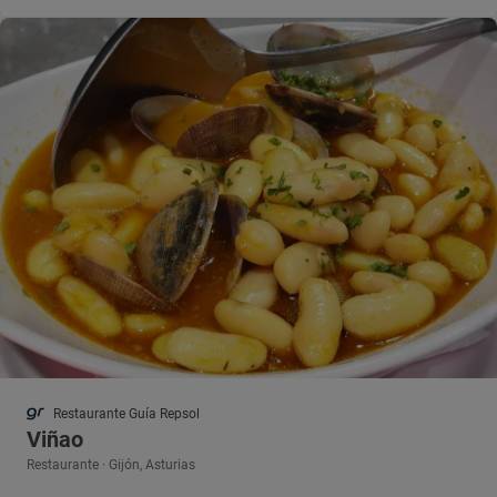
Restaurante Guía Repsol
Viñao
Restaurante · Gijón, Asturias