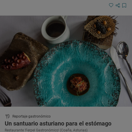
Reportaje gastronómico
Un santuario asturiano para el estómago
Restaurante 'Ferpel Gastronómico' (Coaña, Asturias)