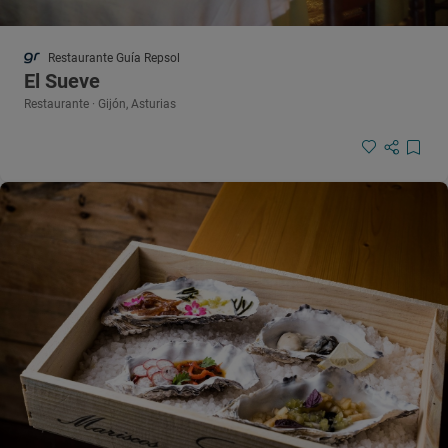
Restaurante Guía Repsol
El Sueve
Restaurante · Gijón, Asturias