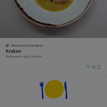
Restaurante Guía Repsol
Kraken
Restaurante · Gijón, Asturias