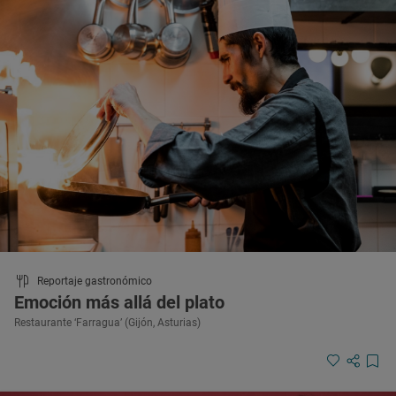
Reportaje gastronómico
Emoción más allá del plato
Restaurante ‘Farragua’ (Gijón, Asturias)