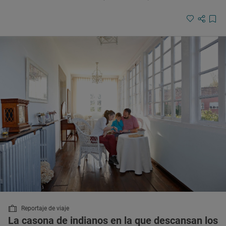
Reportaje de viaje
La casona de indianos en la que descansan los