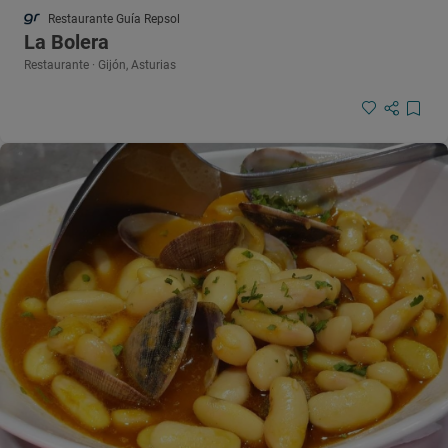
Restaurante Guía Repsol
La Bolera
Restaurante · Gijón, Asturias