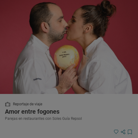
Reportaje de viaje
Amor entre fogones
Parejas en restaurantes con Soles Guía Repsol