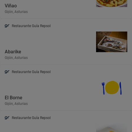
Viñao
Gijón, Asturias
Restaurante Guía Repsol
Abarike
Gijón, Asturias
Restaurante Guía Repsol
El Borne
Gijón, Asturias
Restaurante Guía Repsol