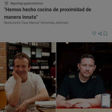
Reportaje gastronómico
"Hemos hecho cocina de proximidad de
manera innata"
Restaurante 'Casa Marcial' (Arriondas, Asturias)