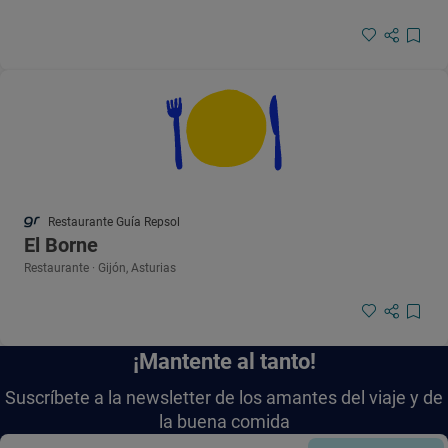
Restaurante Guía Repsol
El Borne
Restaurante · Gijón, Asturias
¡Mantente al tanto!
Suscríbete a la newsletter de los amantes del viaje y de
la buena comida