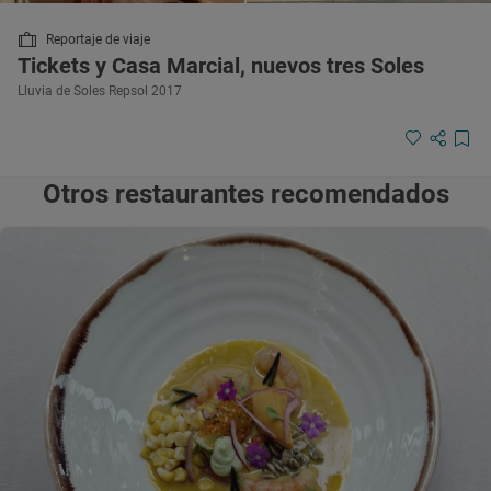
Reportaje de viaje
Tickets y Casa Marcial, nuevos tres Soles
Lluvia de Soles Repsol 2017
Otros restaurantes recomendados