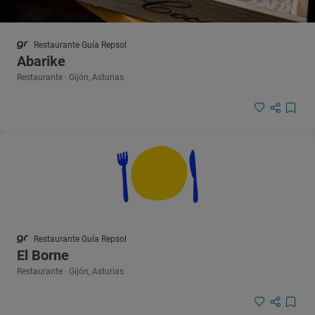
Restaurante Guía Repsol
Abarike
Restaurante · Gijón, Asturias
Restaurante Guía Repsol
El Borne
Restaurante · Gijón, Asturias