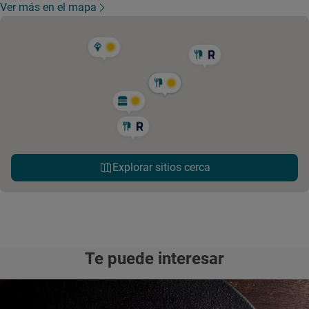
Ver más en el mapa
Explorar sitios cerca
Te puede interesar