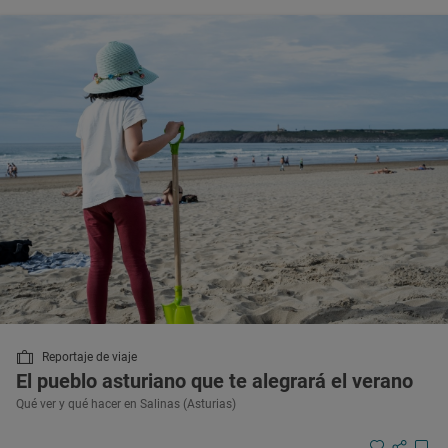
Reportaje de viaje
El pueblo asturiano que te alegrará el verano
Qué ver y qué hacer en Salinas (Asturias)