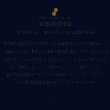
2 Soles Guía Repsol
Vandelvira
Plaza San Francisco, 23440 Baeza (Jaén)
Un antiguo convento de franciscanos de estilo
renacentista, levantado en el siglo XVI, acoge a
uno de los grandes activos de la gastronomía
de Jaén. El chef Juan Carlos García da
protagonismo a lo vegetal en un menú de
proximidad que se rinde a su tierra.