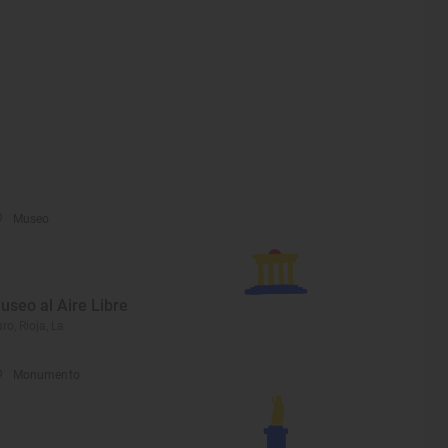
Museo
useo al Aire Libre
ro, Rioja, La
Monumento