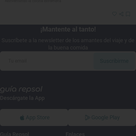
Reinventando la cocina extremeña
¡Mantente al tanto!
Suscríbete a la newsletter de los amantes del viaje y de
la buena comida
Suscribirme
Descárgate la App
App Store
Google Play
Guía Repsol
Enlaces