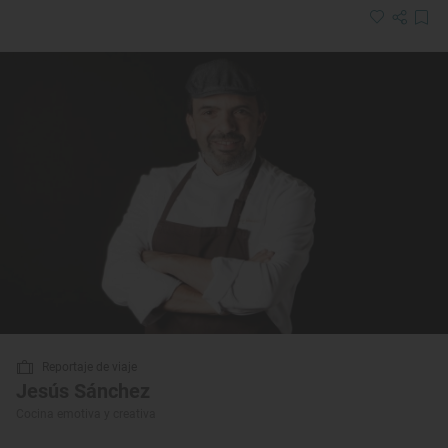
Reportaje de viaje
Jesús Sánchez
Cocina emotiva y creativa