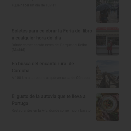
¿Qué hacer un día de lluvia?
Soletes para celebrar la Feria del libro
a cualquier hora del día
Dónde comer barato cerca del Parque del Retiro
(Madrid)
En busca del encanto rural de
Córdoba
A 100 km a la redonda: qué ver cerca de Córdoba
El gusto de la autovía que te lleva a
Portugal
Restaurantes en la A-5: dónde comer rico y barato