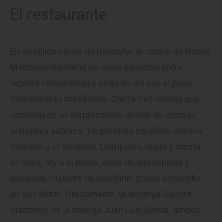
El restaurante
En un idílico paraje de montaña, la cocina de Nacho
Manzano mantiene un sabio equilibrio entre
recetas innovadoras y otras en las que el poso
tradicional es manifiesto. Oferta tres menús que
constituyen un sorprendente desfile de aromas,
texturas y sabores. Un perfecto equilibrio entre la
tradición y el territorio. Llámpares, algas y crema
de sidra; rey a la brasa, salsa de sus espinas y
ensalada crujiente de cebollino; gochu asturcelta
en su hábitat. Del comedor se encarga Sandra
Manzano, de la bodega Juan Luis García, ambos