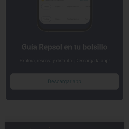
Guía Repsol en tu bolsillo
Explora, reserva y disfruta. ¡Descarga la app!
Descargar app