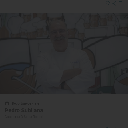
Reportaje de viaje
Pedro Subijana
Cocineros 3 Soles Repsol