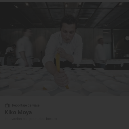
Reportaje de viaje
Kiko Moya
Innovación con productos locales