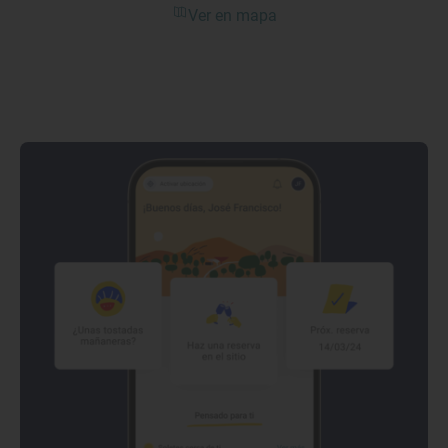
Ver en mapa