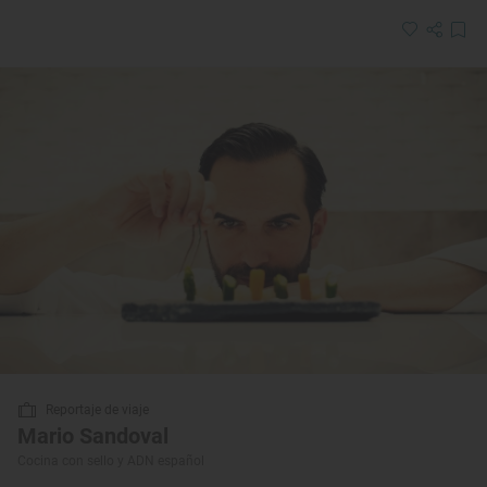
Reportaje de viaje
Mario Sandoval
Cocina con sello y ADN español