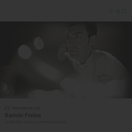
Reportaje de viaje
Ramón Freixa
La felicidad como ingrediente principal