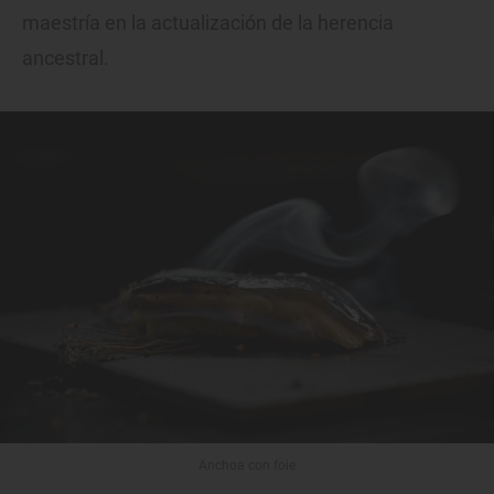
maestría en la actualización de la herencia
ancestral.
Anchoa con foie