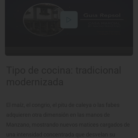
Tipo de cocina: tradicional
modernizada
El maíz, el congrio, el pitu de caleya o las fabes
adquieren otra dimensión en las manos de
Manzano, mostrando nuevos matices cargados de
una intensidad concentrada que desvelan su