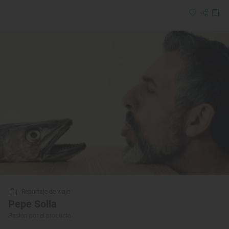
Reportaje de viaje
Pepe Solla
Pasión por el producto