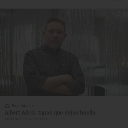
Reportaje de viaje
Albert Adriá: tapas que dejan huella
Tapas de autor: Albert Adriá