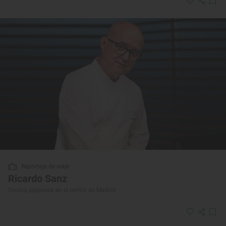
Reportaje de viaje
Ricardo Sanz
Cocina japonesa en el centro de Madrid