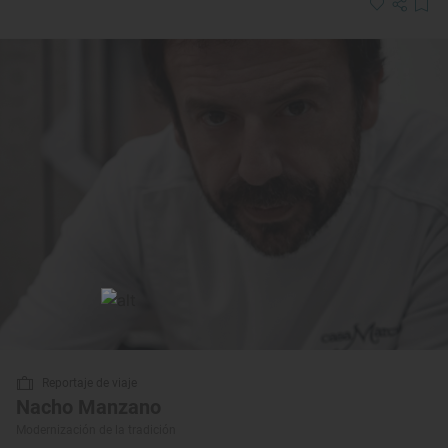
Reportaje de viaje
Nacho Manzano
Modernización de la tradición