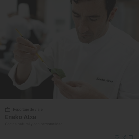
Reportaje de viaje
Eneko Atxa
Cocina natural y con personalidad