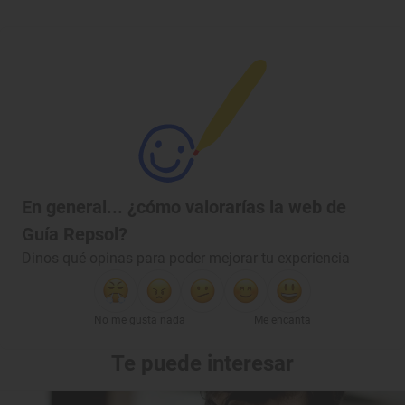
En general... ¿cómo valorarías la web de
Guía Repsol?
Dinos qué opinas para poder mejorar tu experiencia
No me gusta nada
Me encanta
Te puede interesar